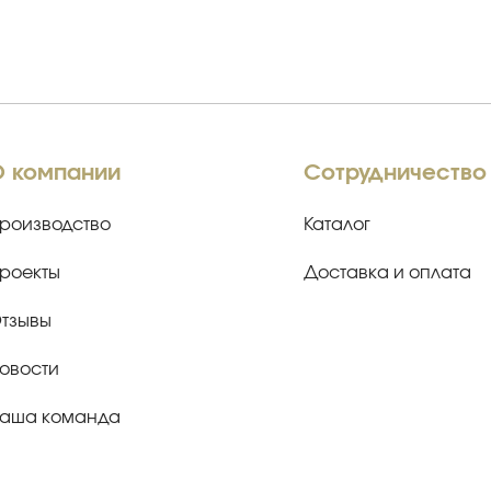
О компании
Сотрудничество
роизводство
Каталог
роекты
Доставка и оплата
тзывы
овости
аша команда