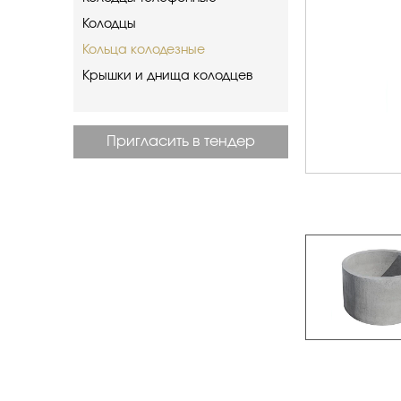
Колодцы
Кольца колодезные
Крышки и днища колодцев
Пригласить в тендер