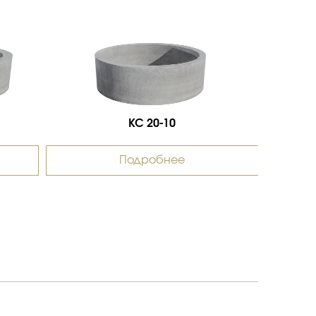
КС 20-10
Подробнее