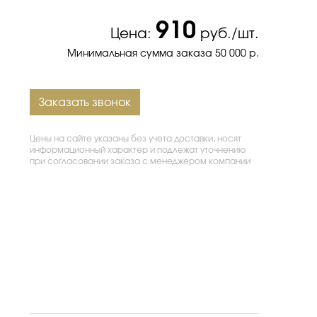
910
Цена:
руб./шт.
Минимальная сумма заказа 50 000 р.
Заказать звонок
Цены на сайте указаны без учета доставки, носят
информационный характер и подлежат уточнению
при согласовании заказа с менеджером компании