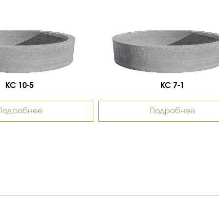
КС 10-5
КС 7-1
Подробнее
Подробнее