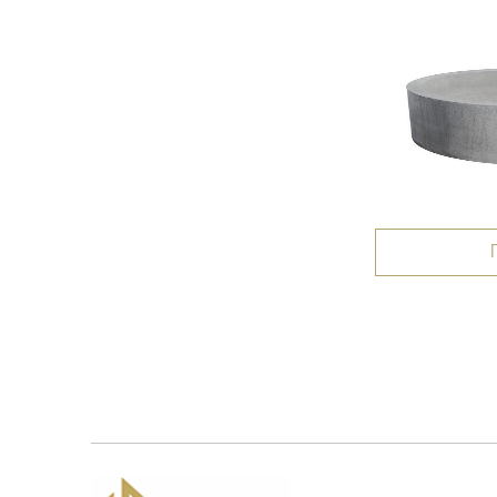
КС 10-10
Подробнее