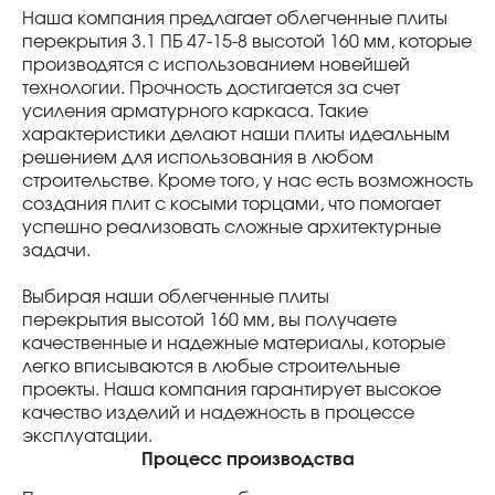
Наша компания предлагает облегченные плиты
перекрытия 3.1 ПБ 47-15-8 высотой 160 мм, которые
производятся с использованием новейшей
технологии. Прочность достигается за счет
усиления арматурного каркаса. Такие
характеристики делают наши плиты идеальным
решением для использования в любом
строительстве. Кроме того, у нас есть возможность
создания плит с косыми торцами, что помогает
успешно реализовать сложные архитектурные
задачи.
Выбирая наши облегченные плиты
перекрытия высотой 160 мм, вы получаете
качественные и надежные материалы, которые
легко вписываются в любые строительные
проекты. Наша компания гарантирует высокое
качество изделий и надежность в процессе
эксплуатации.
Процесс производства