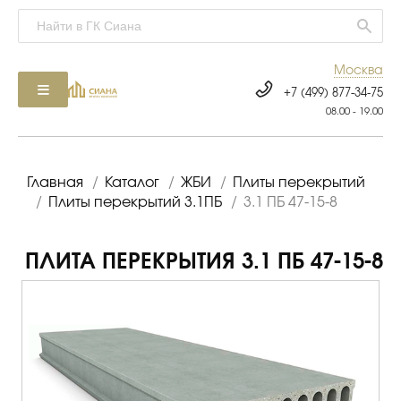
Москва
+7 (499) 877-34-75
08.00 - 19.00
Главная
/
Каталог
/
ЖБИ
/
Плиты перекрытий
/
Плиты перекрытий 3.1ПБ
/
3.1 ПБ 47-15-8
ПЛИТА ПЕРЕКРЫТИЯ 3.1 ПБ 47-15-8