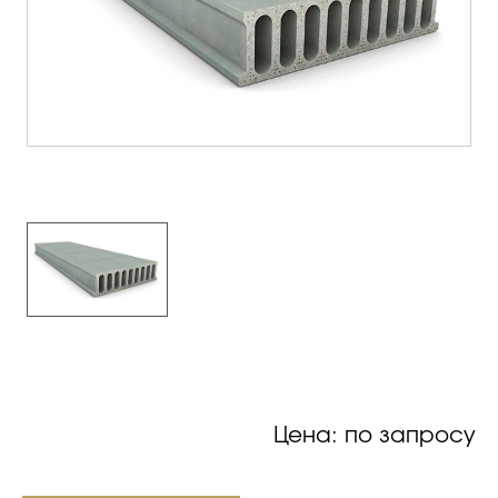
Цена: по запросу