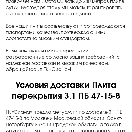
позволяет нам изготавливать до 240 метров плит в
сутки. Благодаря этому мы можем гарантировать
выполнение заказа всего за 7 дней.
Все наши плиты соответствуют и сопровождаются
паспортами качества, подтверждающими
соответствие высоким стандартам.
Если вам нужны плиты перекрытий,
разработанные согласно ваших требований, с
надежной доставкой и высоким качеством,
обращайтесь в ГК «Сиана»!
Условия доставки Плита
перекрытия 3.1 ПБ 47-15-8
ГК «Сиана» предлагает услуги по доставке 3.1 ПБ
47-15-8 по Москве и Московской области, Санкт-
Петербургу и Ленинградской области, а также в
другие города центрального, северо-западного и