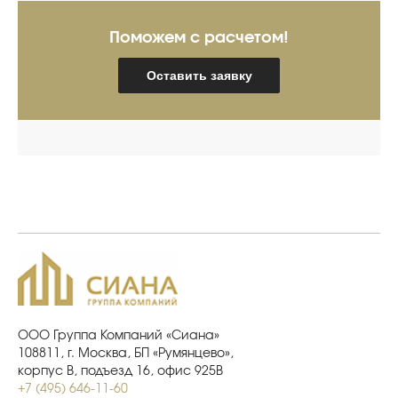
Поможем с расчетом!
Оставить заявку
ООО Группа Компаний «Сиана»
108811, г. Москва, БП «Румянцево»,
корпус В, подъезд 16, офис 925В
+7 (495) 646-11-60