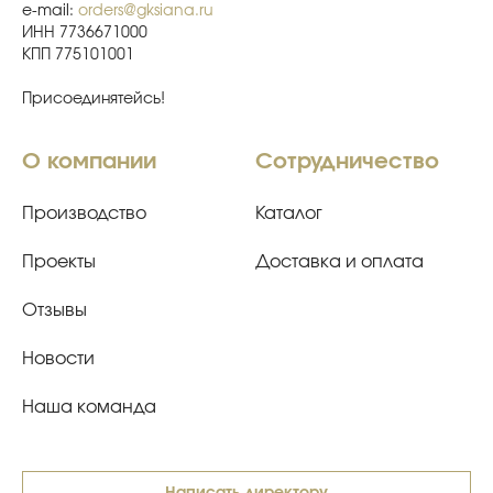
e-mail:
orders@gksiana.ru
ИНН 7736671000
КПП 775101001
Присоединятейсь!
О компании
Сотрудничество
Производство
Каталог
Проекты
Доставка и оплата
Отзывы
Новости
Наша команда