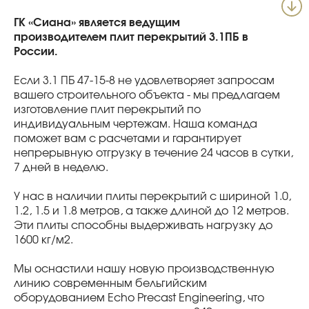
ГК «Сиана» является ведущим
производителем плит перекрытий 3.1ПБ в
России.
Если 3.1 ПБ 47-15-8 не удовлетворяет запросам
вашего строительного объекта - мы предлагаем
изготовление плит перекрытий по
индивидуальным чертежам. Наша команда
поможет вам с расчетами и гарантирует
непрерывную отгрузку в течение 24 часов в сутки,
7 дней в неделю.
У нас в наличии плиты перекрытий с шириной 1.0,
1.2, 1.5 и 1.8 метров, а также длиной до 12 метров.
Эти плиты способны выдерживать нагрузку до
1600 кг/м2.
Мы оснастили нашу новую производственную
линию современным бельгийским
оборудованием Echo Precast Engineering, что