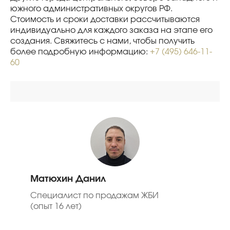
южного административных округов РФ.
Стоимость и сроки доставки рассчитываются
индивидуально для каждого заказа на этапе его
создания. Свяжитесь с нами, чтобы получить
более подробную информацию:
+7 (495) 646-11-
60
Матюхин Данил
Специалист по продажам ЖБИ
(опыт 16 лет)