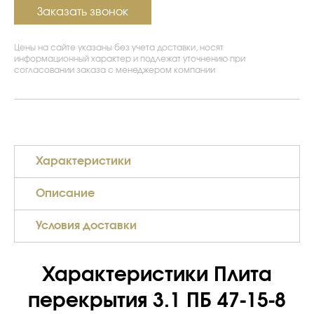
Заказать звонок
Цены на сайте указаны без учета доставки, носят
информационный характер и подлежат уточнению при
согласовании заказа с менеджером компании
Характеристики
Описание
Условия доставки
Характеристики Плита
перекрытия 3.1 ПБ 47-15-8