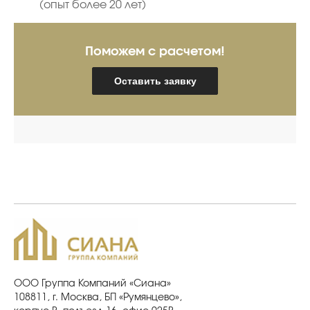
(опыт более 20 лет)
Поможем с расчетом!
Оставить заявку
ООО Группа Компаний «Сиана»
108811, г. Москва, БП «Румянцево»,