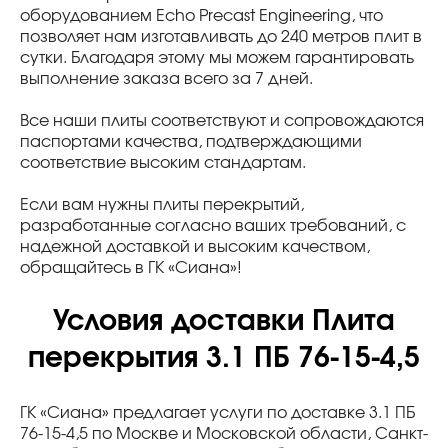
оборудованием Echo Precast Engineering, что
позволяет нам изготавливать до 240 метров плит в
сутки. Благодаря этому мы можем гарантировать
выполнение заказа всего за 7 дней.
Все наши плиты соответствуют и сопровождаются
паспортами качества, подтверждающими
соответствие высоким стандартам.
Если вам нужны плиты перекрытий,
разработанные согласно ваших требований, с
надежной доставкой и высоким качеством,
обращайтесь в ГК «Сиана»!
Условия доставки Плита
перекрытия 3.1 ПБ 76-15-4,5
ГК «Сиана» предлагает услуги по доставке 3.1 ПБ
76-15-4,5 по Москве и Московской области, Санкт-