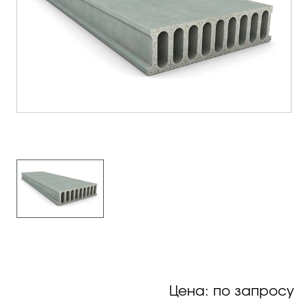
Цена: по запросу