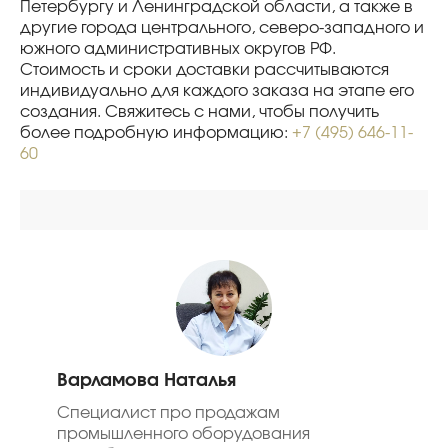
Петербургу и Ленинградской области, а также в
другие города центрального, северо-западного и
южного административных округов РФ.
Стоимость и сроки доставки рассчитываются
индивидуально для каждого заказа на этапе его
создания. Свяжитесь с нами, чтобы получить
более подробную информацию:
+7 (495) 646-11-
60
Варламова Наталья
Специалист про продажам
промышленного оборудования