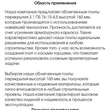
Область применения
Наша компания предлагает облегченные плиты
перекрытия 3.1 ПБ 76-15-4,5 высотой 160 мм,
которые производятся с использованием
новейшей технологии. Прочность достигается за
счет усиления арматурного каркаса. Такие
характеристики делают наши плиты идеальным
решением для использования в любом
строительстве. Кроме того, у нас есть возможность
создания плит с косыми торцами, что помогает
успешно реализовать сложные архитектурные
задачи.
Выбирая наши облегченные плиты
перекрытия высотой 160 мм, вы получаете
качественные и надежные материалы, которые
легко вписываются в любые строительные
проекты. Наша компания гарантирует высокое
качество изделий и надежность в процессе
эксплуатации.