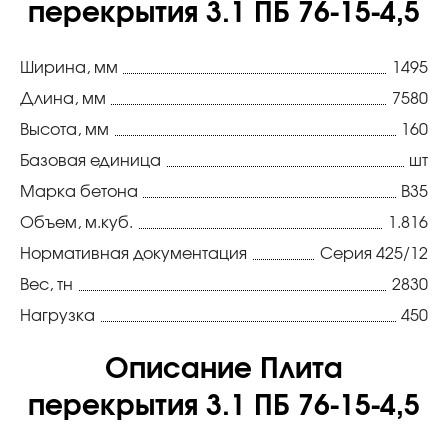
перекрытия 3.1 ПБ 76-15-4,5
Ширина, мм
1495
Длина, мм
7580
Высота, мм
160
Базовая единица
шт
Марка бетона
В35
Объем, м.куб.
1.816
Нормативная документация
Серия 425/12
Вес, тн
2830
Нагрузка
450
Описание Плита
перекрытия 3.1 ПБ 76-15-4,5