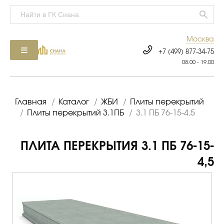
Москва
+7 (499) 877-34-75
08.00 - 19.00
Главная
/
Каталог
/
ЖБИ
/
Плиты перекрытий
/
Плиты перекрытий 3.1ПБ
/
3.1 ПБ 76-15-4,5
ПЛИТА ПЕРЕКРЫТИЯ 3.1 ПБ 76-15-
4,5