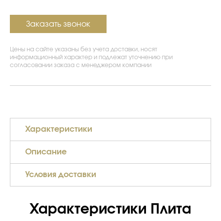
Заказать звонок
Цены на сайте указаны без учета доставки, носят
информационный характер и подлежат уточнению при
согласовании заказа с менеджером компании
Характеристики
Описание
Условия доставки
Характеристики Плита