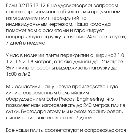
Если 3.2 ПБ 17-12-8 не удовлетворяет запросам
вашего строительного объекта - мы предлагаем
изготовление плит перекрытий по
индивидуальным чертежам. Наша команда
поможет вам с расчетами и гарантирует
непрерывную отгрузку в течение 24 часов в сутки,
7 дней в неделю.
У нас в наличии плиты перекрытий с шириной 1.0,
1.2, 1.5 и 1.8 метров, а также длиной до 12 метров.
Эти плиты способны выдерживать нагрузку до
1600 кг/м2.
Мы оснастили нашу новую производственную
линию современным бельгийским
оборудованием Echo Precast Engineering, что
позволяет нам изготавливать до 240 метров плит в
сутки. Благодаря этому мы можем гарантировать
выполнение заказа всего за 7 дней.
Все наши плиты соответствуют и сопровождаются