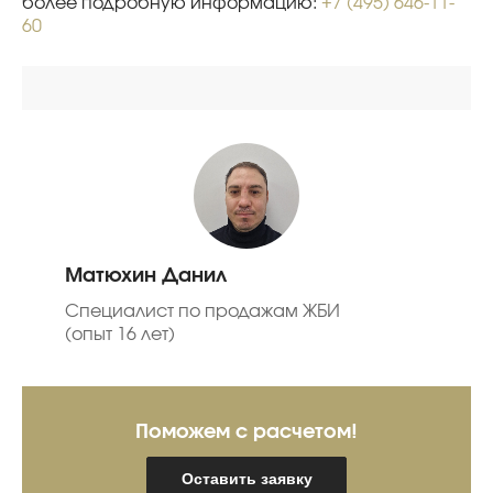
более подробную информацию:
+7 (495) 646-11-
60
Матюхин Данил
Специалист по продажам ЖБИ
(опыт 16 лет)
Поможем с расчетом!
Оставить заявку