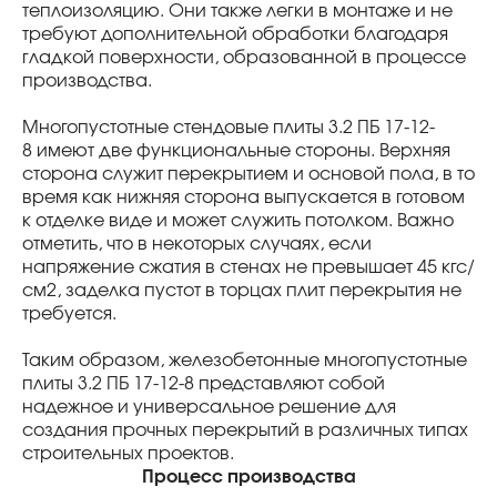
теплоизоляцию. Они также легки в монтаже и не
требуют дополнительной обработки благодаря
гладкой поверхности, образованной в процессе
производства.
Многопустотные стендовые плиты 3.2 ПБ 17-12-
8 имеют две функциональные стороны. Верхняя
сторона служит перекрытием и основой пола, в то
время как нижняя сторона выпускается в готовом
к отделке виде и может служить потолком. Важно
отметить, что в некоторых случаях, если
напряжение сжатия в стенах не превышает 45 кгс/
см2, заделка пустот в торцах плит перекрытия не
требуется.
Таким образом, железобетонные многопустотные
плиты 3.2 ПБ 17-12-8 представляют собой
надежное и универсальное решение для
создания прочных перекрытий в различных типах
строительных проектов.
Процесс производства