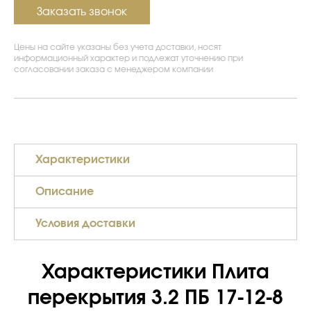
Заказать звонок
Цены на сайте указаны без учета доставки, носят
информационный характер и подлежат уточнению при
согласовании заказа с менеджером компании
Характеристики
Описание
Условия доставки
Характеристики Плита
перекрытия 3.2 ПБ 17-12-8