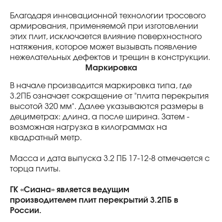
Благодаря инновационной технологии тросового
армирования, применяемой при изготовлении
этих плит, исключается влияние поверхностного
натяжения, которое может вызывать появление
нежелательных дефектов и трещин в конструкции.
Маркировка
В начале производится маркировка типа, где
3.2ПБ означает сокращение от "плита перекрытия
высотой 320 мм". Далее указываются размеры в
дециметрах: длина, а после ширина. Затем -
возможная нагрузка в килограммах на
квадратный метр.
Масса и дата выпуска 3.2 ПБ 17-12-8 отмечается с
торца плиты.
ГК «Сиана» является ведущим
производителем плит перекрытий 3.2ПБ в
России.