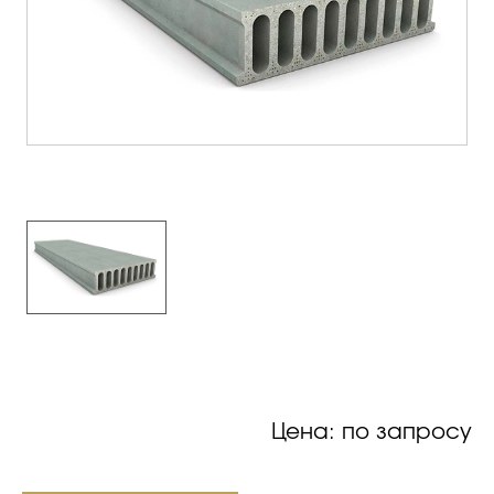
Цена: по запросу