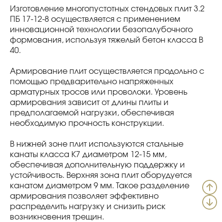
Изготовление многопустотных стендовых плит 3.2
ПБ 17-12-8 осуществляется с применением
инновационной технологии безопалубочного
формования, используя тяжелый бетон класса В
40.
Армирование плит осуществляется продольно с
помощью предварительно напряженных
арматурных тросов или проволоки. Уровень
армирования зависит от длины плиты и
предполагаемой нагрузки, обеспечивая
необходимую прочность конструкции.
В нижней зоне плит используются стальные
канаты класса К7 диаметром 12-15 мм,
обеспечивая дополнительную поддержку и
устойчивость. Верхняя зона плит оборудуется
канатом диаметром 9 мм. Такое разделение
армирования позволяет эффективно
распределить нагрузку и снизить риск
возникновения трещин.