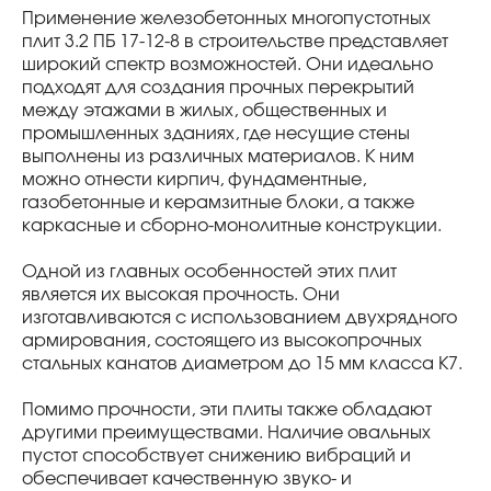
Применение железобетонных многопустотных
плит 3.2 ПБ 17-12-8 в строительстве представляет
широкий спектр возможностей. Они идеально
подходят для создания прочных перекрытий
между этажами в жилых, общественных и
промышленных зданиях, где несущие стены
выполнены из различных материалов. К ним
можно отнести кирпич, фундаментные,
газобетонные и керамзитные блоки, а также
каркасные и сборно-монолитные конструкции.
Одной из главных особенностей этих плит
является их высокая прочность. Они
изготавливаются с использованием двухрядного
армирования, состоящего из высокопрочных
стальных канатов диаметром до 15 мм класса К7.
Помимо прочности, эти плиты также обладают
другими преимуществами. Наличие овальных
пустот способствует снижению вибраций и
обеспечивает качественную звуко- и