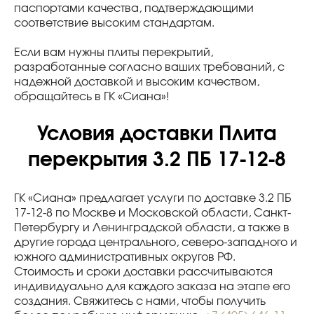
паспортами качества, подтверждающими
соответствие высоким стандартам.
Если вам нужны плиты перекрытий,
разработанные согласно ваших требований, с
надежной доставкой и высоким качеством,
обращайтесь в ГК «Сиана»!
Условия доставки Плита
перекрытия 3.2 ПБ 17-12-8
ГК «Сиана» предлагает услуги по доставке 3.2 ПБ
17-12-8 по Москве и Московской области, Санкт-
Петербургу и Ленинградской области, а также в
другие города центрального, северо-западного и
южного административных округов РФ.
Стоимость и сроки доставки рассчитываются
индивидуально для каждого заказа на этапе его
создания. Свяжитесь с нами, чтобы получить