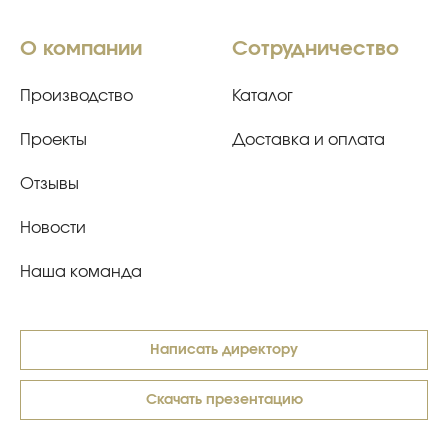
О компании
Сотрудничество
Производство
Каталог
Проекты
Доставка и оплата
Отзывы
Новости
Наша команда
Написать директору
Скачать презентацию