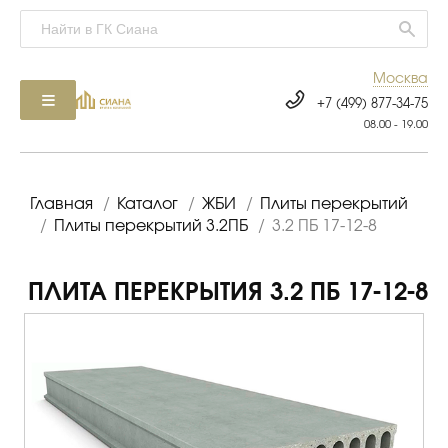
Москва
+7 (499) 877-34-75
08.00 - 19.00
Главная
/
Каталог
/
ЖБИ
/
Плиты перекрытий
/
Плиты перекрытий 3.2ПБ
/
3.2 ПБ 17-12-8
ПЛИТА ПЕРЕКРЫТИЯ 3.2 ПБ 17-12-8