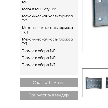
МО
Магнит МП, катушка
Механическая часть тормоза
ТКГ
Механическая часть тормоза
ТКП
Механическая часть тормоза
ТКТ
Тормоз в сборе ТКГ
Тормоз в сборе ТКП
Тормоз в сборе ТКТ
Счет за 15 минут
Пригласить в тендер