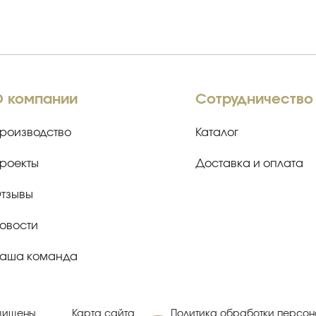
О компании
Сотрудничество
роизводство
Каталог
роекты
Доставка и оплата
тзывы
овости
аша команда
ащищены
Карта сайта
Политика обработки персон