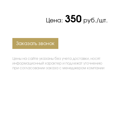
350
Цена:
руб./шт.
Заказать звонок
Цены на сайте указаны без учета доставки, носят
информационный характер и подлежат уточнению
при согласовании заказа с менеджером компании