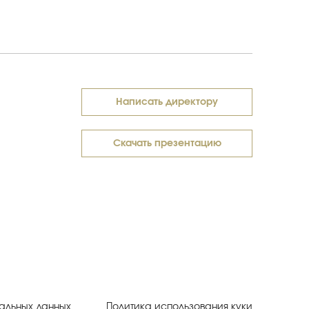
Написать директору
Скачать презентацию
альных данных
Политика использования куки