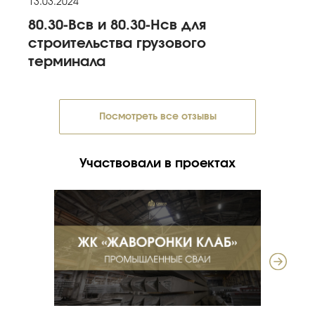
13.03.2024
80.30-Всв и 80.30-Нсв для
строительства грузового
терминала
Посмотреть все отзывы
Участвовали в проектах