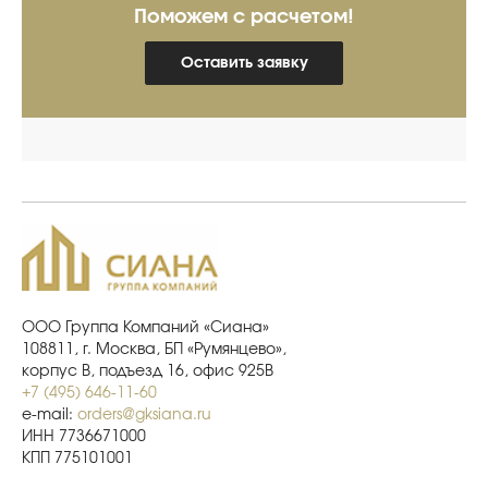
Поможем с расчетом!
Оставить заявку
ООО Группа Компаний «Сиана»
108811, г. Москва, БП «Румянцево»,
корпус В, подъезд 16, офис 925В
+7 (495) 646-11-60
e-mail:
orders@gksiana.ru
ИНН 7736671000
КПП 775101001