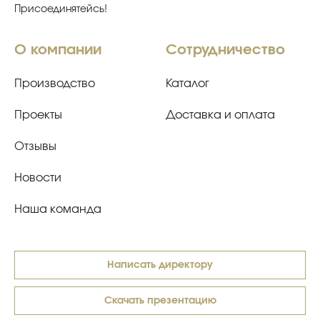
Присоединятейсь!
О компании
Сотрудничество
Производство
Каталог
Проекты
Доставка и оплата
Отзывы
Новости
Наша команда
Написать директору
Скачать презентацию