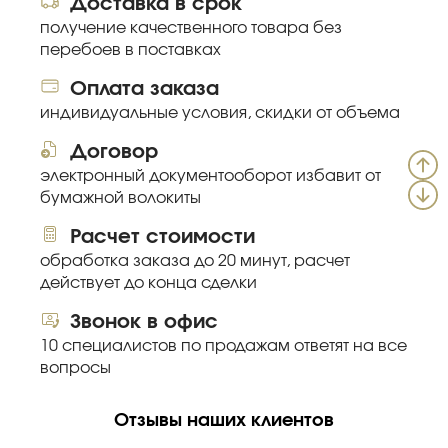
Доставка в срок
получение качественного товара без
перебоев в поставках
Оплата заказа
индивидуальные условия, скидки от объема
Договор
электронный документооборот избавит от
бумажной волокиты
Расчет стоимости
обработка заказа до 20 минут, расчет
действует до конца сделки
Звонок в офис
10 специалистов по продажам ответят на все
вопросы
Отзывы наших клиентов