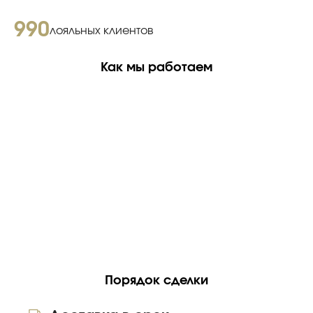
990
лояльных клиентов
Как мы работаем
Порядок сделки