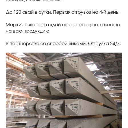
До 120 свай в сутки. Первая отгрузка на 4-й день.
Маркировка на каждой свае, паспорта качества
на всю продукцию.
В партнерстве со сваебойщиками. Отгрузка 24/7.