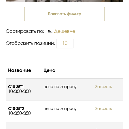
Показать фильтр
Сортировать по:
Дешевле
Отобразить позиций:
10
Название
Цена
С10-35Т1
цена по запросу
Заказать
10x350x350
С10-35Т2
цена по запросу
Заказать
10x350x350