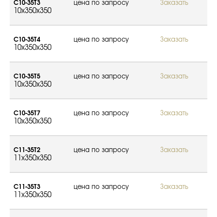
С10-35Т3
цена по запросу
Заказать
10x350x350
С10-35Т4
цена по запросу
Заказать
10x350x350
С10-35Т5
цена по запросу
Заказать
10x350x350
С10-35Т7
цена по запросу
Заказать
10x350x350
С11-35Т2
цена по запросу
Заказать
11x350x350
С11-35Т3
цена по запросу
Заказать
11x350x350