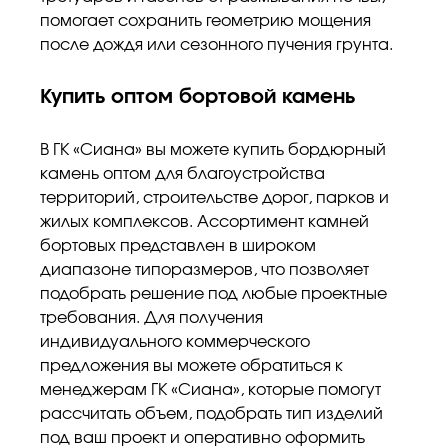
помогает сохранить геометрию мощения
после дождя или сезонного пучения грунта.
Купить оптом бортовой камень
В ГК «Сиана» вы можете купить бордюрный
камень оптом для благоустройства
территорий, строительстве дорог, парков и
жилых комплексов. Ассортимент камней
бортовых представлен в широком
диапазоне типоразмеров, что позволяет
подобрать решение под любые проектные
требования. Для получения
индивидуального коммерческого
предложения вы можете обратиться к
менеджерам ГК «Сиана», которые помогут
рассчитать объем, подобрать тип изделий
под ваш проект и оперативно оформить