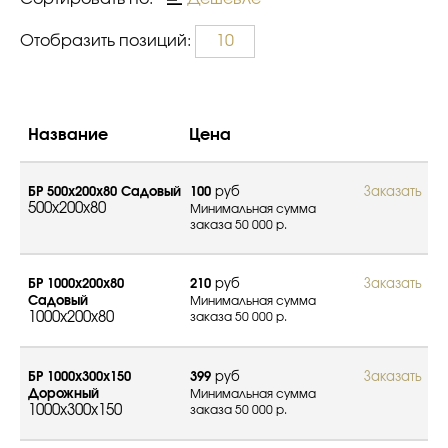
Отобразить позиций:
10
Название
Цена
БР 500х200х80 Садовый
100
руб
Заказать
500x200x80
Минимальная сумма
заказа 50 000 р.
БР 1000х200х80
210
руб
Заказать
Садовый
Минимальная сумма
1000x200x80
заказа 50 000 р.
БР 1000х300х150
399
руб
Заказать
Дорожный
Минимальная сумма
1000x300x150
заказа 50 000 р.