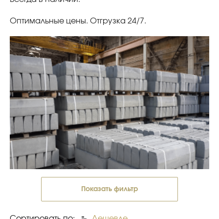
Оптимальные цены. Отгрузка 24/7.
Показать фильтр
Сортировать по:
Дешевле