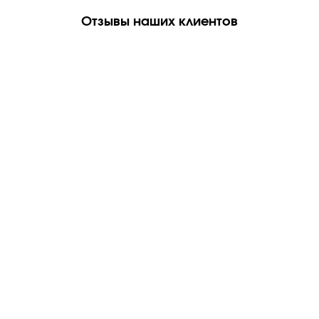
Отзывы наших клиентов