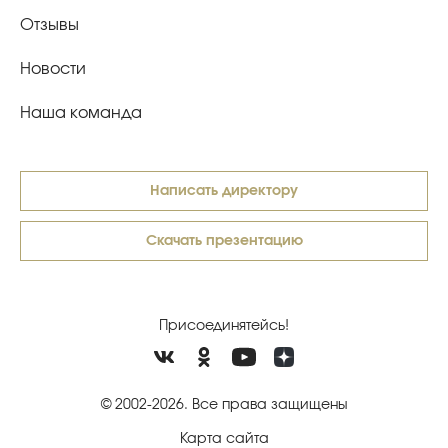
Отзывы
Новости
Наша команда
Написать директору
Скачать презентацию
Присоединятейсь!
© 2002-2026. Все права защищены
Карта сайта