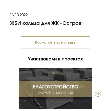
13.10.2022
ЖБИ кольца для ЖК «Остров»
Посмотреть все отзывы
Участвовали в проектах