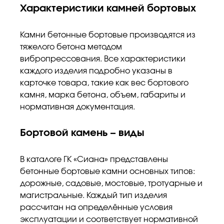
Характеристики камней бортовых
Камни бетонные бортовые производятся из
тяжелого бетона методом
вибропрессования. Все характеристики
каждого изделия подробно указаны в
карточке товара, такие как вес бортового
камня, марка бетона, объем, габариты и
нормативная документация.
Бортовой камень – виды
В каталоге ГК «Сиана» представлены
бетонные бортовые камни основных типов:
дорожные, садовые, мостовые, тротуарные и
магистральные. Каждый тип изделия
рассчитан на определённые условия
эксплуатации и соответствует нормативной