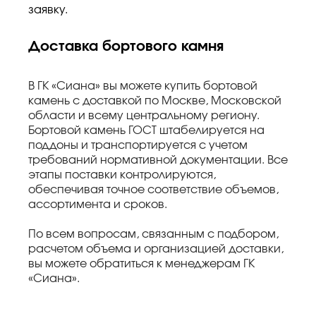
заявку.
Доставка бортового камня
В ГК «Сиана» вы можете купить бортовой
камень с доставкой по Москве, Московской
области и всему центральному региону.
Бортовой камень ГОСТ штабелируется на
поддоны и транспортируется с учетом
требований нормативной документации. Все
этапы поставки контролируются,
обеспечивая точное соответствие объемов,
ассортимента и сроков.
По всем вопросам, связанным с подбором,
расчетом объема и организацией доставки,
вы можете обратиться к менеджерам ГК
«Сиана».