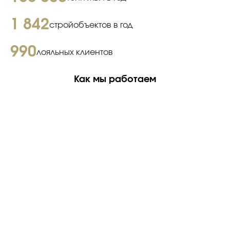
1 842
стройобъектов в год
990
лояльных клиентов
Как мы работаем