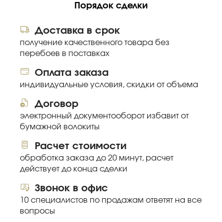
Порядок сделки
Доставка в срок
получение качественного товара без
перебоев в поставках
Оплата заказа
индивидуальные условия, скидки от объема
Договор
электронный документооборот избавит от
бумажной волокиты
Расчет стоимости
обработка заказа до 20 минут, расчет
действует до конца сделки
Звонок в офис
10 специалистов по продажам ответят на все
вопросы