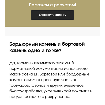
Поможем с расчетом!
Оставить заявку
Бордюрный камень и бортовой
камень одно и то же?
Да, термины взаимозаменяемы. В
нормативной документации используется
маркировка БР. Бортовой или бордюрный
камень отделяет проезжую часть от
тротуаров, газонов и других элементов
благоустройства, укрепляя край покрытия и
предотвращая его разрушение.