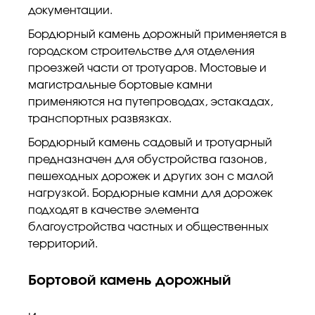
документации.
Бордюрный камень дорожный применяется в
городском строительстве для отделения
проезжей части от тротуаров. Мостовые и
магистральные бортовые камни
применяются на путепроводах, эстакадах,
транспортных развязках.
Бордюрный камень садовый и тротуарный
предназначен для обустройства газонов,
пешеходных дорожек и других зон с малой
нагрузкой. Бордюрные камни для дорожек
подходят в качестве элемента
благоустройства частных и общественных
территорий.
Бортовой камень дорожный