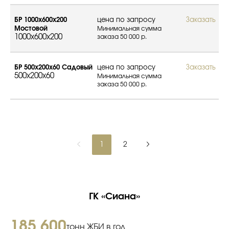
БР 1000х600х200
цена по запросу
Заказать
Мостовой
Минимальная сумма
1000x600x200
заказа 50 000 р.
БР 500х200х60 Садовый
цена по запросу
Заказать
500x200x60
Минимальная сумма
заказа 50 000 р.
1
2
ГК «Сиана»
185 600
тонн ЖБИ в год