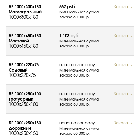
БР 1000х300х180
567
руб
Заказать
Магистральный
Минимальная сумма
1000x300x180
заказа 50 000 р.
БР 1000х450х180
1 103
руб
Заказать
Мостовой
Минимальная сумма
1000x450x180
заказа 50 000 р.
БР 1000х220х75
цена по запросу
Заказать
Садовый
Минимальная сумма
1000x220x75
заказа 50 000 р.
БР 1000х250х100
цена по запросу
Заказать
Тротуарный
Минимальная сумма
1000x250x100
заказа 50 000 р.
БР 1000х250х150
цена по запросу
Заказать
Дорожный
Минимальная сумма
1000x250x150
заказа 50 000 р.