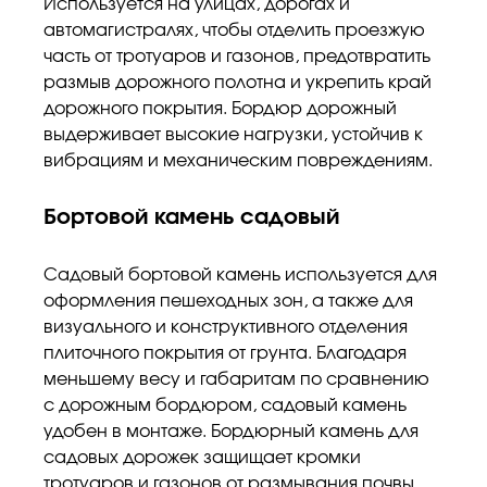
Используется на улицах, дорогах и
автомагистралях, чтобы отделить проезжую
часть от тротуаров и газонов, предотвратить
размыв дорожного полотна и укрепить край
дорожного покрытия. Бордюр дорожный
выдерживает высокие нагрузки, устойчив к
вибрациям и механическим повреждениям.
Бортовой камень садовый
Садовый бортовой камень используется для
оформления пешеходных зон, а также для
визуального и конструктивного отделения
плиточного покрытия от грунта. Благодаря
меньшему весу и габаритам по сравнению
с дорожным бордюром, садовый камень
удобен в монтаже. Бордюрный камень для
садовых дорожек защищает кромки
тротуаров и газонов от размывания почвы,