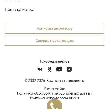
Наша команда
Написать директору
Скачать презентацию
Присоединятейсь!
© 2002-2026. Все права защищены
Карта сайта
Политика обработки персональных данных
Политика использования куки