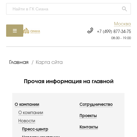
Москва
+7 (499) 877-34-75
08.00 - 19.00
Главная
/
Карта сйта
Прочая информация на главной
О компании
Сотрудничество
О компании
Проекты
Новости
Контакты
Пресс-центр