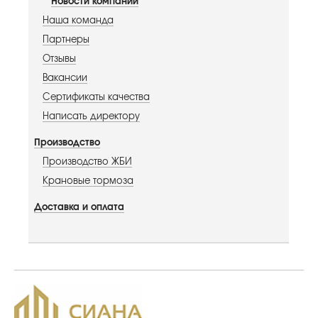
Новости компании
Наша команда
Партнеры
Отзывы
Вакансии
Сертификаты качества
Написать директору
Производство
Производство ЖБИ
Крановые тормоза
Доставка и оплата