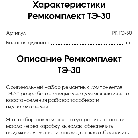
Характеристики
Ремкомплект ТЭ-30
Артикул
РК ТЭ-30
Базовая единица
шт
Описание Ремкомплект
ТЭ-30
Оригинальный набор ремонтных компонентов
ТЭ-30 разработан специально для эффективного
восстановления работоспособности
гидротолкателей.
Этот набор позволяет легко устранить протечки
масла через коробку выводов, обеспечить
надежное уплотнение штока, а также обеспечить