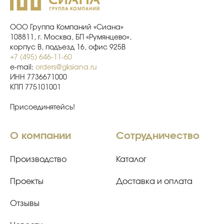
ООО Группа Компаний «Сиана»
108811, г. Москва, БП «Румянцево»,
корпус В, подъезд 16, офис 925В
+7 (495) 646-11-60
e-mail:
orders@gksiana.ru
ИНН 7736671000
КПП 775101001
Присоединятейсь!
О компании
Сотрудничество
Производство
Каталог
Проекты
Доставка и оплата
Отзывы