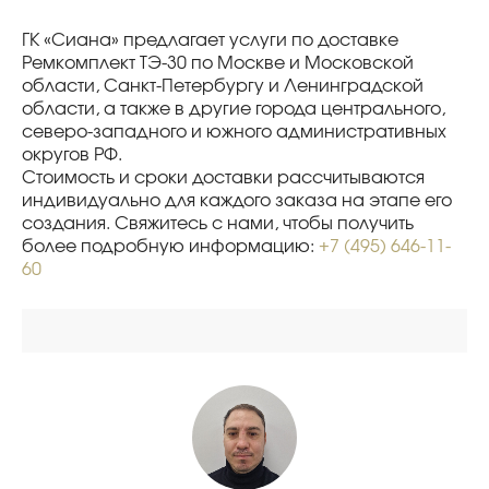
ГК «Сиана» предлагает услуги по доставке
Ремкомплект ТЭ-30 по Москве и Московской
области, Санкт-Петербургу и Ленинградской
области, а также в другие города центрального,
северо-западного и южного административных
округов РФ.
Стоимость и сроки доставки рассчитываются
индивидуально для каждого заказа на этапе его
создания. Свяжитесь с нами, чтобы получить
более подробную информацию:
+7 (495) 646-11-
60