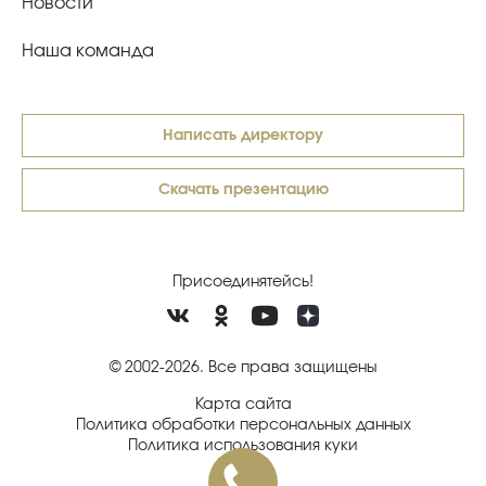
Новости
Наша команда
Написать директору
Скачать презентацию
Присоединятейсь!
© 2002-2026. Все права защищены
Карта сайта
Политика обработки персональных данных
Политика использования куки