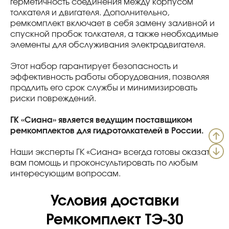
герметичность соединения между корпусом
толкателя и двигателя. Дополнительно,
ремкомплект включает в себя замену заливной и
спускной пробок толкателя, а также необходимые
элементы для обслуживания электродвигателя.
Этот набор гарантирует безопасность и
эффективность работы оборудования, позволяя
продлить его срок службы и минимизировать
риски повреждений.
ГК «Сиана» является ведущим поставщиком
ремкомплектов для гидротолкателей в России.
Наши эксперты ГК «Сиана» всегда готовы оказать
вам помощь и проконсультировать по любым
интересующим вопросам.
Условия доставки
Ремкомплект ТЭ-30