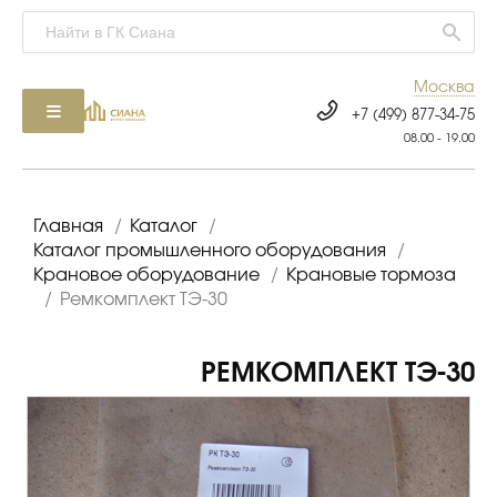
Москва
+7 (499) 877-34-75
08.00 - 19.00
Главная
/
Каталог
/
Каталог промышленного оборудования
/
Крановое оборудование
/
Крановые тормоза
/
Ремкомплект ТЭ-30
РЕМКОМПЛЕКТ ТЭ-30