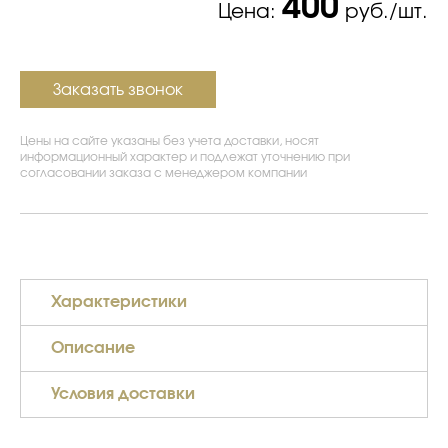
400
Цена:
руб./шт.
Заказать звонок
Цены на сайте указаны без учета доставки, носят
информационный характер и подлежат уточнению при
согласовании заказа с менеджером компании
Характеристики
Описание
Условия доставки