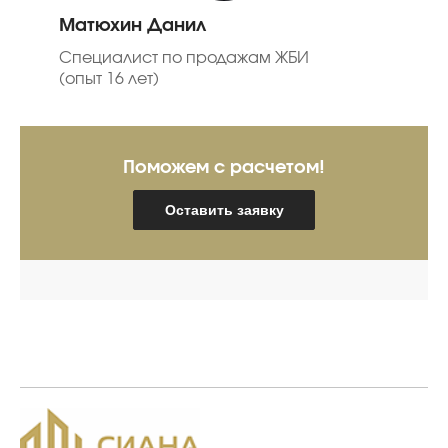
Матюхин Данил
Специалист по продажам ЖБИ
(опыт 16 лет)
Поможем с расчетом!
Оставить заявку