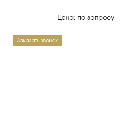
Цена: по запросу
Заказать звонок