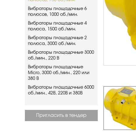
полюсов, 750 об./мин.
Вибраторы площадочные 6
полюсов, 1000 об./мин.
Вибраторы площадочные 4
полюса, 1500 об./мин.
Вибраторы площадочные 2
полюса, 3000 об./мин.
Вибраторы площадочные 3000
об./мин., 220 В
Вибраторы площадочные
Micro, 3000 об./мин., 220 или
380 В
Вибраторы площадочные 6000
об./мин., 42В, 220В и 380В
Пригласить в тендер