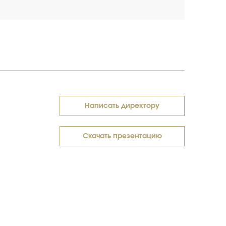
Написать директору
Скачать презентацию