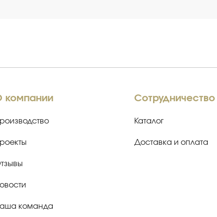
О компании
Сотрудничество
роизводство
Каталог
роекты
Доставка и оплата
тзывы
овости
аша команда