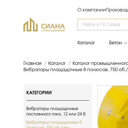
О компании
Производ
Каталог
Бетон
Главная
/
Каталог
/
Каталог промышленног
Вибраторы площадочные 8 полюсов, 750 об.
КАТЕГОРИИ
Вибраторы площадочные
постоянного тока, 12 или 24 В
Вибраторы площадочные 8