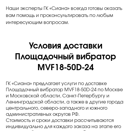
Наши эксперты ГК «Сиана» всегда готовы оказать
вам помощь и проконсультировать по любым
интересующим вопросам.
Условия доставки
Площадочный вибратор
MVF18-50D-24
ГК «Сиана» предлагает услуги по доставке
Площадочный вибратор MVF18-50D-24 по Москве
и Московской области, Санкт-Петербургу и
Ленинградской области, а также в другие города
центрального, северо-западного и южного
административных округов РФ.
Стоимость и сроки доставки рассчитываются
индивидуально для каждого заказа на этапе его