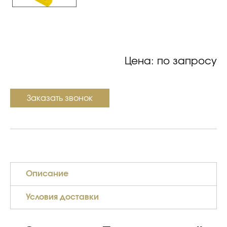
Цена: по запросу
Заказать звонок
Описание
Условия доставки