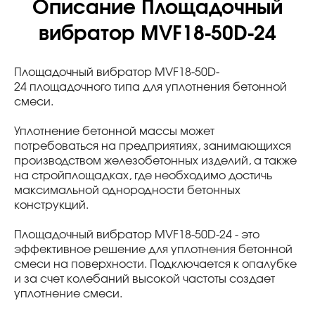
Описание Площадочный
вибратор MVF18-50D-24
Площадочный вибратор MVF18-50D-
24 площадочного типа для уплотнения бетонной
смеси.
Уплотнение бетонной массы может
потребоваться на предприятиях, занимающихся
производством железобетонных изделий, а также
на стройплощадках, где необходимо достичь
максимальной однородности бетонных
конструкций.
Площадочный вибратор MVF18-50D-24 - это
эффективное решение для уплотнения бетонной
смеси на поверхности. Подключается к опалубке
и за счет колебаний высокой частоты создает
уплотнение смеси.