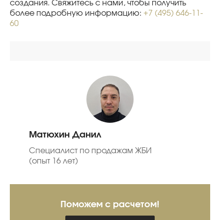
создания. Свяжитесь с нами, чтобы получить
более подробную информацию:
+7 (495) 646-11-
60
Матюхин Данил
Специалист по продажам ЖБИ
(опыт 16 лет)
Поможем с расчетом!