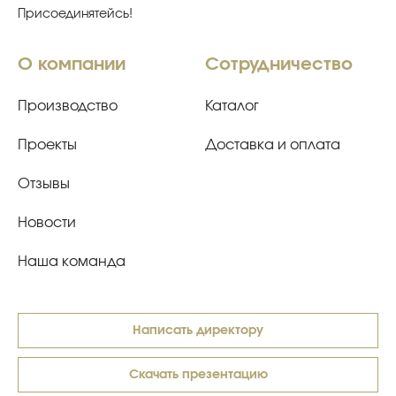
Присоединятейсь!
О компании
Сотрудничество
Производство
Каталог
Проекты
Доставка и оплата
Отзывы
Новости
Наша команда
Написать директору
Скачать презентацию