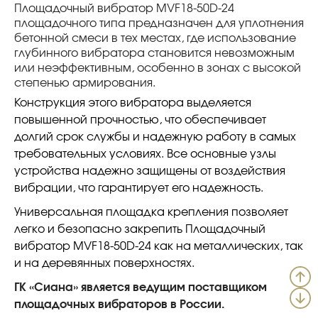
Площадочный вибратор MVF18-50D-24
площадочного типа предназначен для уплотнения
бетонной смеси в тех местах, где использование
глубинного вибратора становится невозможным
или неэффективным, особенно в зонах с высокой
степенью армирования.
Конструкция этого вибратора выделяется
повышенной прочностью, что обеспечивает
долгий срок службы и надежную работу в самых
требовательных условиях. Все основные узлы
устройства надежно защищены от воздействия
вибрации, что гарантирует его надежность.
Универсальная площадка крепления позволяет
легко и безопасно закрепить Площадочный
вибратор MVF18-50D-24 как на металлических, так
и на деревянных поверхностях.
ГК «Сиана» является ведущим поставщиком
площадочных вибраторов в России.