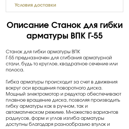
Условия доставки
Описание Станок для гибки
арматуры ВПК Г-55
Станок для гибки арматуры ВПК
Г-55 предназначен для сгибания арматурной
стали, будь то круглое, квадратное сечение или
полоса.
Гибка арматуры происходит за счет в движения
вокруг оси вращения поворотного диска.
Мощный электромотор и редуктор обеспечивают
плавное вращение диска, позволяя производить
гибку арматуры как в ручном, так и
автоматическом режиме. Множество вариантов
радиусов, форм и углов изгиба арматуры
доступны благодаря разнообразию втулок и