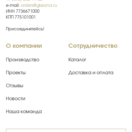
e-mail:
orders@gksiana.ru
ИНН 7736671000
КПП 775101001
Присоединятейсь!
О компании
Сотрудничество
Производство
Каталог
Проекты
Доставка и оплата
Отзывы
Новости
Наша команда