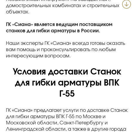
домостроительных комбинатах и строительных
объектах.
ГК «Сиана» является ведущим поставщиком
станков для гибки арматуры в России.
Наши эксперты ГК «Сиана» всегда готовы оказать
вам помощь и проконсультировать по любым
интересующим вопросам.
Условия доставки Станок
для гибки арматуры ВПК
Г-55
ГК «Сиана» предлагает услуги по доставке Станок
для гибки арматуры ВПК Г-55 по Москве и
Московской области, Санкт-Петербургу и
Ленинградской области, а также в другие города