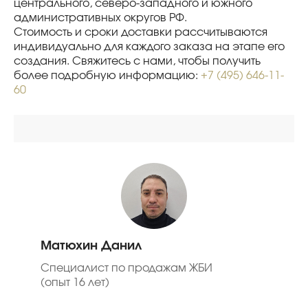
центрального, северо-западного и южного
административных округов РФ.
Стоимость и сроки доставки рассчитываются
индивидуально для каждого заказа на этапе его
создания. Свяжитесь с нами, чтобы получить
более подробную информацию:
+7 (495) 646-11-
60
Матюхин Данил
Специалист по продажам ЖБИ
(опыт 16 лет)