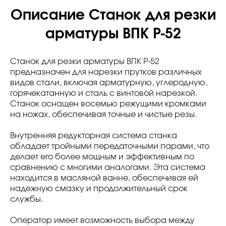
Описание Станок для резки
арматуры ВПК Р-52
Станок для резки арматуры ВПК Р-52
предназначен для нарезки прутков различных
видов стали, включая арматурную, углеродную,
горячекатанную и сталь с винтовой нарезкой.
Станок оснащен восемью режущими кромками
на ножах, обеспечивая точные и чистые резы.
Внутренняя редукторная система станка
обладает тройными передаточными парами, что
делает его более мощным и эффективным по
сравнению с многими аналогами. Эта система
находится в масляной ванне, обеспечивая ей
надежную смазку и продолжительный срок
службы.
Оператор имеет возможность выбора между