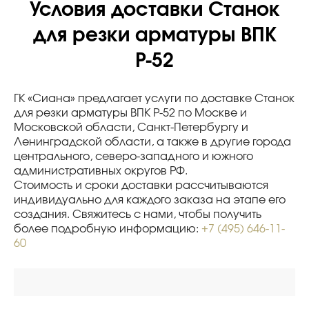
Условия доставки Станок
для резки арматуры ВПК
Р-52
ГК «Сиана» предлагает услуги по доставке Станок
для резки арматуры ВПК Р-52 по Москве и
Московской области, Санкт-Петербургу и
Ленинградской области, а также в другие города
центрального, северо-западного и южного
административных округов РФ.
Стоимость и сроки доставки рассчитываются
индивидуально для каждого заказа на этапе его
создания. Свяжитесь с нами, чтобы получить
более подробную информацию:
+7 (495) 646-11-
60