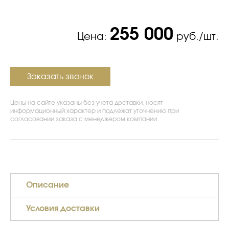
255 000
Цена:
руб./шт.
Заказать звонок
Цены на сайте указаны без учета доставки, носят
информационный характер и подлежат уточнению при
согласовании заказа с менеджером компании
Описание
Условия доставки