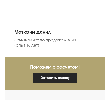
Матюхин Данил
Специалист по продажам ЖБИ
(опыт 16 лет)
Поможем с расчетом!
Оставить заявку