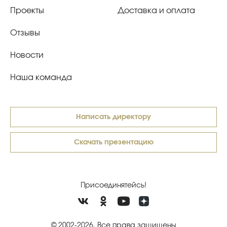
Проекты
Доставка и оплата
Отзывы
Новости
Наша команда
Написать директору
Скачать презентацию
Присоединятейсь!
© 2002-2026. Все права защищены