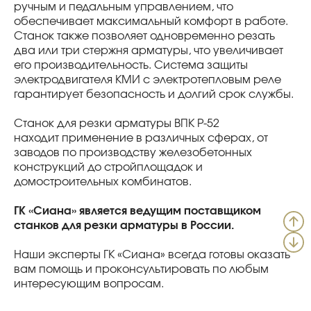
ручным и педальным управлением, что
обеспечивает максимальный комфорт в работе.
Станок также позволяет одновременно резать
два или три стержня арматуры, что увеличивает
его производительность. Система защиты
электродвигателя КМИ с электротепловым реле
гарантирует безопасность и долгий срок службы.
Станок для резки арматуры ВПК Р-52
находит применение в различных сферах, от
заводов по производству железобетонных
конструкций до стройплощадок и
домостроительных комбинатов.
ГК «Сиана» является ведущим поставщиком
станков для резки арматуры в России.
Наши эксперты ГК «Сиана» всегда готовы оказать
вам помощь и проконсультировать по любым
интересующим вопросам.