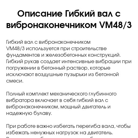
Описание Гибкий вал с
вибронаконечником VM48/3
Гибкий вал с вибронаконечником
VM48/3 используется при строительстве
фундаментов и железобетонных конструкций.
Гибкий рукав создает интенсивные вибрации при
погружении в бетонный раствор, которые
исключают воздушные пузырьки из бетонной
смеси.
Полный комплект механического глубинного
вибратора включает в себя гибкий вал с
вибронаконечником, мощный двигатель и
надежную булаву.
При работе важно избегать перегиба вала, чтобы
избежать ненужных нагрузок на двигатель.