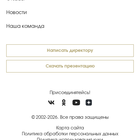
Новости
Наша команда
Написать директору
Скачать презентацию
Присоединятейсь!
© 2002-2026. Все права защищены
Карта сайта
Политика обработки персональных данных