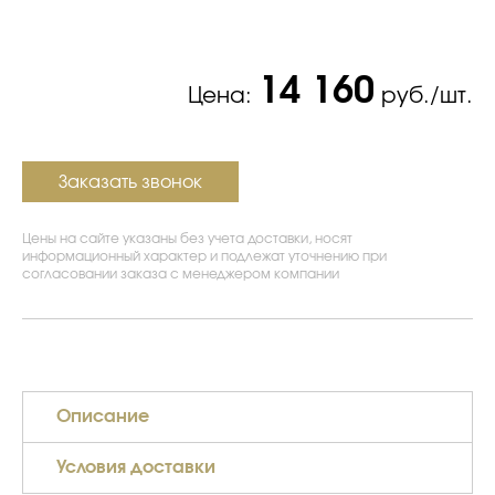
14 160
Цена:
руб./шт.
Заказать звонок
Цены на сайте указаны без учета доставки, носят
информационный характер и подлежат уточнению при
согласовании заказа с менеджером компании
Описание
Условия доставки