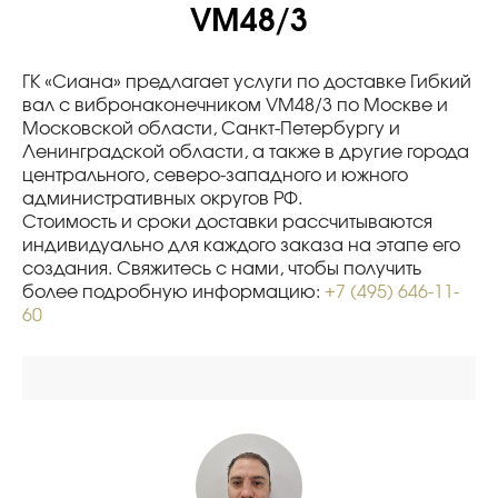
VM48/3
ГК «Сиана» предлагает услуги по доставке Гибкий
вал с вибронаконечником VM48/3 по Москве и
Московской области, Санкт-Петербургу и
Ленинградской области, а также в другие города
центрального, северо-западного и южного
административных округов РФ.
Стоимость и сроки доставки рассчитываются
индивидуально для каждого заказа на этапе его
создания. Свяжитесь с нами, чтобы получить
более подробную информацию:
+7 (495) 646-11-
60