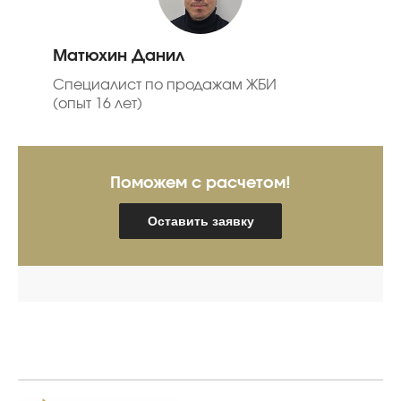
Матюхин Данил
Специалист по продажам ЖБИ
(опыт 16 лет)
Поможем с расчетом!
Оставить заявку