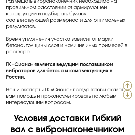
Размещать вибронаконечник необходимо на
правильном расстоянии от армирующей
конструкции и подбирать булаву
соответствующей размерности для оптимальных
результатов.
Время уплотнения участка зависит от марки
бетона, толщины слоя и наличия иных примесей в
растворе.
ГК «Сиана» является ведущим поставщиком
вибраторов для бетона и комплектующих в
России.
Наши эксперты ГК «Сиана» всегда готовы оказать
вам помощь и проконсультировать по любым
интересующим вопросам.
Условия доставки Гибкий
вал с вибронаконечником