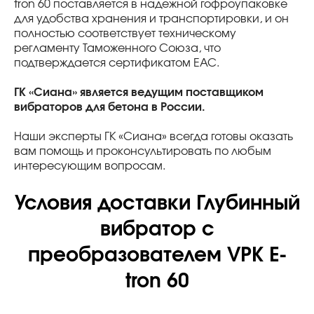
tron 60 поставляется в надежной гофроупаковке
для удобства хранения и транспортировки, и он
полностью соответствует техническому
регламенту Таможенного Союза, что
подтверждается сертификатом ЕАС.
ГК «Сиана» является ведущим поставщиком
вибраторов для бетона в России.
Наши эксперты ГК «Сиана» всегда готовы оказать
вам помощь и проконсультировать по любым
интересующим вопросам.
Условия доставки Глубинный
вибратор с
преобразователем VPK E-
tron 60