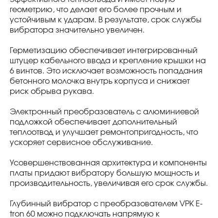
геометрию, что делает его более прочным и
устойчивым к ударам. В результате, срок службы
вибратора значительно увеличен.
Герметизацию обеспечивает интегрированный
штуцер кабельного ввода и крепление крышки на
6 винтов. Это исключает возможность попадания
бетонного молочка внутрь корпуса и снижает
риск обрыва рукава.
Электронный преобразователь с алюминиевой
подложкой обеспечивает дополнительный
теплоотвод и улучшает ремонтопригодность, что
ускоряет сервисное обслуживание.
Усовершенствованная архитектура и компоненты
платы придают вибратору большую мощность и
производительность, увеличивая его срок службы.
Глубинный вибратор с преобразователем VPK E-
tron 60 можно подключать напрямую к