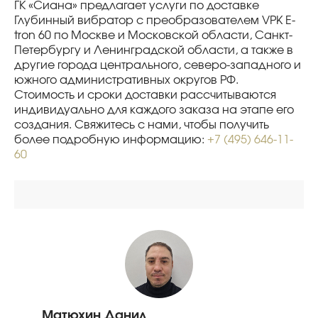
ГК «Сиана» предлагает услуги по доставке
Глубинный вибратор с преобразователем VPK E-
tron 60 по Москве и Московской области, Санкт-
Петербургу и Ленинградской области, а также в
другие города центрального, северо-западного и
южного административных округов РФ.
Стоимость и сроки доставки рассчитываются
индивидуально для каждого заказа на этапе его
создания. Свяжитесь с нами, чтобы получить
более подробную информацию:
+7 (495) 646-11-
60
Матюхин Данил