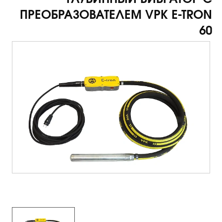
ПРЕОБРАЗОВАТЕЛЕМ VPK E-TRON
60