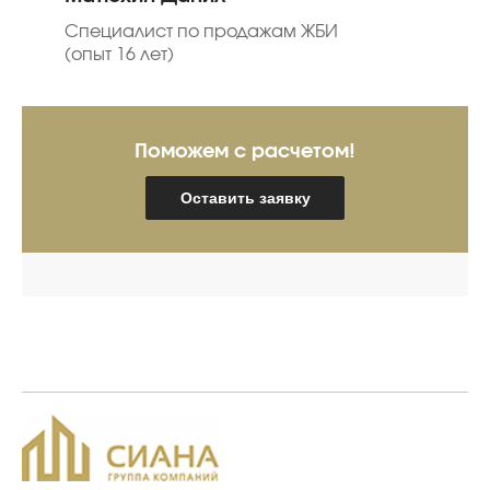
Специалист по продажам ЖБИ
(опыт 16 лет)
Поможем с расчетом!
Оставить заявку