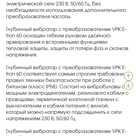
электрической сети 230 В, 50/60 Гц, без
необходимости использования дополнительного
преобразователя частоты.
Глубинный вибратор с преобразователем VPK E-
tron 60 оснащен гибким рукавом двойного
армирования и встроенными функциями
тепловой защиты, защиты от потери фаз и скачков
напряжения.
Глубинный вибратор с преобразователем VPK E-
tron 60 соответствует самым строгим требованиям
правил техники безопасности при работе с
бетоном (класс IP58). Состоит из вибробулавы с
мощным электродвигателем, резинового кабеля с
проводами, герметичной кнопочной панели с
выключателем и кабеля питания с вилкой,
который можно напрямую подсоединить к сети
напряжением 230 В, 50/60 Гц.
Глубинный вибратор с преобразователем VPK E-