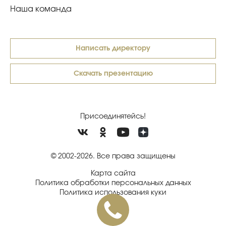
Наша команда
Написать директору
Скачать презентацию
Присоединятейсь!
© 2002-2026. Все права защищены
Карта сайта
Политика обработки персональных данных
Политика использования куки