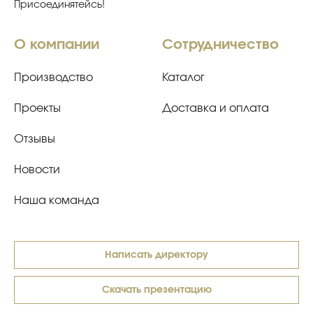
Присоединятейсь!
О компании
Сотрудничество
Производство
Каталог
Проекты
Доставка и оплата
Отзывы
Новости
Наша команда
Написать директору
Скачать презентацию