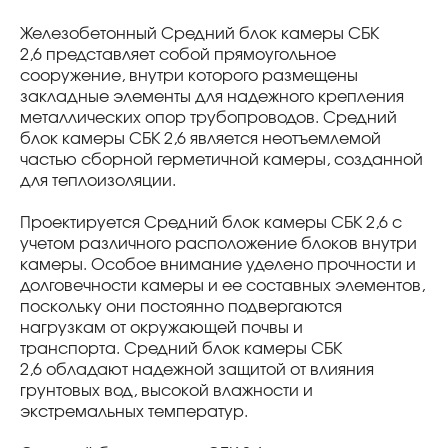
Железобетонный Средний блок камеры СБК
2,6 представляет собой прямоугольное
сооружение, внутри которого размещены
закладные элементы для надежного крепления
металлических опор трубопроводов. Средний
блок камеры СБК 2,6 является неотъемлемой
частью сборной герметичной камеры, созданной
для теплоизоляции.
Проектируется Средний блок камеры СБК 2,6 с
учетом различного расположение блоков внутри
камеры. Особое внимание уделено прочности и
долговечности камеры и ее составных элементов,
поскольку они постоянно подвергаются
нагрузкам от окружающей почвы и
транспорта. Средний блок камеры СБК
2,6 обладают надежной защитой от влияния
грунтовых вод, высокой влажности и
экстремальных температур.