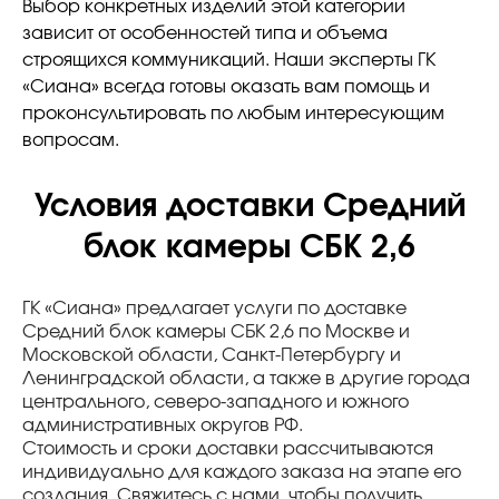
Выбор конкретных изделий этой категории
зависит от особенностей типа и объема
строящихся коммуникаций. Наши эксперты ГК
«Сиана» всегда готовы оказать вам помощь и
проконсультировать по любым интересующим
вопросам.
Условия доставки Средний
блок камеры СБК 2,6
ГК «Сиана» предлагает услуги по доставке
Средний блок камеры СБК 2,6 по Москве и
Московской области, Санкт-Петербургу и
Ленинградской области, а также в другие города
центрального, северо-западного и южного
административных округов РФ.
Стоимость и сроки доставки рассчитываются
индивидуально для каждого заказа на этапе его
создания. Свяжитесь с нами, чтобы получить