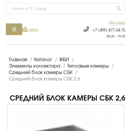
Москва
+7 (499) 877-34-75
08.00 - 19.00
Главная
/
Каталог
/
ЖБИ
/
Элементы коллектора
/
Тепловые камеры
/
Средний блок камеры СБК
/
Средний блок камеры СБК 2,6
СРЕДНИЙ БЛОК КАМЕРЫ СБК 2,6