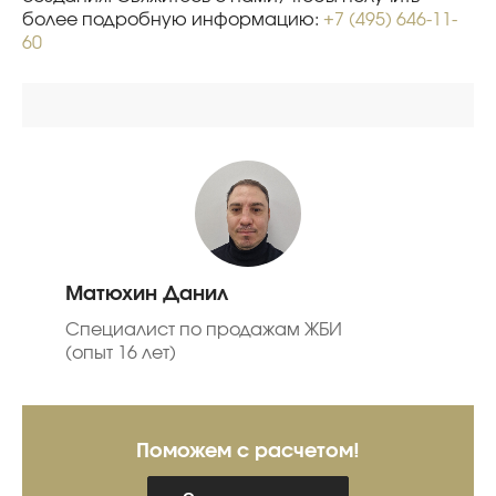
более подробную информацию:
+7 (495) 646-11-
60
Матюхин Данил
Специалист по продажам ЖБИ
(опыт 16 лет)
Поможем с расчетом!