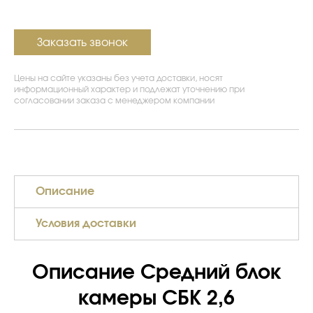
Заказать звонок
Цены на сайте указаны без учета доставки, носят
информационный характер и подлежат уточнению при
согласовании заказа с менеджером компании
Описание
Условия доставки
Описание Средний блок
камеры СБК 2,6