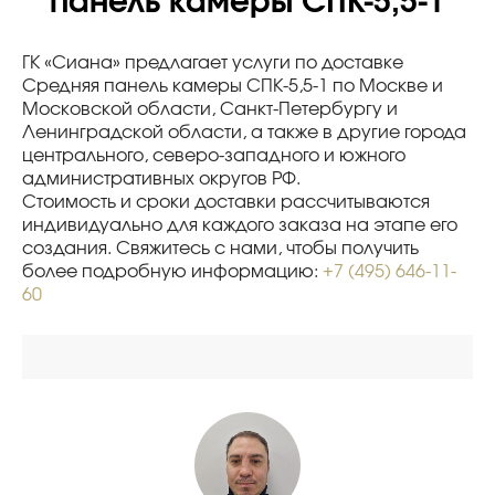
панель камеры СПК-5,5-1
ГК «Сиана» предлагает услуги по доставке
Средняя панель камеры СПК-5,5-1 по Москве и
Московской области, Санкт-Петербургу и
Ленинградской области, а также в другие города
центрального, северо-западного и южного
административных округов РФ.
Стоимость и сроки доставки рассчитываются
индивидуально для каждого заказа на этапе его
создания. Свяжитесь с нами, чтобы получить
более подробную информацию:
+7 (495) 646-11-
60