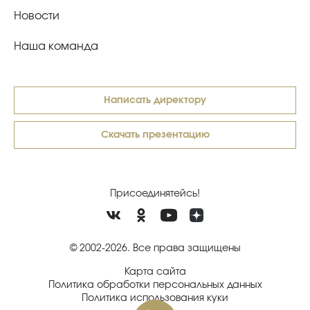
Новости
Наша команда
Написать директору
Скачать презентацию
Присоединятейсь!
© 2002-2026. Все права защищены
Карта сайта
Политика обработки персональных данных
Политика использования куки