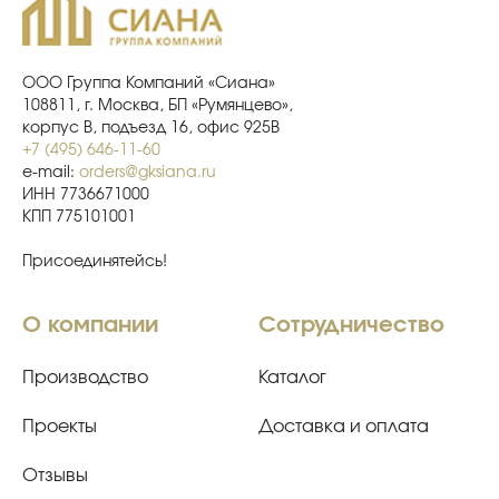
ООО Группа Компаний «Сиана»
108811, г. Москва, БП «Румянцево»,
корпус В, подъезд 16, офис 925В
+7 (495) 646-11-60
e-mail:
orders@gksiana.ru
ИНН 7736671000
КПП 775101001
Присоединятейсь!
О компании
Сотрудничество
Производство
Каталог
Проекты
Доставка и оплата
Отзывы