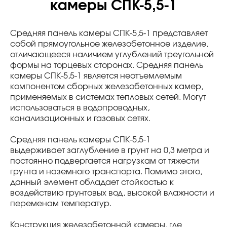
камеры СПК-5,5-1
Средняя панель камеры СПК-5,5-1 представляет
собой прямоугольное железобетонное изделие,
отличающееся наличием углублений треугольной
формы на торцевых сторонах. Средняя панель
камеры СПК-5,5-1 является неотъемлемым
компонентом сборных железобетонных камер,
применяемых в системах тепловых сетей. Могут
использоваться в водопроводных,
канализационных и газовых сетях.
Средняя панель камеры СПК-5,5-1
выдерживает заглубление в грунт на 0,3 метра и
постоянно подвергается нагрузкам от тяжести
грунта и наземного транспорта. Помимо этого,
данный элемент обладает стойкостью к
воздействию грунтовых вод, высокой влажности и
переменам температур.
Конструкция железобетонной камеры, где