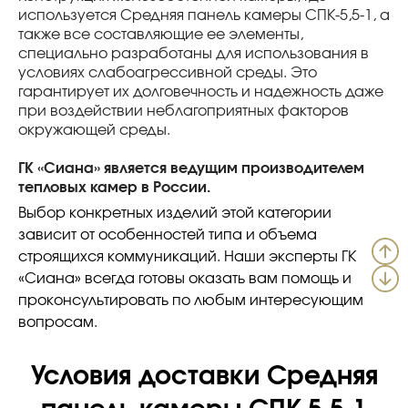
используется Средняя панель камеры СПК-5,5-1, а
также все составляющие ее элементы,
специально разработаны для использования в
условиях слабоагрессивной среды. Это
гарантирует их долговечность и надежность даже
при воздействии неблагоприятных факторов
окружающей среды.
ГК «Сиана» является ведущим производителем
тепловых камер в России.
Выбор конкретных изделий этой категории
зависит от особенностей типа и объема
строящихся коммуникаций. Наши эксперты ГК
«Сиана» всегда готовы оказать вам помощь и
проконсультировать по любым интересующим
вопросам.
Условия доставки Средняя