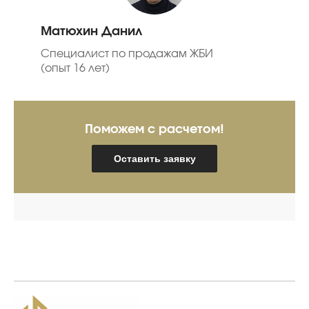
Матюхин Данил
Специалист по продажам ЖБИ
(опыт 16 лет)
Поможем с расчетом!
Оставить заявку