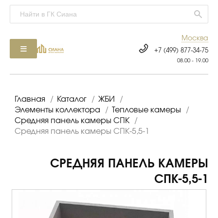
Москва
+7 (499) 877-34-75
08.00 - 19.00
Главная
/
Каталог
/
ЖБИ
/
Элементы коллектора
/
Тепловые камеры
/
Средняя панель камеры СПК
/
Средняя панель камеры СПК-5,5-1
СРЕДНЯЯ ПАНЕЛЬ КАМЕРЫ
СПК-5,5-1