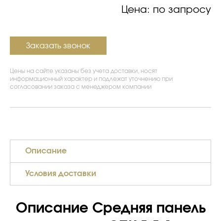
Цена: по запросу
Заказать звонок
Цены на сайте указаны без учета доставки, носят
информационный характер и подлежат уточнению при
согласовании заказа с менеджером компании
Описание
Условия доставки
Описание Средняя панель