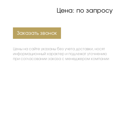
Цена: по запросу
Заказать звонок
Цены на сайте указаны без учета доставки, носят
информационный характер и подлежат уточнению
при согласовании заказа с менеджером компании