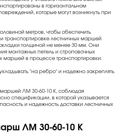
анспортированы в горизонтальном
повреждений, которые могут возникнуть при
оловиной метров, чтобы обеспечить
 и транспортировке лестничных маршей
кладки толщиной не менее 30 мм. Они
ния монтажных петель и строповочных
ых маршей в процессе транспортировки.
укладывать "на ребро" и надежно закреплять
маршей ЛМ 30-60-10 К, соблюдая
асно спецификации, в которой указывается
пасность и надежность доставки лестничных
арш ЛМ 30-60-10 К