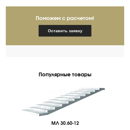
Поможем с расчетом!
Оставить заявку
Популярные товары
МЛ 30.60-12