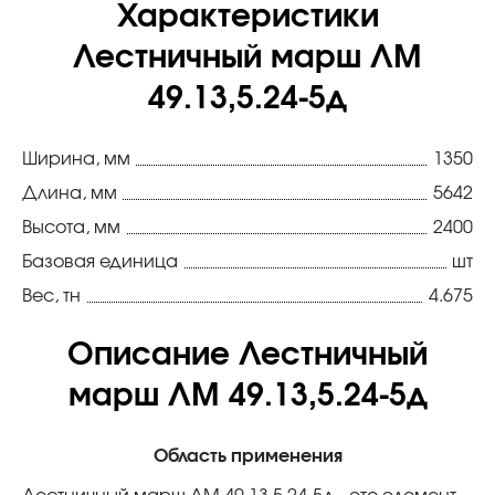
Характеристики
Лестничный марш ЛМ
49.13,5.24-5д
Ширина, мм
1350
Длина, мм
5642
Высота, мм
2400
Базовая единица
шт
Вес, тн
4.675
Описание Лестничный
марш ЛМ 49.13,5.24-5д
Область применения