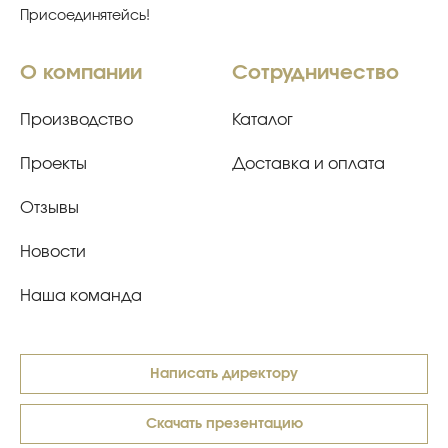
Присоединятейсь!
О компании
Сотрудничество
Производство
Каталог
Проекты
Доставка и оплата
Отзывы
Новости
Наша команда
Написать директору
Скачать презентацию