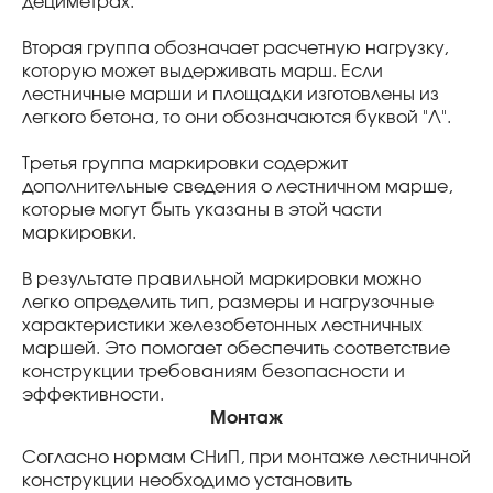
дециметрах.
Вторая группа обозначает расчетную нагрузку,
которую может выдерживать марш. Если
лестничные марши и площадки изготовлены из
легкого бетона, то они обозначаются буквой "Л".
Третья группа маркировки содержит
дополнительные сведения о лестничном марше,
которые могут быть указаны в этой части
маркировки.
В результате правильной маркировки можно
легко определить тип, размеры и нагрузочные
характеристики железобетонных лестничных
маршей. Это помогает обеспечить соответствие
конструкции требованиям безопасности и
эффективности.
Монтаж
Согласно нормам СНиП, при монтаже лестничной
конструкции необходимо установить