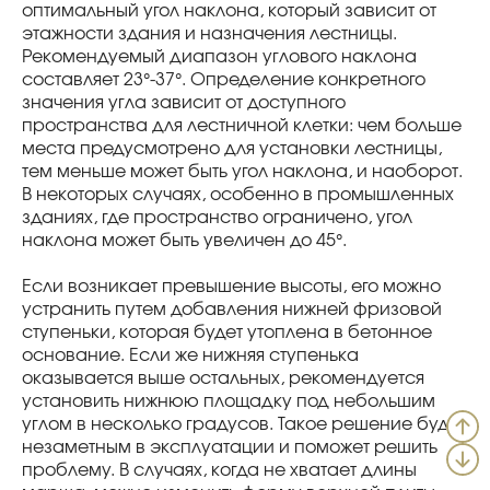
оптимальный угол наклона, который зависит от
этажности здания и назначения лестницы.
Рекомендуемый диапазон углового наклона
составляет 23°-37°. Определение конкретного
значения угла зависит от доступного
пространства для лестничной клетки: чем больше
места предусмотрено для установки лестницы,
тем меньше может быть угол наклона, и наоборот.
В некоторых случаях, особенно в промышленных
зданиях, где пространство ограничено, угол
наклона может быть увеличен до 45°.
Если возникает превышение высоты, его можно
устранить путем добавления нижней фризовой
ступеньки, которая будет утоплена в бетонное
основание. Если же нижняя ступенька
оказывается выше остальных, рекомендуется
установить нижнюю площадку под небольшим
углом в несколько градусов. Такое решение будет
незаметным в эксплуатации и поможет решить
проблему. В случаях, когда не хватает длины