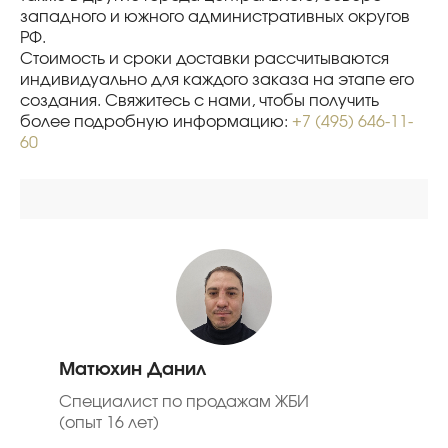
западного и южного административных округов
РФ.
Стоимость и сроки доставки рассчитываются
индивидуально для каждого заказа на этапе его
создания. Свяжитесь с нами, чтобы получить
более подробную информацию:
+7 (495) 646-11-
60
Матюхин Данил
Специалист по продажам ЖБИ
(опыт 16 лет)