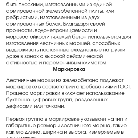
быть плоскими, изготовленными из единой
армированной железобетонной плиты, или
ребристыми, изготовленными из двух
армированных балок. Благодаря своей
прочности, водонепроницаемости и
морозостойкости тяжелый бетон используется для
изготовления лестничных маршей, способных
выдерживать постоянные ежедневные нагрузки
даже в зонах с высокой сейсмической
активностью и переменчивым климатом.
Маркировка
Лестничные марши из железобетона подлежат
маркировке в соответствии с требованиями ГОСТ.
Процесс маркировки включает использование
буквенно-цифровых групп, разделенных
дефисами или точками.
Первая группа в маркировке указывает на тип и
габаритные размеры лестничного марша, такие
как его длина, ширина и высота, измеряемые в