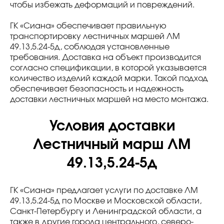
чтобы избежать деформаций и повреждений.
ГК «Сиана» обеспечивает правильную
транспортировку лестничных маршей ЛМ
49.13,5.24-5д, соблюдая установленные
требования. Доставка на объект производится
согласно спецификации, в которой указывается
количество изделий каждой марки. Такой подход
обеспечивает безопасность и надежность
доставки лестничных маршей на место монтажа.
Условия доставки
Лестничный марш ЛМ
49.13,5.24-5д
ГК «Сиана» предлагает услуги по доставке ЛМ
49.13,5.24-5д по Москве и Московской области,
Санкт-Петербургу и Ленинградской области, а
также в другие города центрального, северо-