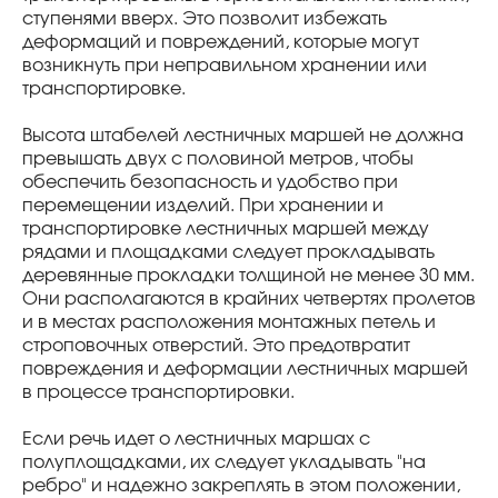
ступенями вверх. Это позволит избежать
деформаций и повреждений, которые могут
возникнуть при неправильном хранении или
транспортировке.
Высота штабелей лестничных маршей не должна
превышать двух с половиной метров, чтобы
обеспечить безопасность и удобство при
перемещении изделий. При хранении и
транспортировке лестничных маршей между
рядами и площадками следует прокладывать
деревянные прокладки толщиной не менее 30 мм.
Они располагаются в крайних четвертях пролетов
и в местах расположения монтажных петель и
строповочных отверстий. Это предотвратит
повреждения и деформации лестничных маршей
в процессе транспортировки.
Если речь идет о лестничных маршах с
полуплощадками, их следует укладывать "на
ребро" и надежно закреплять в этом положении,