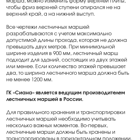
марша, можно изменить форму верхней плиты,
чтобы фриз верхней ступени опирался не на
верхний край, а на нижний выступ.
Все чертежи лестничных маршей
разрабатываются с учетом максимально
допустимой длины прохода, которая не должна
превышать двух метров. При минимальной
ширине изделия в 900 мм, лестничный марш
подходит для зданий, состоящих из двух этажей
или менее. Если количество этажей превышает
два, то ширина лестничного марша должна быть
не менее 1200 мм.
ГК «Сиана» является ведущим производителем
лестничных маршей в России.
Для правильного хранения и транспортировки
лестничных маршей необходимо учитывать
несколько важных моментов. Во-первых,
лестничные марши должны быть хранены и
транспортированы в горизонтальном положении,