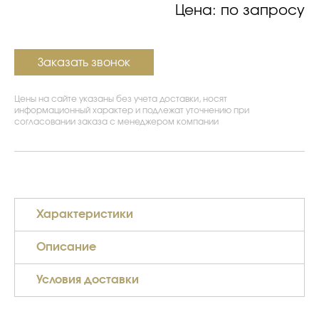
Цена: по запросу
Заказать звонок
Цены на сайте указаны без учета доставки, носят
информационный характер и подлежат уточнению при
согласовании заказа с менеджером компании
Характеристики
Описание
Условия доставки