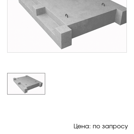
Цена: по запросу