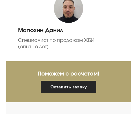
Матюхин Данил
Специалист по продажам ЖБИ
(опыт 16 лет)
Поможем с расчетом!
Оставить заявку