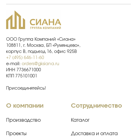
ООО Группа Компаний «Сиана»
108811, г. Москва, БП «Румянцево»,
корпус В, подъезд 16, офис 925В
+7 (495) 646-11-60
e-mail:
orders@gksiana.ru
ИНН 7736671000
КПП 775101001
Присоединятейсь!
О компании
Сотрудничество
Производство
Каталог
Проекты
Доставка и оплата