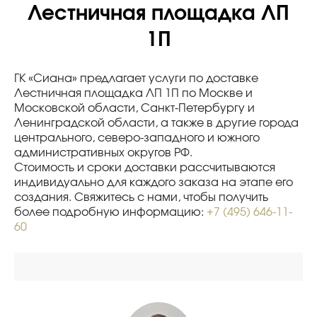
Лестничная площадка ЛП
1П
ГК «Сиана» предлагает услуги по доставке
Лестничная площадка ЛП 1П по Москве и
Московской области, Санкт-Петербургу и
Ленинградской области, а также в другие города
центрального, северо-западного и южного
административных округов РФ.
Стоимость и сроки доставки рассчитываются
индивидуально для каждого заказа на этапе его
создания. Свяжитесь с нами, чтобы получить
более подробную информацию:
+7 (495) 646-11-
60