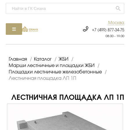
Москва
+7 (499) 877-34-75
08.00 - 19.00
Главная
/
Каталог
/
ЖБИ
/
Марши лестничные и площадки ЖБИ
/
Площадки лестничные железобетонные
/
Лестничная площадка ЛП 1П
ЛЕСТНИЧНАЯ ПЛОЩАДКА ЛП 1П