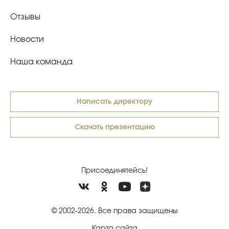
Отзывы
Новости
Наша команда
Написать директору
Скачать презентацию
Присоединятейсь!
© 2002-2026. Все права защищены
Карта сайта