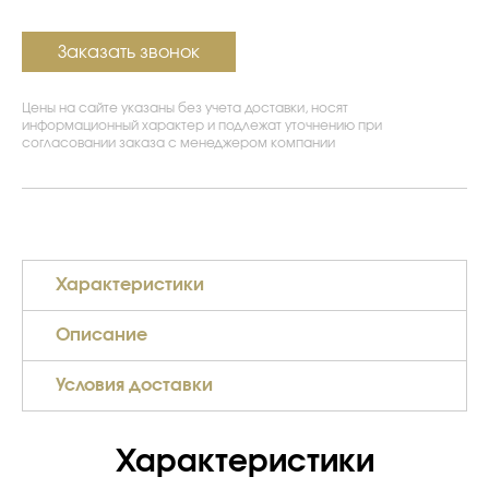
Заказать звонок
Цены на сайте указаны без учета доставки, носят
информационный характер и подлежат уточнению при
согласовании заказа с менеджером компании
Характеристики
Описание
Условия доставки
Характеристики