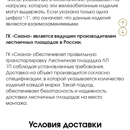
нагрузку, которую эти железобетонные изделия
могут выдержать. Если указана только одна
цифра "-1", это означает, что данные изделия
являются взаимозаменяемыми.
ГК «Сиана» является ведущим производителем
лестничных площадок в России.
ГК «Сиана» обеспечивает правильную
транспортировку Лестничная площадка ЛП
1П соблюдая установленные требования.
Доставка на объект производится согласно
спецификации, в которой указывается количество
изделий каждой марки. Такой подход
обеспечивает безопасность и надежность
доставки лестничных площадок на место
монтажа.
Условия доставки