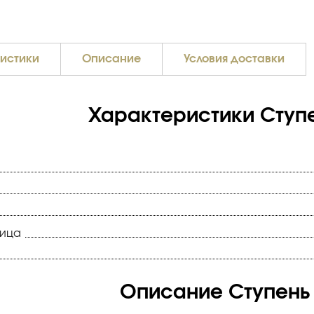
истики
Описание
Условия доставки
Характеристики Ступ
ница
Описание Ступень