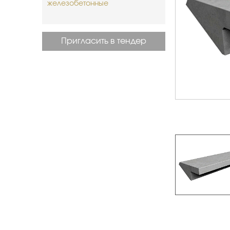
железобетонные
Пригласить в тендер