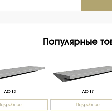
Популярные то
ЛС-12
ЛС-17
Подробнее
Подробнее