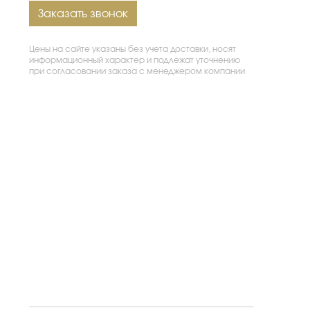
Заказать звонок
Цены на сайте указаны без учета доставки, носят
информационный характер и подлежат уточнению
при согласовании заказа с менеджером компании