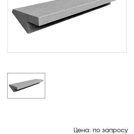
Цена: по запросу