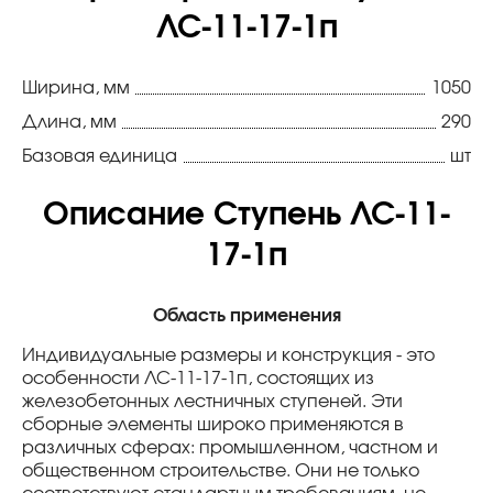
ЛС-11-17-1п
Ширина, мм
1050
Длина, мм
290
Базовая единица
шт
Описание Ступень ЛС-11-
17-1п
Область применения
Индивидуальные размеры и конструкция - это
особенности ЛС-11-17-1п, состоящих из
железобетонных лестничных ступеней. Эти
сборные элементы широко применяются в
различных сферах: промышленном, частном и
общественном строительстве. Они не только