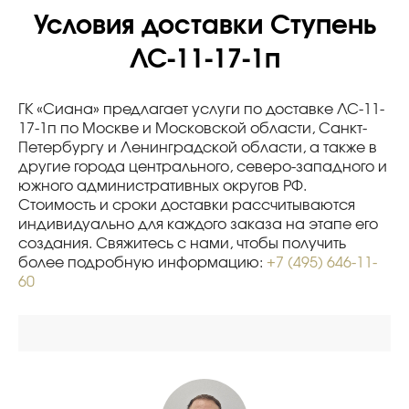
Условия доставки Ступень
ЛС-11-17-1п
ГК «Сиана» предлагает услуги по доставке ЛС-11-
17-1п по Москве и Московской области, Санкт-
Петербургу и Ленинградской области, а также в
другие города центрального, северо-западного и
южного административных округов РФ.
Стоимость и сроки доставки рассчитываются
индивидуально для каждого заказа на этапе его
создания. Свяжитесь с нами, чтобы получить
более подробную информацию:
+7 (495) 646-11-
60