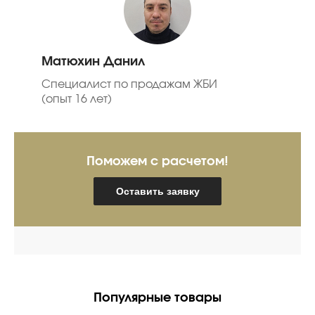
Матюхин Данил
Специалист по продажам ЖБИ
(опыт 16 лет)
Поможем с расчетом!
Оставить заявку
Популярные товары