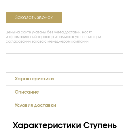
Заказать звонок
Цены на сайте указаны без учета доставки, носят
информационный характер и подлежат уточнению при
согласовании заказа с менеджером компании
Характеристики
Описание
Условия доставки
Характеристики Ступень