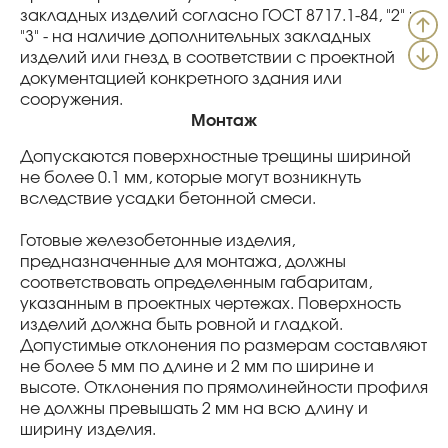
закладных изделий согласно ГОСТ 8717.1-84, "2" и
"3" - на наличие дополнительных закладных
изделий или гнезд в соответствии с проектной
документацией конкретного здания или
сооружения.
Монтаж
Допускаются поверхностные трещины шириной
не более 0.1 мм, которые могут возникнуть
вследствие усадки бетонной смеси.
Готовые железобетонные изделия,
предназначенные для монтажа, должны
соответствовать определенным габаритам,
указанным в проектных чертежах. Поверхность
изделий должна быть ровной и гладкой.
Допустимые отклонения по размерам составляют
не более 5 мм по длине и 2 мм по ширине и
высоте. Отклонения по прямолинейности профиля
не должны превышать 2 мм на всю длину и
ширину изделия.