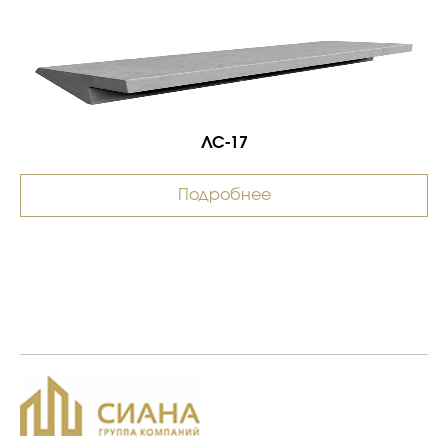
ЛС-17
Подробнее