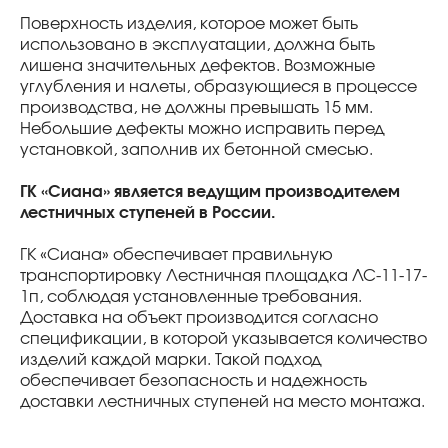
Поверхность изделия, которое может быть
использовано в эксплуатации, должна быть
лишена значительных дефектов. Возможные
углубления и налеты, образующиеся в процессе
производства, не должны превышать 15 мм.
Небольшие дефекты можно исправить перед
установкой, заполнив их бетонной смесью.
ГК «Сиана» является ведущим производителем
лестничных ступеней в России.
ГК «Сиана» обеспечивает правильную
транспортировку Лестничная площадка ЛС-11-17-
1п, соблюдая установленные требования.
Доставка на объект производится согласно
спецификации, в которой указывается количество
изделий каждой марки. Такой подход
обеспечивает безопасность и надежность
доставки лестничных ступеней на место монтажа.