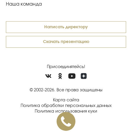
Наша команда
Написать директору
Скачать презентацию
Присоединятейсь!
© 2002-2026. Все права защищены
Карта сайта
Политика обработки персональных данных
Политика использования куки