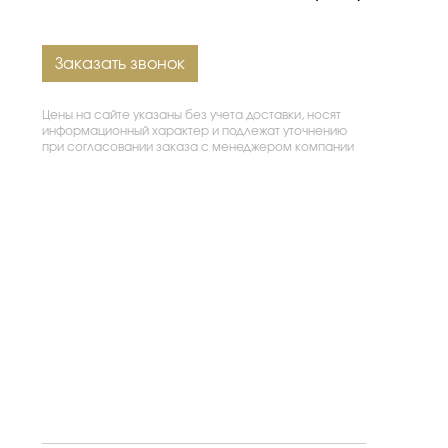
Заказать звонок
Цены на сайте указаны без учета доставки, носят
информационный характер и подлежат уточнению
при согласовании заказа с менеджером компании