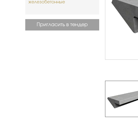
железобетонные
Пригласить в тендер