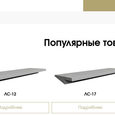
Популярные то
ЛС-12
ЛС-17
Подробнее
Подробнее