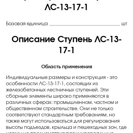
ЛС-13-17-1
Базовая единица
шт
Описание Ступень ЛС-13-
17-1
Область применения
Индивидуальные размеры и конструкция - это
особенности ЛС-13-17-1, состоящих из
железобетонных лестничных ступеней. Эти
сборные элементы широко применяются в
различных сферах: промышленном, частном и
общественном строительстве. Они не только
соответствуют стандартным требованиям, но
также могут использоваться для регулирования
высоты подъездов, крыльца и пешеходных зон, где