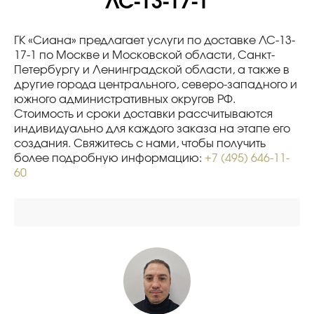
ЛС-13-17-1
ГК «Сиана» предлагает услуги по доставке ЛС-13-
17-1 по Москве и Московской области, Санкт-
Петербургу и Ленинградской области, а также в
другие города центрального, северо-западного и
южного административных округов РФ.
Стоимость и сроки доставки рассчитываются
индивидуально для каждого заказа на этапе его
создания. Свяжитесь с нами, чтобы получить
более подробную информацию:
+7 (495) 646-11-
60