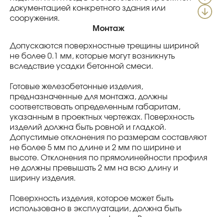
документацией конкретного здания или
сооружения.
Монтаж
Допускаются поверхностные трещины шириной
не более 0.1 мм, которые могут возникнуть
вследствие усадки бетонной смеси.
Готовые железобетонные изделия,
предназначенные для монтажа, должны
соответствовать определенным габаритам,
указанным в проектных чертежах. Поверхность
изделий должна быть ровной и гладкой.
Допустимые отклонения по размерам составляют
не более 5 мм по длине и 2 мм по ширине и
высоте. Отклонения по прямолинейности профиля
не должны превышать 2 мм на всю длину и
ширину изделия.
Поверхность изделия, которое может быть
использовано в эксплуатации, должна быть