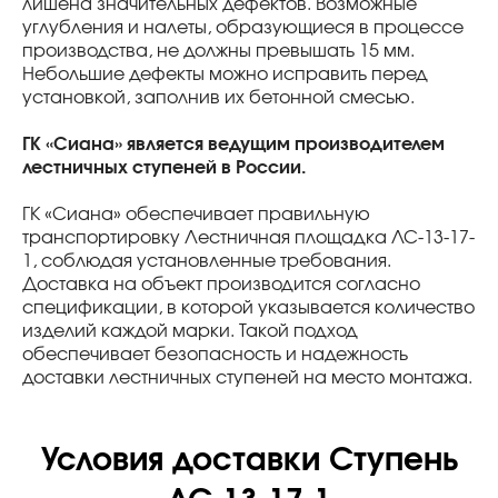
лишена значительных дефектов. Возможные
углубления и налеты, образующиеся в процессе
производства, не должны превышать 15 мм.
Небольшие дефекты можно исправить перед
установкой, заполнив их бетонной смесью.
ГК «Сиана» является ведущим производителем
лестничных ступеней в России.
ГК «Сиана» обеспечивает правильную
транспортировку Лестничная площадка ЛС-13-17-
1, соблюдая установленные требования.
Доставка на объект производится согласно
спецификации, в которой указывается количество
изделий каждой марки. Такой подход
обеспечивает безопасность и надежность
доставки лестничных ступеней на место монтажа.
Условия доставки Ступень