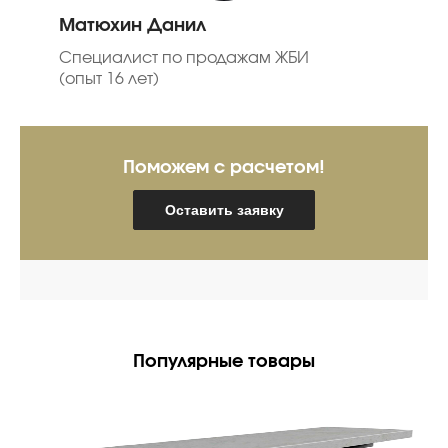
Матюхин Данил
Специалист по продажам ЖБИ
(опыт 16 лет)
Поможем с расчетом!
Оставить заявку
Популярные товары