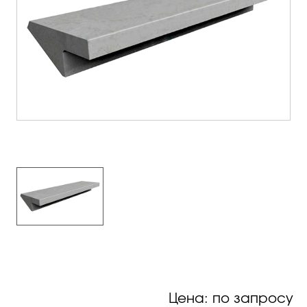
Цена: по запросу