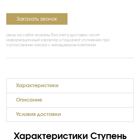
Заказать звонок
Цены на сайте указаны без учета доставки, носят
информационный характер и подлежат уточнению при
согласовании заказа с менеджером компании
Характеристики
Описание
Условия доставки
Характеристики Ступень