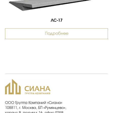
ЛС-17
Подробнее
ООО Группа Компаний «Сиана»
108811, г. Москва, БП «Румянцево»,