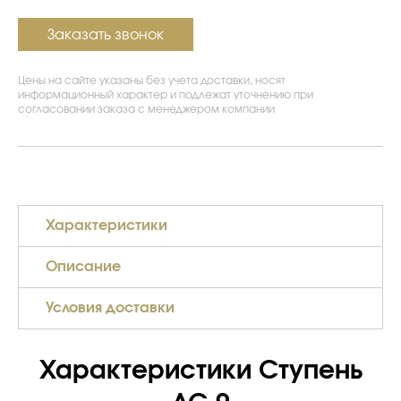
Заказать звонок
Цены на сайте указаны без учета доставки, носят
информационный характер и подлежат уточнению при
согласовании заказа с менеджером компании
Характеристики
Описание
Условия доставки
Характеристики Ступень