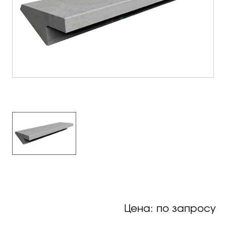
Цена: по запросу