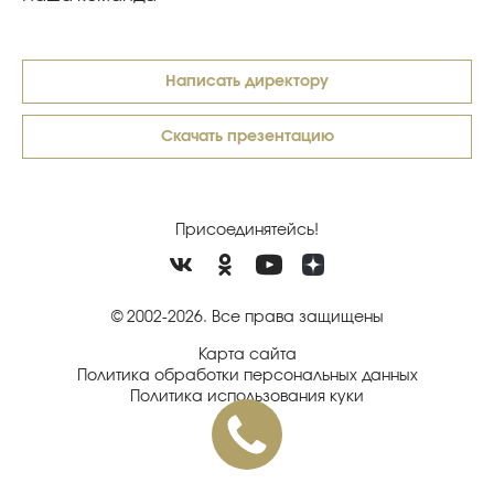
Написать директору
Скачать презентацию
Присоединятейсь!
© 2002-2026. Все права защищены
Карта сайта
Политика обработки персональных данных
Политика использования куки