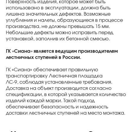
Поверхность изделия, которое может быть
использовано в эксплуатации, должна быть
лишена значительных дефектов. Возможные
углубления и налеты, образующиеся в процессе
производства, не должны превышать 15 мм.
Небольшие дефекты можно исправить перед
установкой, заполнив их бетонной смесью.
ГК «Сиана» является ведущим производителем
лестничных ступеней в России.
ГК «Сиана» обеспечивает правильную
транспортировку Лестничная площадка
ЛС-9, соблюдая установленные требования.
Доставка на объект производится согласно
спецификации, в которой указывается количество
изделий каждой марки. Такой подход
обеспечивает безопасность и надежность
доставки лестничных ступеней на место монтажа.