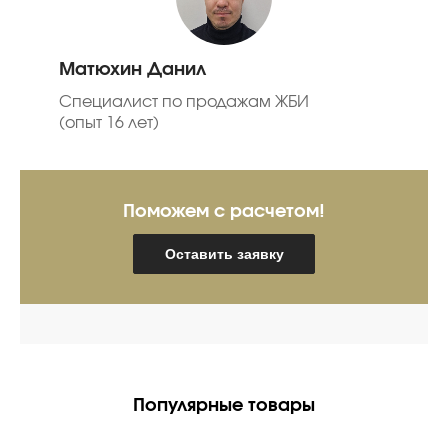
Матюхин Данил
Специалист по продажам ЖБИ
(опыт 16 лет)
Поможем с расчетом!
Оставить заявку
Популярные товары