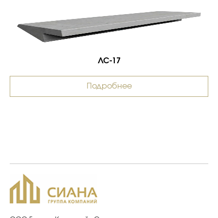
ЛС-17
Подробнее