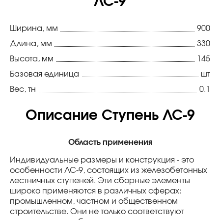
ЛС-9
Ширина, мм
900
Длина, мм
330
Высота, мм
145
Базовая единица
шт
Вес, тн
0.1
Описание Ступень ЛС-9
Область применения
Индивидуальные размеры и конструкция - это
особенности ЛС-9, состоящих из железобетонных
лестничных ступеней. Эти сборные элементы
широко применяются в различных сферах:
промышленном, частном и общественном
строительстве. Они не только соответствуют