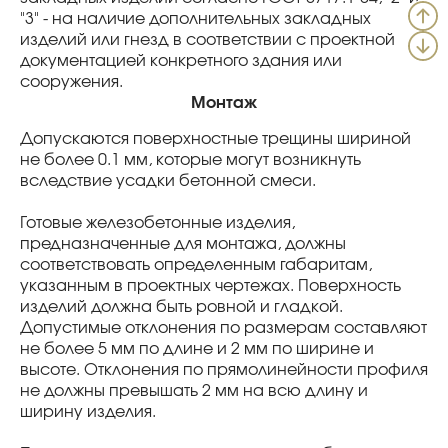
"3" - на наличие дополнительных закладных
изделий или гнезд в соответствии с проектной
документацией конкретного здания или
сооружения.
Монтаж
Допускаются поверхностные трещины шириной
не более 0.1 мм, которые могут возникнуть
вследствие усадки бетонной смеси.
Готовые железобетонные изделия,
предназначенные для монтажа, должны
соответствовать определенным габаритам,
указанным в проектных чертежах. Поверхность
изделий должна быть ровной и гладкой.
Допустимые отклонения по размерам составляют
не более 5 мм по длине и 2 мм по ширине и
высоте. Отклонения по прямолинейности профиля
не должны превышать 2 мм на всю длину и
ширину изделия.