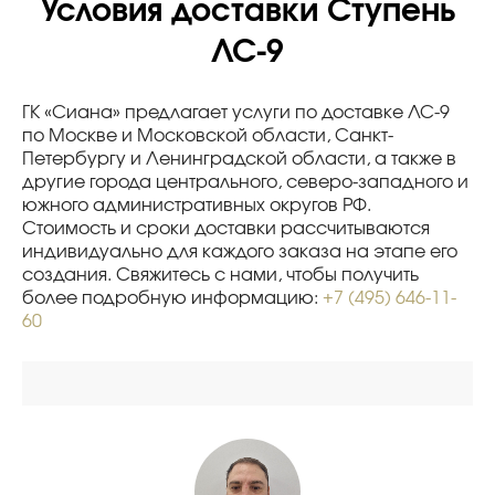
Условия доставки Ступень
ЛС-9
ГК «Сиана» предлагает услуги по доставке ЛС-9
по Москве и Московской области, Санкт-
Петербургу и Ленинградской области, а также в
другие города центрального, северо-западного и
южного административных округов РФ.
Стоимость и сроки доставки рассчитываются
индивидуально для каждого заказа на этапе его
создания. Свяжитесь с нами, чтобы получить
более подробную информацию:
+7 (495) 646-11-
60