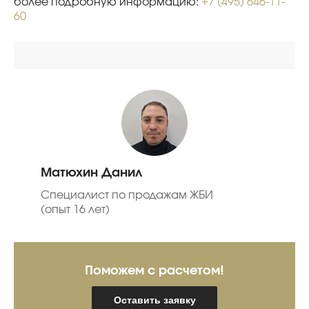
более подробную информацию:
+7 (495) 646-11-
60
Матюхин Данил
Специалист по продажам ЖБИ
(опыт 16 лет)
Поможем с расчетом!
Оставить заявку