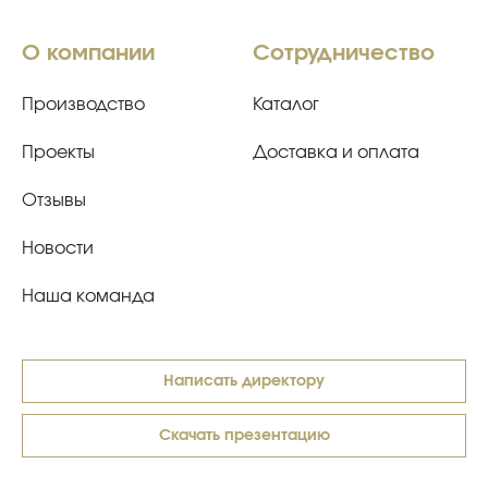
О компании
Сотрудничество
Производство
Каталог
Проекты
Доставка и оплата
Отзывы
Новости
Наша команда
Написать директору
Скачать презентацию