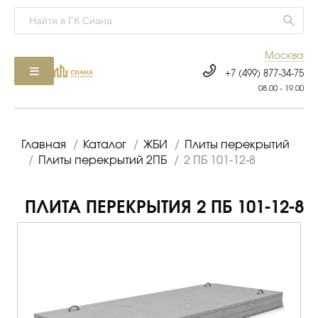
Москва
+7 (499) 877-34-75
08.00 - 19.00
Главная
/
Каталог
/
ЖБИ
/
Плиты перекрытий
/
Плиты перекрытий 2ПБ
/
2 ПБ 101-12-8
ПЛИТА ПЕРЕКРЫТИЯ 2 ПБ 101-12-8