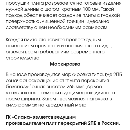
просушки плита разрезается на готовые изделия
нужной длины с шагом, кратным 100 мм. Такой
подход обеспечивает создание плиты с гладкой
поверхностью, лишенной трещин, идеально
соответствующей необходимым размерам.
Каждая плита становится превосходным
сочетанием прочности и эстетического вида,
отвечая всем требованиям современного
строительства.
Маркировка
В начале производится маркировка типа, где 2ПБ
означает сокращение от "плита перекрытия
безопалубочная высотой 265 мм". Далее
указываются размеры в дециметрах: длина, а
после ширина. Затем - возможная нагрузка в
килограммах на квадратный метр.
ГК «Сиана» является ведущим
производителем плит перекрытий 2ПБ в России.