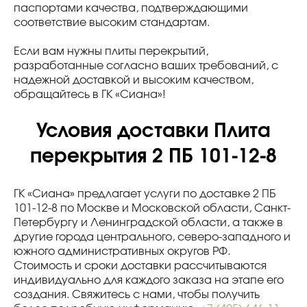
паспортами качества, подтверждающими
соответствие высоким стандартам.
Если вам нужны плиты перекрытий,
разработанные согласно ваших требований, с
надежной доставкой и высоким качеством,
обращайтесь в ГК «Сиана»!
Условия доставки Плита
перекрытия 2 ПБ 101-12-8
ГК «Сиана» предлагает услуги по доставке 2 ПБ
101-12-8 по Москве и Московской области, Санкт-
Петербургу и Ленинградской области, а также в
другие города центрального, северо-западного и
южного административных округов РФ.
Стоимость и сроки доставки рассчитываются
индивидуально для каждого заказа на этапе его
создания. Свяжитесь с нами, чтобы получить