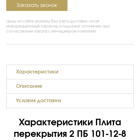
Заказать звонок
Цены на сайте указаны без учета доставки, носят
информационный характер и подлежат уточнению при
согласовании заказа с менеджером компании
Характеристики
Описание
Условия доставки
Характеристики Плита
перекрытия 2 ПБ 101-12-8