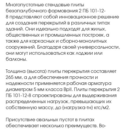
Многопустотные стендовые плиты
безопалубочного формования 2 ПБ 101-12-
8 представляют собой инновационное решение
для создания перекрытий в различных типах
зданий. Они идеально подходят для жилых,
общественных и промышленных построек, а
также для каркасных и сборно-монолитных
сооружений. Благодаря своей универсальности,
они могут использоваться как лоджии или
балконы.
Толщина (высота) плиты перекрытия составляет
265 мм, а для обеспечения прочности и
надежности применяется рабочая арматура
диаметром 5 мм класса BpII. Плиты перекрытия 2
ПБ 101-12-8 спроектированы для выдерживания
распределенных нагрузок, превышающих их
собственную массу, до {нагрузка-тн} кгс/м2.
Присутствие овальных пустот в плитах
обеспечивает несколько преимуществ. Во-