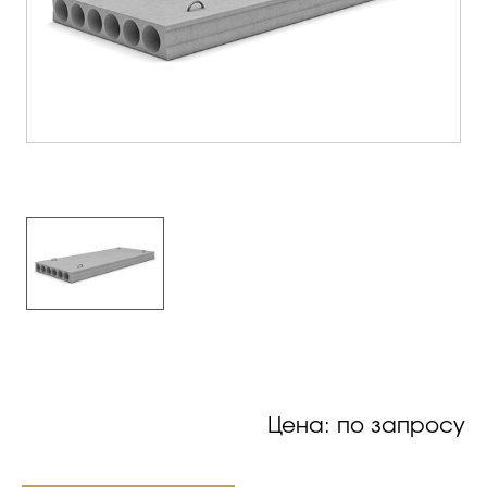
Цена: по запросу