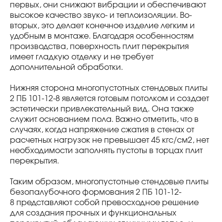
первых, они снижают вибрации и обеспечивают
высокое качество звуко- и теплоизоляции. Во-
вторых, это делает конечное изделие легким и
удобным в монтаже. Благодаря особенностям
производства, поверхность плит перекрытия
имеет гладкую отделку и не требует
дополнительной обработки.
Нижняя сторона многопустотных стендовых плиты
2 ПБ 101-12-8 является готовым потолком и создает
эстетически привлекательный вид. Она также
служит основанием пола. Важно отметить, что в
случаях, когда напряжение сжатия в стенах от
расчетных нагрузок не превышает 45 кгс/см2, нет
необходимости заполнять пустоты в торцах плит
перекрытия.
Таким образом, многопустотные стендовые плиты
безопалубочного формования 2 ПБ 101-12-
8 представляют собой превосходное решение
для создания прочных и функциональных