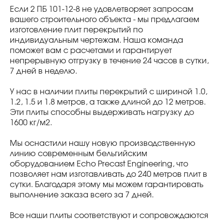
Если 2 ПБ 101-12-8 не удовлетворяет запросам
вашего строительного объекта - мы предлагаем
изготовление плит перекрытий по
индивидуальным чертежам. Наша команда
поможет вам с расчетами и гарантирует
непрерывную отгрузку в течение 24 часов в сутки,
7 дней в неделю.
У нас в наличии плиты перекрытий с шириной 1.0,
1.2, 1.5 и 1.8 метров, а также длиной до 12 метров.
Эти плиты способны выдерживать нагрузку до
1600 кг/м2.
Мы оснастили нашу новую производственную
линию современным бельгийским
оборудованием Echo Precast Engineering, что
позволяет нам изготавливать до 240 метров плит в
сутки. Благодаря этому мы можем гарантировать
выполнение заказа всего за 7 дней.
Все наши плиты соответствуют и сопровождаются