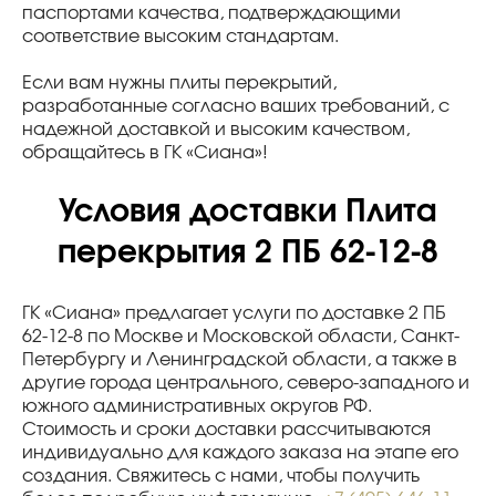
паспортами качества, подтверждающими
соответствие высоким стандартам.
Если вам нужны плиты перекрытий,
разработанные согласно ваших требований, с
надежной доставкой и высоким качеством,
обращайтесь в ГК «Сиана»!
Условия доставки Плита
перекрытия 2 ПБ 62-12-8
ГК «Сиана» предлагает услуги по доставке 2 ПБ
62-12-8 по Москве и Московской области, Санкт-
Петербургу и Ленинградской области, а также в
другие города центрального, северо-западного и
южного административных округов РФ.
Стоимость и сроки доставки рассчитываются
индивидуально для каждого заказа на этапе его
создания. Свяжитесь с нами, чтобы получить