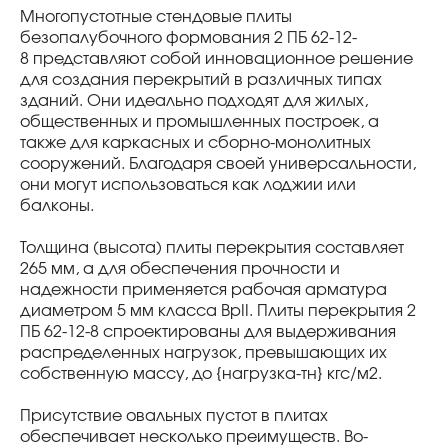
Многопустотные стендовые плиты
безопалубочного формования 2 ПБ 62-12-
8 представляют собой инновационное решение
для создания перекрытий в различных типах
зданий. Они идеально подходят для жилых,
общественных и промышленных построек, а
также для каркасных и сборно-монолитных
сооружений. Благодаря своей универсальности,
они могут использоваться как лоджии или
балконы.
Толщина (высота) плиты перекрытия составляет
265 мм, а для обеспечения прочности и
надежности применяется рабочая арматура
диаметром 5 мм класса BpII. Плиты перекрытия 2
ПБ 62-12-8 спроектированы для выдерживания
распределенных нагрузок, превышающих их
собственную массу, до {нагрузка-тн} кгс/м2.
Присутствие овальных пустот в плитах
обеспечивает несколько преимуществ. Во-