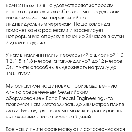
Если 2 ПБ 62-12-8 не удовлетворяет запросам
вашего строительного объекта - мы предлагаем
изготовление плит перекрытий по
индивидуальным чертежам. Наша команда
поможет вам с расчетами и гарантирует
непрерывную отгрузку в течение 24 часов в сутки,
7 дней в неделю.
У нас в наличии плиты перекрытий с шириной 1.0,
1.2, 1.5 и 1.8 метров, а также длиной до 12 метров.
Эти плиты способны выдерживать нагрузку до
1600 кг/м2.
Мы оснастили нашу новую производственную
линию современным бельгийским
оборудованием Echo Precast Engineering, что
позволяет нам изготавливать до 240 метров плит в
сутки. Благодаря этому мы можем гарантировать
выполнение заказа всего за 7 дней.
Все наши плиты соответствуют и сопровождаются