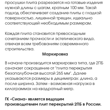
просушки плита разрезается на готовые изделия
нужной длины с шагом, кратным 100 мм. Такой
подход обеспечивает создание плиты с гладкой
поверхностью, лишенной трещин, идеально
соответствующей необходимым размерам.
Каждая плита становится превосходным
сочетанием прочности и эстетического вида,
отвечая всем требованиям современного
строительства.
Маркировка
В начале производится маркировка типа, где 2ПБ
означает сокращение от "плита перекрытия
безопалубочная высотой 265 мм". Далее
указываются размеры в дециметрах: длина, а
после ширина. Затем - возможная нагрузка в
килограммах на квадратный метр.
ГК «Сиана» является ведущим
производителем плит перекрытий 2ПБ в России.