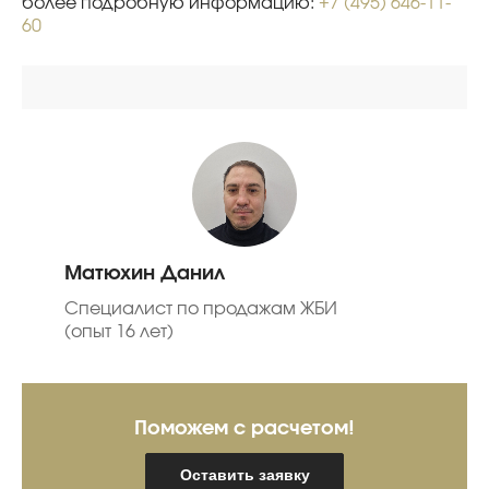
более подробную информацию:
+7 (495) 646-11-
60
Матюхин Данил
Специалист по продажам ЖБИ
(опыт 16 лет)
Поможем с расчетом!
Оставить заявку