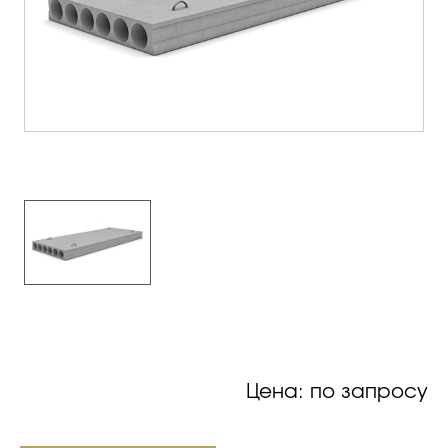
Цена: по запросу