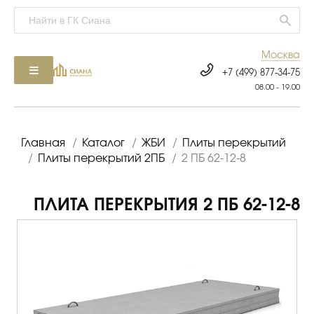
Москва
+7 (499) 877-34-75
08.00 - 19.00
Главная
/
Каталог
/
ЖБИ
/
Плиты перекрытий
/
Плиты перекрытий 2ПБ
/
2 ПБ 62-12-8
ПЛИТА ПЕРЕКРЫТИЯ 2 ПБ 62-12-8