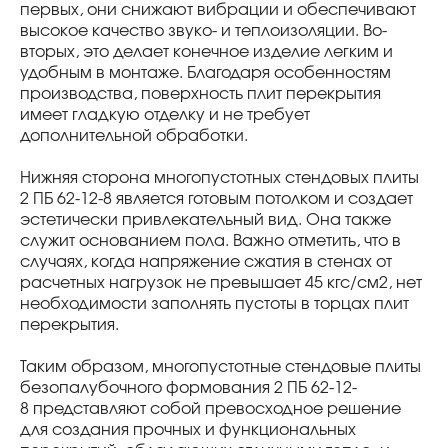
первых, они снижают вибрации и обеспечивают
высокое качество звуко- и теплоизоляции. Во-
вторых, это делает конечное изделие легким и
удобным в монтаже. Благодаря особенностям
производства, поверхность плит перекрытия
имеет гладкую отделку и не требует
дополнительной обработки.
Нижняя сторона многопустотных стендовых плиты
2 ПБ 62-12-8 является готовым потолком и создает
эстетически привлекательный вид. Она также
служит основанием пола. Важно отметить, что в
случаях, когда напряжение сжатия в стенах от
расчетных нагрузок не превышает 45 кгс/см2, нет
необходимости заполнять пустоты в торцах плит
перекрытия.
Таким образом, многопустотные стендовые плиты
безопалубочного формования 2 ПБ 62-12-
8 представляют собой превосходное решение
для создания прочных и функциональных