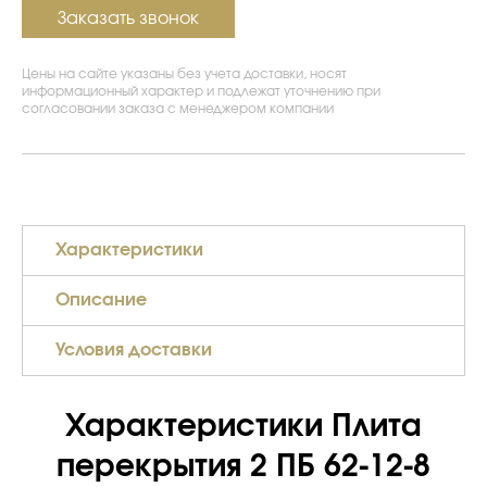
Заказать звонок
Цены на сайте указаны без учета доставки, носят
информационный характер и подлежат уточнению при
согласовании заказа с менеджером компании
Характеристики
Описание
Условия доставки
Характеристики Плита
перекрытия 2 ПБ 62-12-8