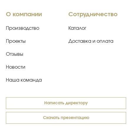
О компании
Сотрудничество
Производство
Каталог
Проекты
Доставка и оплата
Отзывы
Новости
Наша команда
Написать директору
Скачать презентацию