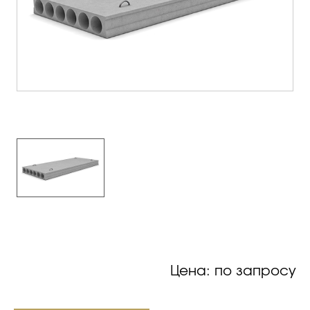
Цена: по запросу