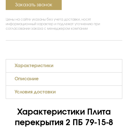
Заказать звонок
Цены на сайте указаны без учета доставки, носят
информационный характер и подлежат уточнению при
согласовании заказа с менеджером компании
Характеристики
Описание
Условия доставки
Характеристики Плита
перекрытия 2 ПБ 79-15-8