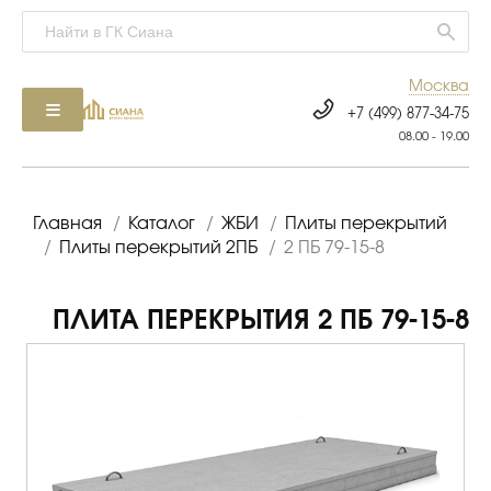
Москва
+7 (499) 877-34-75
08.00 - 19.00
Главная
/
Каталог
/
ЖБИ
/
Плиты перекрытий
/
Плиты перекрытий 2ПБ
/
2 ПБ 79-15-8
ПЛИТА ПЕРЕКРЫТИЯ 2 ПБ 79-15-8