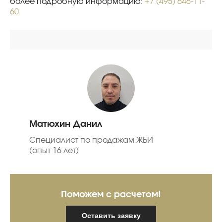
более подробную информацию:
+7 (495) 646-11-
60
Матюхин Данил
Специалист по продажам ЖБИ
(опыт 16 лет)
Поможем с расчетом!
Оставить заявку