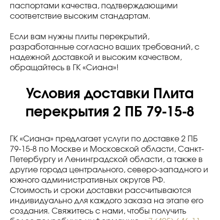
паспортами качества, подтверждающими
соответствие высоким стандартам.
Если вам нужны плиты перекрытий,
разработанные согласно ваших требований, с
надежной доставкой и высоким качеством,
обращайтесь в ГК «Сиана»!
Условия доставки Плита
перекрытия 2 ПБ 79-15-8
ГК «Сиана» предлагает услуги по доставке 2 ПБ
79-15-8 по Москве и Московской области, Санкт-
Петербургу и Ленинградской области, а также в
другие города центрального, северо-западного и
южного административных округов РФ.
Стоимость и сроки доставки рассчитываются
индивидуально для каждого заказа на этапе его
создания. Свяжитесь с нами, чтобы получить