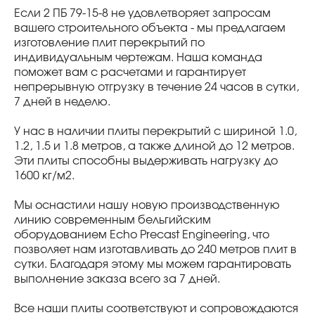
Если 2 ПБ 79-15-8 не удовлетворяет запросам
вашего строительного объекта - мы предлагаем
изготовление плит перекрытий по
индивидуальным чертежам. Наша команда
поможет вам с расчетами и гарантирует
непрерывную отгрузку в течение 24 часов в сутки,
7 дней в неделю.
У нас в наличии плиты перекрытий с шириной 1.0,
1.2, 1.5 и 1.8 метров, а также длиной до 12 метров.
Эти плиты способны выдерживать нагрузку до
1600 кг/м2.
Мы оснастили нашу новую производственную
линию современным бельгийским
оборудованием Echo Precast Engineering, что
позволяет нам изготавливать до 240 метров плит в
сутки. Благодаря этому мы можем гарантировать
выполнение заказа всего за 7 дней.
Все наши плиты соответствуют и сопровождаются