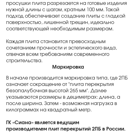
просушки плита разрезается на готовые изделия
нужной длины с шагом, кратным 100 мм. Такой
подход обеспечивает создание плиты с гладкой
поверхностью, лишенной трещин, идеально
соответствующей необходимым размерам.
Каждая плита становится превосходным
сочетанием прочности и эстетического вида,
отвечая всем требованиям современного
строительства.
Маркировка
В начале производится маркировка типа, где 2ПБ
означает сокращение от "плита перекрытия
безопалубочная высотой 265 мм". Далее
указываются размеры в дециметрах: длина, а
после ширина. Затем - возможная нагрузка в
килограммах на квадратный метр.
ГК «Сиана» является ведущим
производителем плит перекрытий 2ПБ в России.