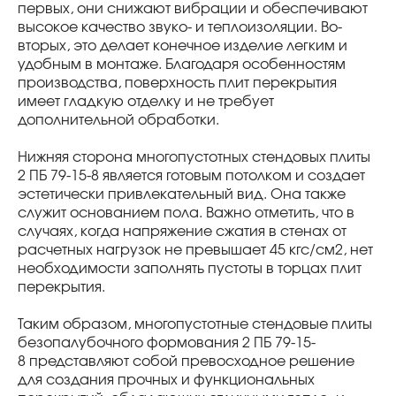
первых, они снижают вибрации и обеспечивают
высокое качество звуко- и теплоизоляции. Во-
вторых, это делает конечное изделие легким и
удобным в монтаже. Благодаря особенностям
производства, поверхность плит перекрытия
имеет гладкую отделку и не требует
дополнительной обработки.
Нижняя сторона многопустотных стендовых плиты
2 ПБ 79-15-8 является готовым потолком и создает
эстетически привлекательный вид. Она также
служит основанием пола. Важно отметить, что в
случаях, когда напряжение сжатия в стенах от
расчетных нагрузок не превышает 45 кгс/см2, нет
необходимости заполнять пустоты в торцах плит
перекрытия.
Таким образом, многопустотные стендовые плиты
безопалубочного формования 2 ПБ 79-15-
8 представляют собой превосходное решение
для создания прочных и функциональных