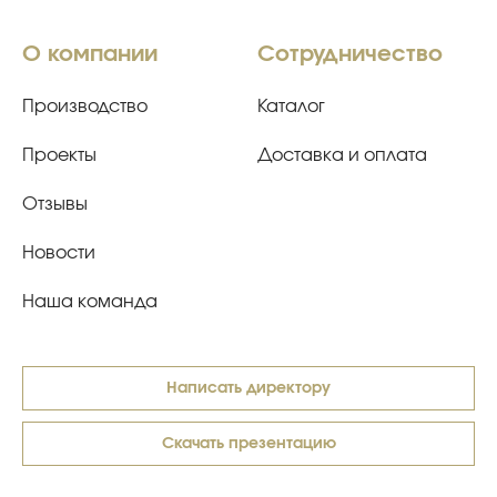
О компании
Сотрудничество
Производство
Каталог
Проекты
Доставка и оплата
Отзывы
Новости
Наша команда
Написать директору
Скачать презентацию