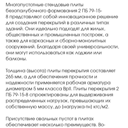
Многопустотные стендовые плиты
безопалубочного формования 2 ПБ 79-15-
8 представляют собой инновационное решение
для создания перекрытий в различных типах
зданий. Они идеально подходят для жилых,
общественных и промышленных построек, а
также для каркасных и сборно-монолитных
сооружений. Благодаря своей универсальности,
они могут использоваться как лоджии или
балконы.
Толщина (высота) плиты перекрытия составляет
265 мм, а для обеспечения прочности и
надежности применяется рабочая арматура
диаметром 5 мм класса BpII. Плиты перекрытия 2
ПБ 79-15-8 спроектированы для выдерживания
распределенных нагрузок, превышающих их
собственную массу, до {нагрузка-тн} кгс/м2.
Присутствие овальных пустот в плитах
обеспечивает несколько преимуществ. Во-