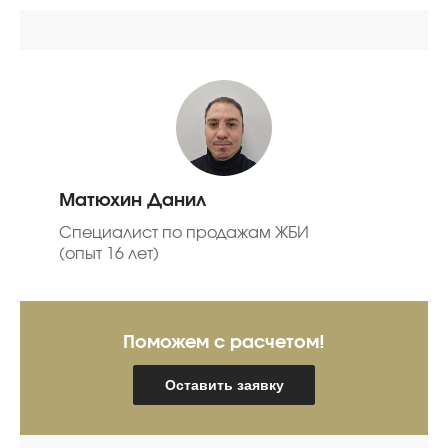
Матюхин Данил
Специалист по продажам ЖБИ
(опыт 16 лет)
Поможем с расчетом!
Оставить заявку