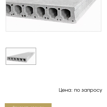
Цена: по запросу