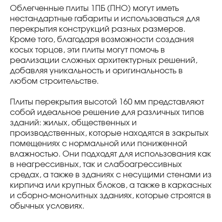
Облегченные плиты 1ПБ (ПНО) могут иметь
нестандартные габариты и использоваться для
перекрытия конструкций разных размеров.
Кроме того, благодаря возможности создания
косых торцов, эти плиты могут помочь в
реализации сложных архитектурных решений,
добавляя уникальность и оригинальность в
любом строительстве.
Плиты перекрытия высотой 160 мм представляют
собой идеальное решение для различных типов
зданий: жилых, общественных и
производственных, которые находятся в закрытых
помещениях с нормальной или пониженной
влажностью. Они подходят для использования как
в неагрессивных, так и слабоагрессивных
средах, а также в зданиях с несущими стенами из
кирпича или крупных блоков, а также в каркасных
и сборно-монолитных зданиях, которые строятся в
обычных условиях.