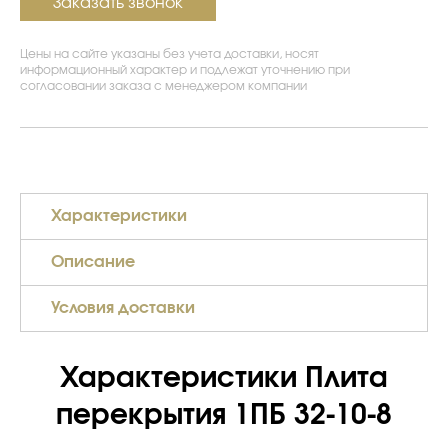
Заказать звонок
Цены на сайте указаны без учета доставки, носят
информационный характер и подлежат уточнению при
согласовании заказа с менеджером компании
Характеристики
Описание
Условия доставки
Характеристики Плита
перекрытия 1ПБ 32-10-8