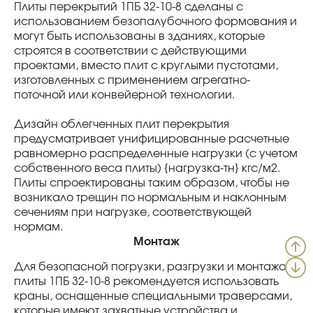
Плиты перекрытий 1ПБ 32-10-8 сделаны с
использованием безопалубочного формования и
могут быть использованы в зданиях, которые
строятся в соответствии с действующими
проектами, вместо плит с круглыми пустотами,
изготовленных с применением агрегатно-
поточной или конвейерной технологии.
Дизайн облегченных плит перекрытия
предусматривает унифицированные расчетные
равномерно распределенные нагрузки (с учетом
собственного веса плиты) {нагрузка-тн} кгс/м2.
Плиты спроектированы таким образом, чтобы не
возникало трещин по нормальным и наклонным
сечениям при нагрузке, соответствующей
нормам.
Монтаж
Для безопасной погрузки, разгрузки и монтажа
плиты 1ПБ 32-10-8 рекомендуется использовать
краны, оснащенные специальными траверсами,
которые имеют захватные устройства и