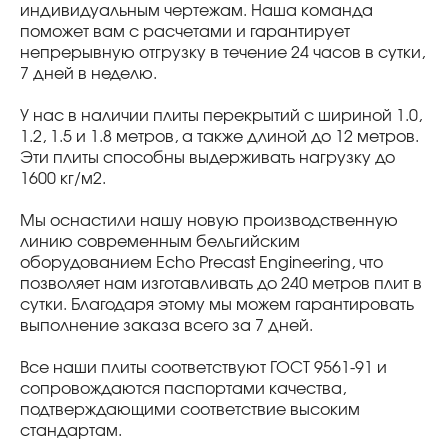
индивидуальным чертежам. Наша команда
поможет вам с расчетами и гарантирует
непрерывную отгрузку в течение 24 часов в сутки,
7 дней в неделю.
У нас в наличии плиты перекрытий с шириной 1.0,
1.2, 1.5 и 1.8 метров, а также длиной до 12 метров.
Эти плиты способны выдерживать нагрузку до
1600 кг/м2.
Мы оснастили нашу новую производственную
линию современным бельгийским
оборудованием Echo Precast Engineering, что
позволяет нам изготавливать до 240 метров плит в
сутки. Благодаря этому мы можем гарантировать
выполнение заказа всего за 7 дней.
Все наши плиты соответствуют ГОСТ 9561-91 и
сопровождаются паспортами качества,
подтверждающими соответствие высоким
стандартам.