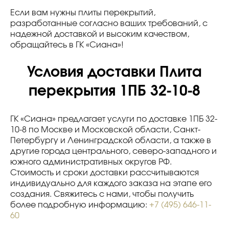
Если вам нужны плиты перекрытий,
разработанные согласно ваших требований, с
надежной доставкой и высоким качеством,
обращайтесь в ГК «Сиана»!
Условия доставки Плита
перекрытия 1ПБ 32-10-8
ГК «Сиана» предлагает услуги по доставке 1ПБ 32-
10-8 по Москве и Московской области, Санкт-
Петербургу и Ленинградской области, а также в
другие города центрального, северо-западного и
южного административных округов РФ.
Стоимость и сроки доставки рассчитываются
индивидуально для каждого заказа на этапе его
создания. Свяжитесь с нами, чтобы получить
более подробную информацию:
+7 (495) 646-11-
60