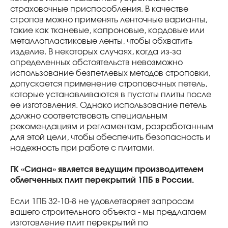
страховочные приспособления. В качестве
стропов можно применять ленточные варианты,
такие как тканевые, капроновые, кордовые или
металлопластиковые ленты, чтобы обхватить
изделие. В некоторых случаях, когда из-за
определенных обстоятельств невозможно
использование безпетлевых методов строповки,
допускается применение строповочных петель,
которые устанавливаются в пустоты плиты после
ее изготовления. Однако использование петель
должно соответствовать специальным
рекомендациям и регламентам, разработанным
для этой цели, чтобы обеспечить безопасность и
надежность при работе с плитами.
ГК «Сиана» является ведущим производителем
облегченных плит перекрытий 1ПБ в России.
Если 1ПБ 32-10-8 не удовлетворяет запросам
вашего строительного объекта - мы предлагаем
изготовление плит перекрытий по