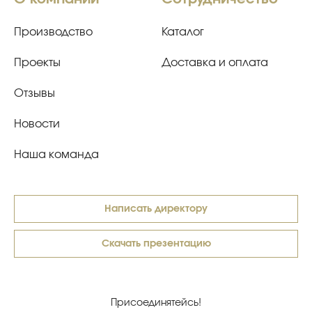
Производство
Каталог
Проекты
Доставка и оплата
Отзывы
Новости
Наша команда
Написать директору
Скачать презентацию
Присоединятейсь!