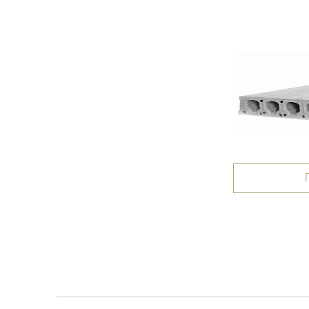
ПБ 60-10-8
Подробнее