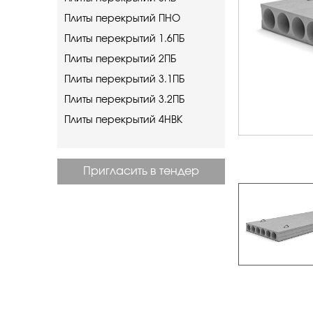
Плиты перекрытий ПНО
Плиты перекрытий 1.6ПБ
Плиты перекрытий 2ПБ
Плиты перекрытий 3.1ПБ
Плиты перекрытий 3.2ПБ
Плиты перекрытий 4НВК
Пригласить в тендер