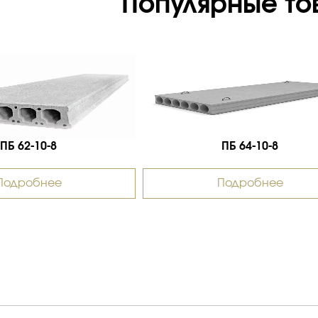
Популярные то
ПБ 62-10-8
ПБ 64-10-8
Подробнее
Подробнее