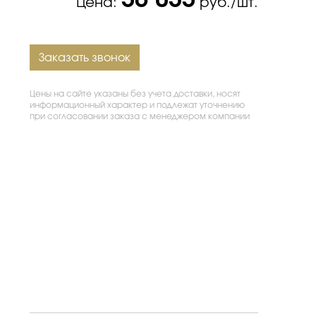
56 035
Цена:
руб./шт.
Заказать звонок
Цены на сайте указаны без учета доставки, носят
информационный характер и подлежат уточнению
при согласовании заказа с менеджером компании