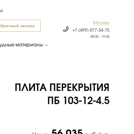
ты
Москва
братный звонок
+7 (499) 877-34-75
08.00 - 19.00
удные материалы
ПЛИТА ПЕРЕКРЫТИЯ
ПБ 103-12-4.5