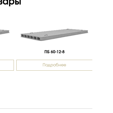
вары
ПБ 60-12-8
Подробнее