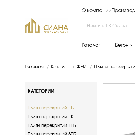
О компании
Производ
Каталог
Бетон
Главная
/
Каталог
/
ЖБИ
/
Плиты перекрыт
КАТЕГОРИИ
Плиты перекрытий ПБ
Плиты перекрытий ПК
Плиты перекрытий 1ПБ
Плиты перекрытий 3ПБ