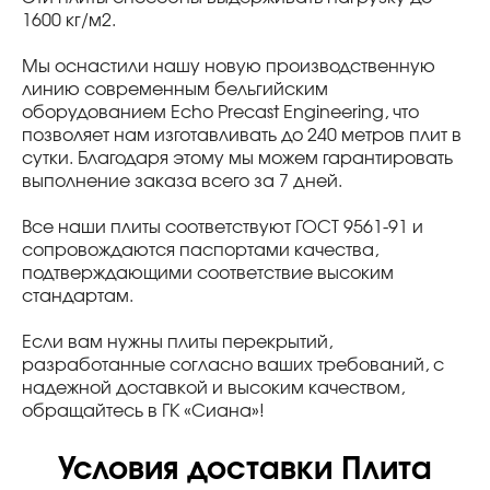
1600 кг/м2.
Мы оснастили нашу новую производственную
линию современным бельгийским
оборудованием Echo Precast Engineering, что
позволяет нам изготавливать до 240 метров плит в
сутки. Благодаря этому мы можем гарантировать
выполнение заказа всего за 7 дней.
Все наши плиты соответствуют ГОСТ 9561-91 и
сопровождаются паспортами качества,
подтверждающими соответствие высоким
стандартам.
Если вам нужны плиты перекрытий,
разработанные согласно ваших требований, с
надежной доставкой и высоким качеством,
обращайтесь в ГК «Сиана»!
Условия доставки Плита