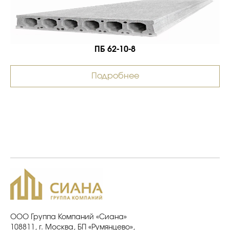
ПБ 62-10-8
Подробнее
ООО Группа Компаний «Сиана»
108811, г. Москва, БП «Румянцево»,