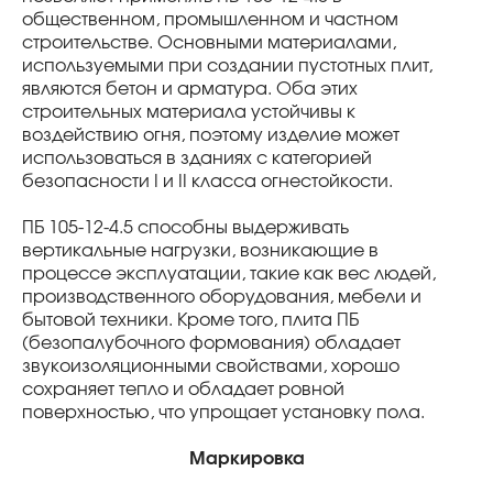
общественном, промышленном и частном
строительстве. Основными материалами,
используемыми при создании пустотных плит,
являются бетон и арматура. Оба этих
строительных материала устойчивы к
воздействию огня, поэтому изделие может
использоваться в зданиях с категорией
безопасности I и II класса огнестойкости.
ПБ 105-12-4.5 способны выдерживать
вертикальные нагрузки, возникающие в
процессе эксплуатации, такие как вес людей,
производственного оборудования, мебели и
бытовой техники. Кроме того, плита ПБ
(безопалубочного формования) обладает
звукоизоляционными свойствами, хорошо
сохраняет тепло и обладает ровной
поверхностью, что упрощает установку пола.
Маркировка