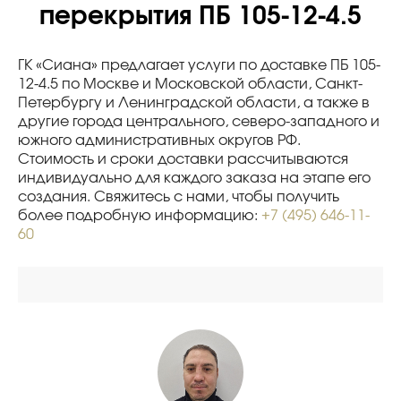
перекрытия ПБ 105-12-4.5
ГК «Сиана» предлагает услуги по доставке ПБ 105-
12-4.5 по Москве и Московской области, Санкт-
Петербургу и Ленинградской области, а также в
другие города центрального, северо-западного и
южного административных округов РФ.
Стоимость и сроки доставки рассчитываются
индивидуально для каждого заказа на этапе его
создания. Свяжитесь с нами, чтобы получить
более подробную информацию:
+7 (495) 646-11-
60