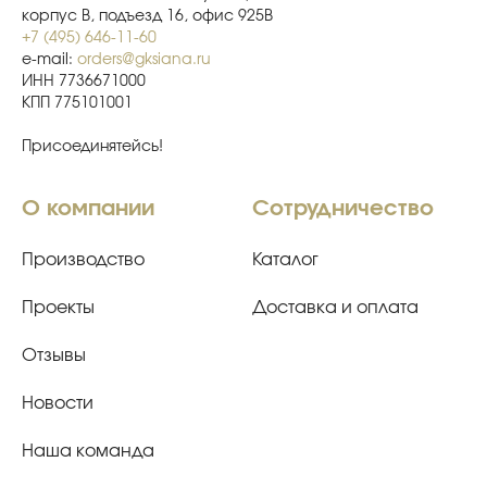
корпус В, подъезд 16, офис 925В
+7 (495) 646-11-60
e-mail:
orders@gksiana.ru
ИНН 7736671000
КПП 775101001
Присоединятейсь!
О компании
Сотрудничество
Производство
Каталог
Проекты
Доставка и оплата
Отзывы
Новости
Наша команда