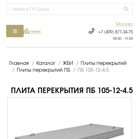
Москва
+7 (499) 877-34-75
08.00 - 19.00
Главная
/
Каталог
/
ЖБИ
/
Плиты перекрытий
/
Плиты перекрытий ПБ
/
ПБ 105-12-4.5
ПЛИТА ПЕРЕКРЫТИЯ ПБ 105-12-4.5