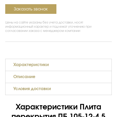
Заказать звонок
Цены на сайте указаны без учета доставки, носят
информационный характер и подлежат уточнению при
согласовании заказа с менеджером компании
Характеристики
Описание
Условия доставки
Характеристики Плита