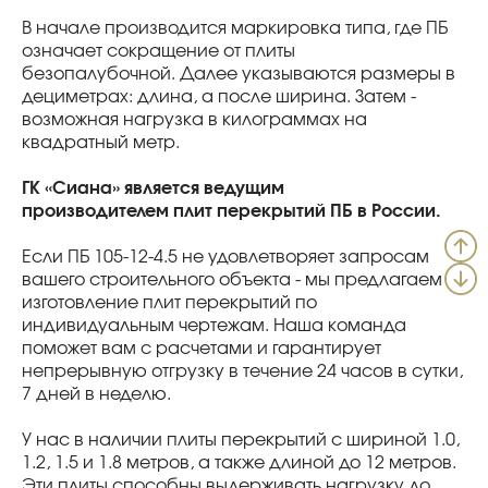
В начале производится маркировка типа, где ПБ
означает сокращение от плиты
безопалубочной. Далее указываются размеры в
дециметрах: длина, а после ширина. Затем -
возможная нагрузка в килограммах на
квадратный метр.
ГК «Сиана» является ведущим
производителем плит перекрытий ПБ в России.
Если ПБ 105-12-4.5 не удовлетворяет запросам
вашего строительного объекта - мы предлагаем
изготовление плит перекрытий по
индивидуальным чертежам. Наша команда
поможет вам с расчетами и гарантирует
непрерывную отгрузку в течение 24 часов в сутки,
7 дней в неделю.
У нас в наличии плиты перекрытий с шириной 1.0,
1.2, 1.5 и 1.8 метров, а также длиной до 12 метров.
Эти плиты способны выдерживать нагрузку до