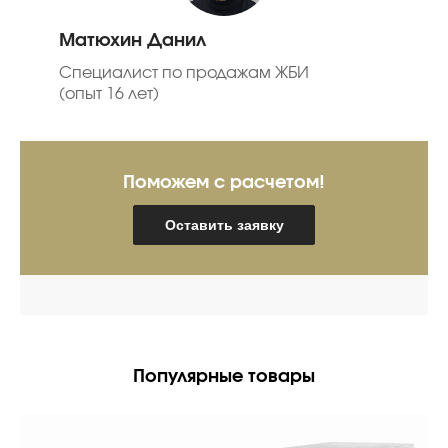
Матюхин Данил
Специалист по продажам ЖБИ
(опыт 16 лет)
Поможем с расчетом!
Оставить заявку
Популярные товары