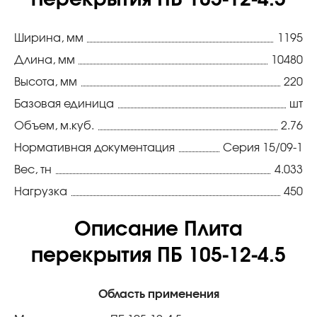
перекрытия ПБ 105-12-4.5
Ширина, мм
1195
Длина, мм
10480
Высота, мм
220
Базовая единица
шт
Объем, м.куб.
2.76
Нормативная документация
Серия 15/09-1
Вес, тн
4.033
Нагрузка
450
Описание Плита
перекрытия ПБ 105-12-4.5
Область применения