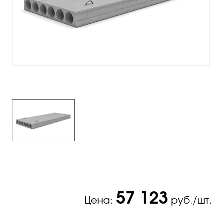
57 123
Цена:
руб./шт.