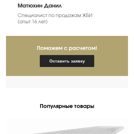
Матюхин Данил
Специалист по продажам ЖБИ
(опыт 16 лет)
Поможем с расчетом!
Оставить заявку
Популярные товары