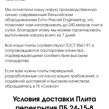
Мы оснастили нашу новую производственную
линию современным бельгийским
оборудованием Echo Precast Engineering, что
позволяет нам изготавливать до 240 метров плит в
сутки. Благодаря этому мы можем гарантировать
выполнение заказа всего за 7 дней.
Все наши плиты соответствуют ГОСТ 9561-91 и
сопровождаются паспортами качества,
подтверждающими соответствие высоким
стандартам.
Если вам нужны плиты перекрытий,
разработанные согласно ваших требований, с
надежной доставкой и высоким качеством,
обращайтесь в ГК «Сиана»!
Условия доставки Плита
перекрытия ПБ 24-15-8