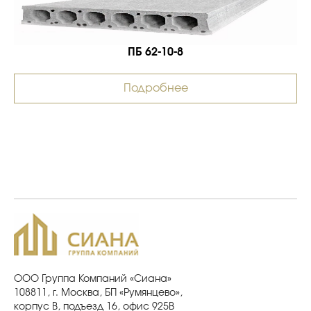
ПБ 62-10-8
Подробнее
ООО Группа Компаний «Сиана»
108811, г. Москва, БП «Румянцево»,
корпус В, подъезд 16, офис 925В