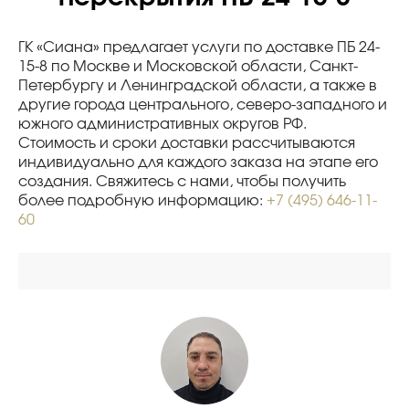
ГК «Сиана» предлагает услуги по доставке ПБ 24-
15-8 по Москве и Московской области, Санкт-
Петербургу и Ленинградской области, а также в
другие города центрального, северо-западного и
южного административных округов РФ.
Стоимость и сроки доставки рассчитываются
индивидуально для каждого заказа на этапе его
создания. Свяжитесь с нами, чтобы получить
более подробную информацию:
+7 (495) 646-11-
60