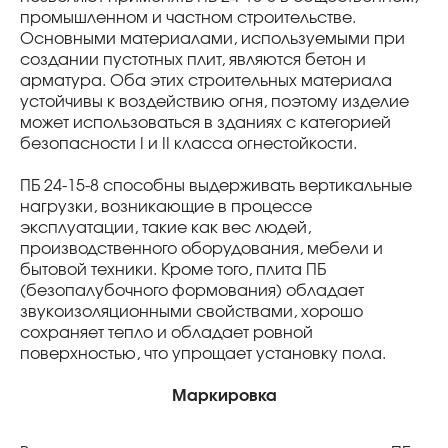
промышленном и частном строительстве.
Основными материалами, используемыми при
создании пустотных плит, являются бетон и
арматура. Оба этих строительных материала
устойчивы к воздействию огня, поэтому изделие
может использоваться в зданиях с категорией
безопасности I и II класса огнестойкости.
ПБ 24-15-8 способны выдерживать вертикальные
нагрузки, возникающие в процессе
эксплуатации, такие как вес людей,
производственного оборудования, мебели и
бытовой техники. Кроме того, плита ПБ
(безопалубочного формования) обладает
звукоизоляционными свойствами, хорошо
сохраняет тепло и обладает ровной
поверхностью, что упрощает установку пола.
Маркировка