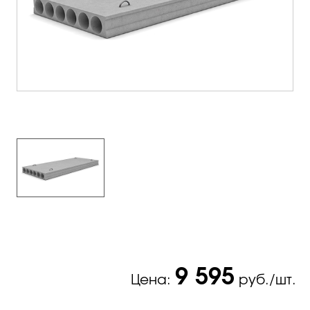
9 595
Цена:
руб./шт.