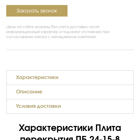
Заказать звонок
Цены на сайте указаны без учета доставки, носят
информационный характер и подлежат уточнению при
согласовании заказа с менеджером компании
Характеристики
Описание
Условия доставки
Характеристики Плита