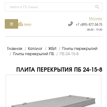
Москва
+7 (499) 877-34-75
08.00 - 19.00
Главная
/
Каталог
/
ЖБИ
/
Плиты перекрытий
/
Плиты перекрытий ПБ
/
ПБ 24-15-8
ПЛИТА ПЕРЕКРЫТИЯ ПБ 24-15-8