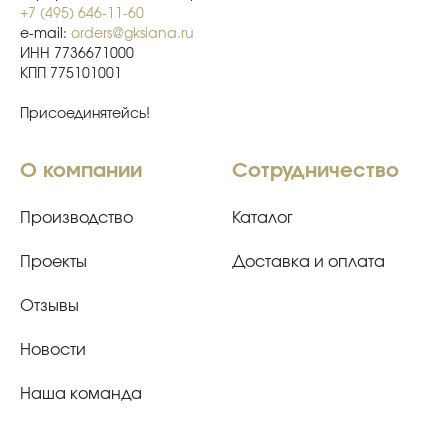
+7 (495) 646-11-60
e-mail:
orders@gksiana.ru
ИНН 7736671000
КПП 775101001
Присоединятейсь!
О компании
Сотрудничество
Производство
Каталог
Проекты
Доставка и оплата
Отзывы
Новости
Наша команда