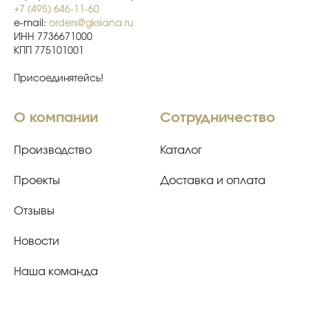
+7 (495) 646-11-60
e-mail:
orders@gksiana.ru
ИНН 7736671000
КПП 775101001
Присоединятейсь!
О компании
Сотрудничество
Производство
Каталог
Проекты
Доставка и оплата
Отзывы
Новости
Наша команда