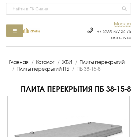
Москва
+7 (499) 877-34-75
08.00 - 19.00
Главная
/
Каталог
/
ЖБИ
/
Плиты перекрытий
/
Плиты перекрытий ПБ
/
ПБ 38-15-8
ПЛИТА ПЕРЕКРЫТИЯ ПБ 38-15-8