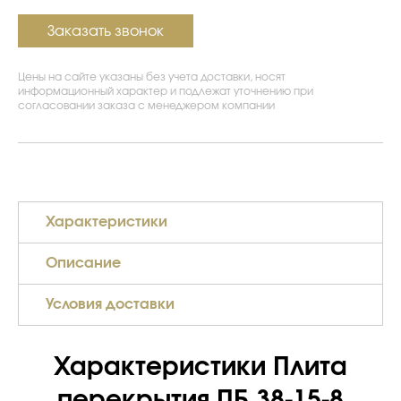
Заказать звонок
Цены на сайте указаны без учета доставки, носят
информационный характер и подлежат уточнению при
согласовании заказа с менеджером компании
Характеристики
Описание
Условия доставки
Характеристики Плита