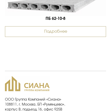
ПБ 62-10-8
Подробнее
ООО Группа Компаний «Сиана»
108811, г. Москва, БП «Румянцево»,
корпус В, подъезд 16, офис 925В