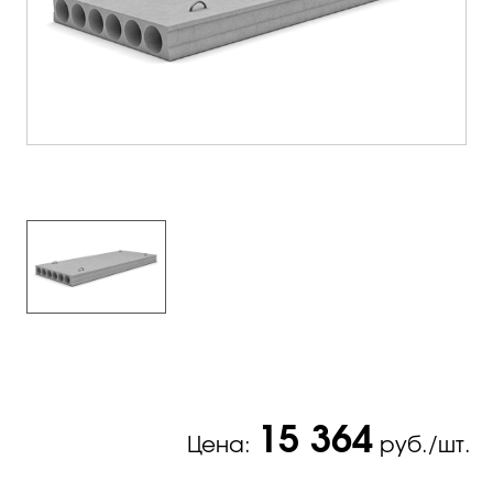
15 364
Цена:
руб./шт.