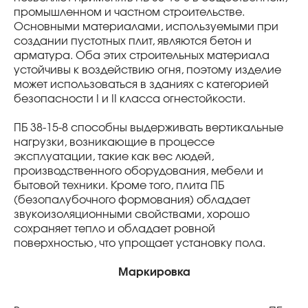
промышленном и частном строительстве.
Основными материалами, используемыми при
создании пустотных плит, являются бетон и
арматура. Оба этих строительных материала
устойчивы к воздействию огня, поэтому изделие
может использоваться в зданиях с категорией
безопасности I и II класса огнестойкости.
ПБ 38-15-8 способны выдерживать вертикальные
нагрузки, возникающие в процессе
эксплуатации, такие как вес людей,
производственного оборудования, мебели и
бытовой техники. Кроме того, плита ПБ
(безопалубочного формования) обладает
звукоизоляционными свойствами, хорошо
сохраняет тепло и обладает ровной
поверхностью, что упрощает установку пола.
Маркировка