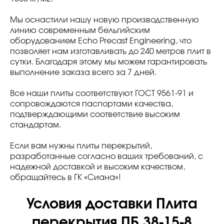
Мы оснастили нашу новую производственную
линию современным бельгийским
оборудованием Echo Precast Engineering, что
позволяет нам изготавливать до 240 метров плит в
сутки. Благодаря этому мы можем гарантировать
выполнение заказа всего за 7 дней.
Все наши плиты соответствуют ГОСТ 9561-91 и
сопровождаются паспортами качества,
подтверждающими соответствие высоким
стандартам.
Если вам нужны плиты перекрытий,
разработанные согласно ваших требований, с
надежной доставкой и высоким качеством,
обращайтесь в ГК «Сиана»!
Условия доставки Плита
перекрытия ПБ 38-15-8