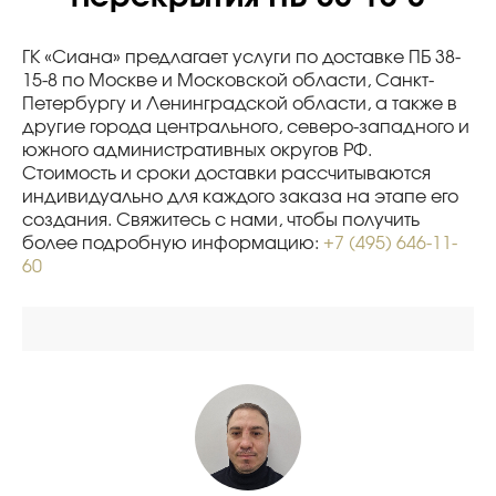
ГК «Сиана» предлагает услуги по доставке ПБ 38-
15-8 по Москве и Московской области, Санкт-
Петербургу и Ленинградской области, а также в
другие города центрального, северо-западного и
южного административных округов РФ.
Стоимость и сроки доставки рассчитываются
индивидуально для каждого заказа на этапе его
создания. Свяжитесь с нами, чтобы получить
более подробную информацию:
+7 (495) 646-11-
60