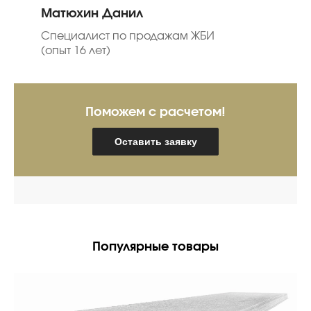
Матюхин Данил
Специалист по продажам ЖБИ
(опыт 16 лет)
Поможем с расчетом!
Оставить заявку
Популярные товары