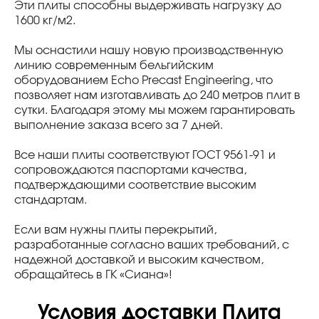
Эти плиты способны выдерживать нагрузку до
1600 кг/м2.
Мы оснастили нашу новую производственную
линию современным бельгийским
оборудованием Echo Precast Engineering, что
позволяет нам изготавливать до 240 метров плит в
сутки. Благодаря этому мы можем гарантировать
выполнение заказа всего за 7 дней.
Все наши плиты соответствуют ГОСТ 9561-91 и
сопровождаются паспортами качества,
подтверждающими соответствие высоким
стандартам.
Если вам нужны плиты перекрытий,
разработанные согласно ваших требований, с
надежной доставкой и высоким качеством,
обращайтесь в ГК «Сиана»!
Условия доставки Плита