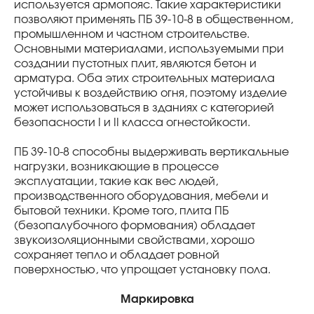
используется армопояс. Такие характеристики
позволяют применять ПБ 39-10-8 в общественном,
промышленном и частном строительстве.
Основными материалами, используемыми при
создании пустотных плит, являются бетон и
арматура. Оба этих строительных материала
устойчивы к воздействию огня, поэтому изделие
может использоваться в зданиях с категорией
безопасности I и II класса огнестойкости.
ПБ 39-10-8 способны выдерживать вертикальные
нагрузки, возникающие в процессе
эксплуатации, такие как вес людей,
производственного оборудования, мебели и
бытовой техники. Кроме того, плита ПБ
(безопалубочного формования) обладает
звукоизоляционными свойствами, хорошо
сохраняет тепло и обладает ровной
поверхностью, что упрощает установку пола.
Маркировка