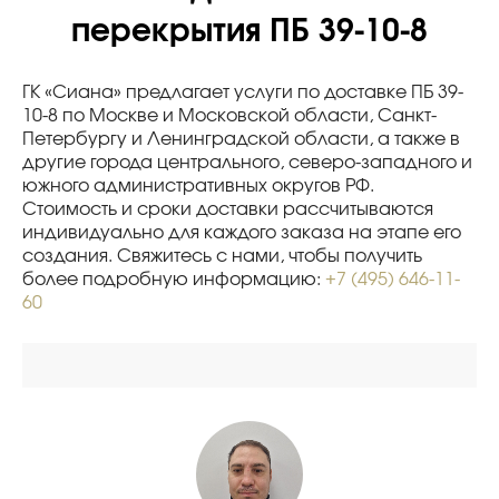
перекрытия ПБ 39-10-8
ГК «Сиана» предлагает услуги по доставке ПБ 39-
10-8 по Москве и Московской области, Санкт-
Петербургу и Ленинградской области, а также в
другие города центрального, северо-западного и
южного административных округов РФ.
Стоимость и сроки доставки рассчитываются
индивидуально для каждого заказа на этапе его
создания. Свяжитесь с нами, чтобы получить
более подробную информацию:
+7 (495) 646-11-
60