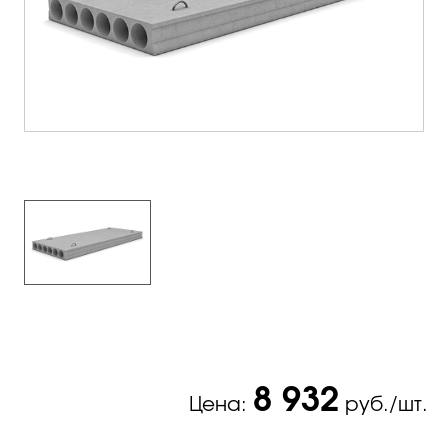
8 932
Цена:
руб./шт.