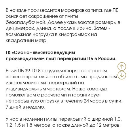
В начале производится маркировка типа, где ПБ
означает сокращение от плиты
безопалубочной. Далее указываются размеры в
дециметрах: длина, а после ширина. Затем -
возможная нагрузка в килограммах на
квадратный метр.
ГК «Сиана» является ведущим
производителем плит перекрытий ПБ в России.
Если ПБ 39-10-8 не удовлетворяет запросам
вашего строительного объекта - мы предлагаем
изготовление плит перекрытий по
индивидуальным чертежам. Наша команда
поможет вам с расчетами и гарантирует
непрерывную отгрузку в течение 24 часов в сутки,
7 дней в неделю.
У нас в наличии плиты перекрытий с шириной 1.0,
1.2, 1.5 и 1.8 метров, а также длиной до 12 метров.