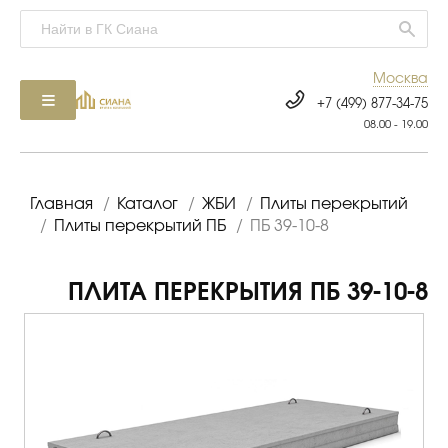
Москва
+7 (499) 877-34-75
08.00 - 19.00
Главная
/
Каталог
/
ЖБИ
/
Плиты перекрытий
/
Плиты перекрытий ПБ
/
ПБ 39-10-8
ПЛИТА ПЕРЕКРЫТИЯ ПБ 39-10-8