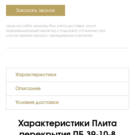
Заказать звонок
Цены на сайте указаны без учета доставки, носят
информационный характер и подлежат уточнению при
согласовании заказа с менеджером компании
Характеристики
Описание
Условия доставки
Характеристики Плита