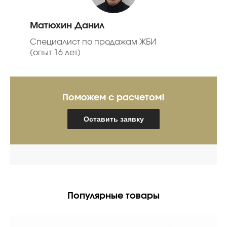
Матюхин Данил
Специалист по продажам ЖБИ
(опыт 16 лет)
Поможем с расчетом!
Оставить заявку
Популярные товары