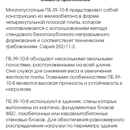
Многопустотные ПБ 39-10-8 представляют собой
конструкцию из железобетона в форме
четырехугольной плоской плиты, которая
изготавливается с использованием метода
стендового безопалубочного непрерывного
формования и соответствует техническим
требованиям: Серия 252/11-2.
ПБ 39-10-8 обладают несколькими овальными
полостями, расположенными на всей длине.
Они служат для снижения веса и увеличения
жесткости плиты. Главными особенностями ПБ 39-
10-8 являются высокая прочность и устойчивость к
нагрузкам.
ПБ 39-10-8 используют в зданиях, стены которых
выполнены из кирпича, фундаментных блоков
ФБС, газобетонных или керамзитобетонных
стеновых блоков. Для обеспечения равномерного
распределения нагрузки по периметру здания