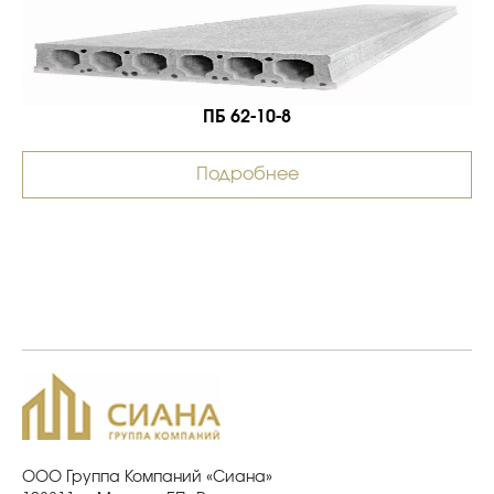
ПБ 62-10-8
Подробнее
ООО Группа Компаний «Сиана»