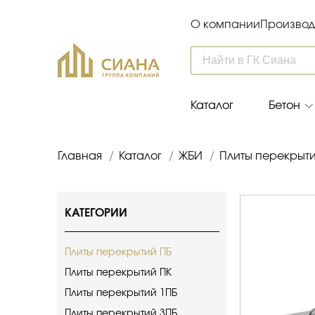
О компании
Производ
Каталог
Бетон
Главная
/
Каталог
/
ЖБИ
/
Плиты перекрыт
КАТЕГОРИИ
Плиты перекрытий ПБ
Плиты перекрытий ПК
Плиты перекрытий 1ПБ
Плиты перекрытий 3ПБ