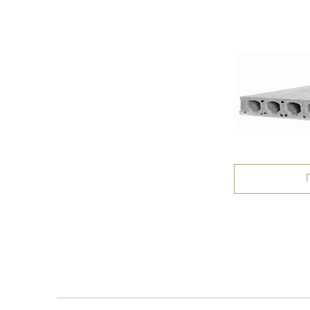
ПБ 60-10-8
Подробнее