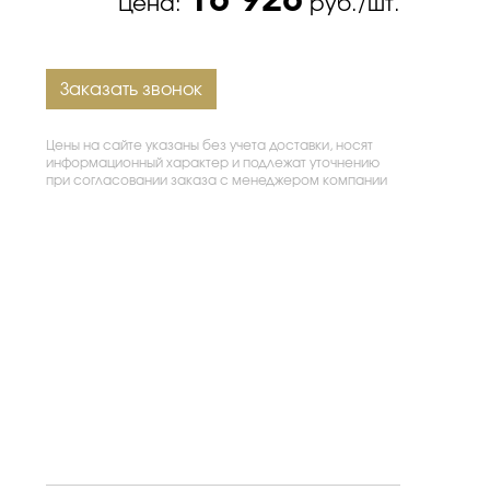
18 928
Цена:
руб./шт.
Заказать звонок
Цены на сайте указаны без учета доставки, носят
информационный характер и подлежат уточнению
при согласовании заказа с менеджером компании