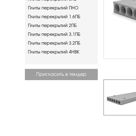
Плиты перекрытий ПНО
Плиты перекрытий 1.6ПБ
Плиты перекрытий 2ПБ
Плиты перекрытий 3.1ПБ
Плиты перекрытий 3.2ПБ
Плиты перекрытий 4НВК
Пригласить в тендер