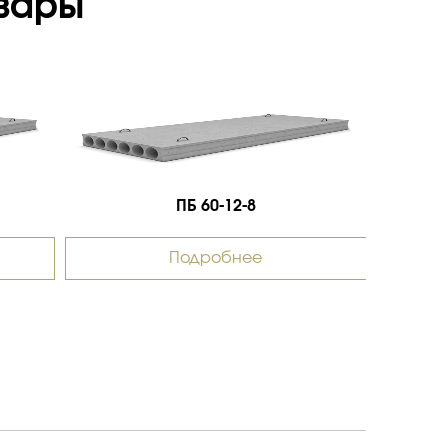
вары
ПБ 60-12-8
Подробнее