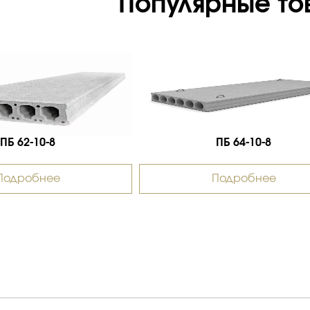
Популярные то
ПБ 62-10-8
ПБ 64-10-8
Подробнее
Подробнее