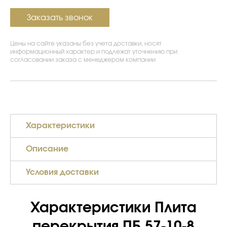
Заказать звонок
Цены на сайте указаны без учета доставки, носят
информационный характер и подлежат уточнению при
согласовании заказа с менеджером компании
Характеристики
Описание
Условия доставки
Характеристики Плита