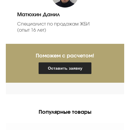
Матюхин Данил
Специалист по продажам ЖБИ
(опыт 16 лет)
Поможем с расчетом!
Оставить заявку
Популярные товары