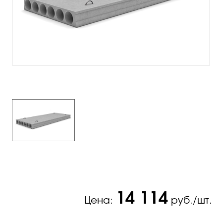
14 114
Цена:
руб./шт.