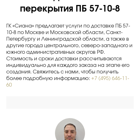
перекрытия ПБ 57-10-8
ГК «Сиана» предлагает услуги по доставке ПБ 57-
10-8 по Москве и Московской области, Санкт-
Петербургу и Ленинградской области, а также в
другие города центрального, северо-западного и
южного административных округов РФ.
Стоимость и сроки доставки рассчитываются
индивидуально для каждого заказа на этапе его
создания. Свяжитесь с нами, чтобы получить
более подробную информацию:
+7 (495) 646-11-
60