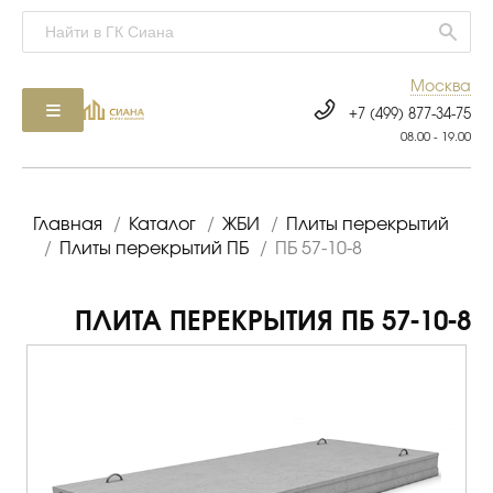
Москва
+7 (499) 877-34-75
08.00 - 19.00
Главная
/
Каталог
/
ЖБИ
/
Плиты перекрытий
/
Плиты перекрытий ПБ
/
ПБ 57-10-8
ПЛИТА ПЕРЕКРЫТИЯ ПБ 57-10-8