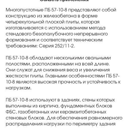
Многопустотные ПБ 57-10-8 представляют собой
конструкцию из железобетона в форме
четырехугольной плоской плиты, которая
изготавливается с использованием метода
стендового безопалубочного непрерывного
формования и соответствует техническим
требованиям: Серия 252/11-2.
ПБ 57-10-8 обладают несколькими овальными
полостями, расположенными на всей длине.
Они служат для снижения веса и увеличения
жесткости плиты. Главными особенностями ПБ 57-
10-8 являются высокая прочность и устойчивость к
нагрузкам.
ПБ 57-10-8 используют в зданиях, стены которых
выполнены из кирпича, фундаментных блоков
ФБС, газобетонных или керамзитобетонных
стеновых блоков. Для обеспечения равномерного
распределения нагрузки по периметру здания