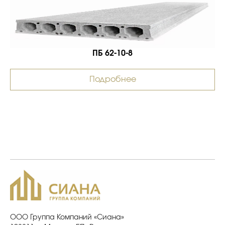
ПБ 62-10-8
Подробнее
ООО Группа Компаний «Сиана»