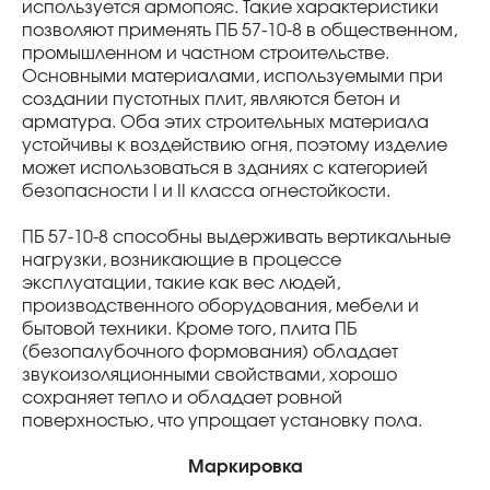
используется армопояс. Такие характеристики
позволяют применять ПБ 57-10-8 в общественном,
промышленном и частном строительстве.
Основными материалами, используемыми при
создании пустотных плит, являются бетон и
арматура. Оба этих строительных материала
устойчивы к воздействию огня, поэтому изделие
может использоваться в зданиях с категорией
безопасности I и II класса огнестойкости.
ПБ 57-10-8 способны выдерживать вертикальные
нагрузки, возникающие в процессе
эксплуатации, такие как вес людей,
производственного оборудования, мебели и
бытовой техники. Кроме того, плита ПБ
(безопалубочного формования) обладает
звукоизоляционными свойствами, хорошо
сохраняет тепло и обладает ровной
поверхностью, что упрощает установку пола.
Маркировка