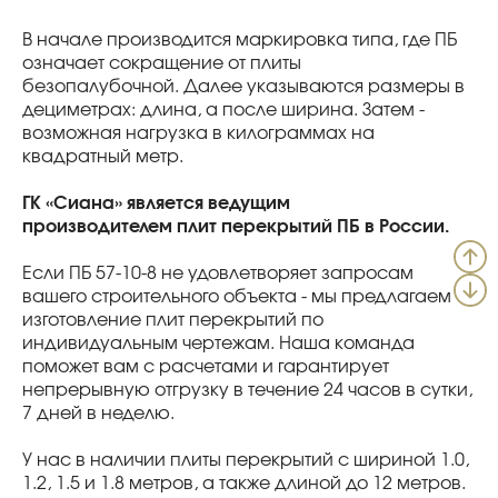
В начале производится маркировка типа, где ПБ
означает сокращение от плиты
безопалубочной. Далее указываются размеры в
дециметрах: длина, а после ширина. Затем -
возможная нагрузка в килограммах на
квадратный метр.
ГК «Сиана» является ведущим
производителем плит перекрытий ПБ в России.
Если ПБ 57-10-8 не удовлетворяет запросам
вашего строительного объекта - мы предлагаем
изготовление плит перекрытий по
индивидуальным чертежам. Наша команда
поможет вам с расчетами и гарантирует
непрерывную отгрузку в течение 24 часов в сутки,
7 дней в неделю.
У нас в наличии плиты перекрытий с шириной 1.0,
1.2, 1.5 и 1.8 метров, а также длиной до 12 метров.