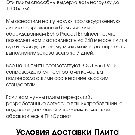
Эти плиты способны выдерживать нагрузку до
1600 кг/м2.
Мы оснастили нашу новую производственную
линию современным бельгийским
оборудованием Echo Precast Engineering, что
позволяет нам изготавливать до 240 метров плит в
сутки. Благодаря этому мы можем гарантировать
выполнение заказа всего за 7 дней.
Все наши плиты соответствуют ГОСТ 9561-91 и
сопровождаются паспортами качества,
подтверждающими соответствие высоким
стандартам.
Если вам нужны плиты перекрытий,
разработанные согласно ваших требований, с
надежной доставкой и высоким качеством,
обращайтесь в ГК «Сиана»!
Условия доставки Плита