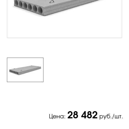
28 482
Цена:
руб./шт.