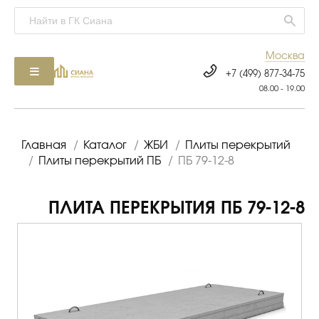
Москва
+7 (499) 877-34-75
08.00 - 19.00
Главная
/
Каталог
/
ЖБИ
/
Плиты перекрытий
/
Плиты перекрытий ПБ
/
ПБ 79-12-8
ПЛИТА ПЕРЕКРЫТИЯ ПБ 79-12-8