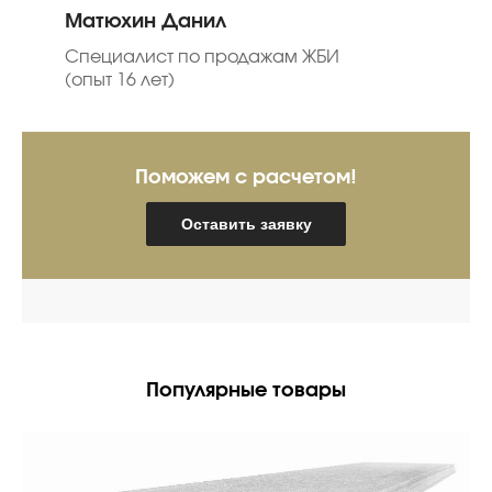
Матюхин Данил
Специалист по продажам ЖБИ
(опыт 16 лет)
Поможем с расчетом!
Оставить заявку
Популярные товары