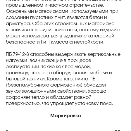
промышленном и частном строительстве.
Основными материалами, используемыми при
создании пустотных плит, являются бетон и
арматура. Оба этих строительных материала
устойчивы к воздействию огня, поэтому изделие
может использоваться в зданиях с категорией
безопасности I и II класса огнестойкости.
ПБ 79-12-8 способны выдерживать вертикальные
нагрузки, возникающие в процессе
эксплуатации, такие как вес людей,
производственного оборудования, мебели и
бытовой техники. Кроме того, плита ПБ
(безопалубочного формования) обладает
звукоизоляционными свойствами, хорошо
сохраняет тепло и обладает ровной
поверхностью, что упрощает установку пола.
Маркировка