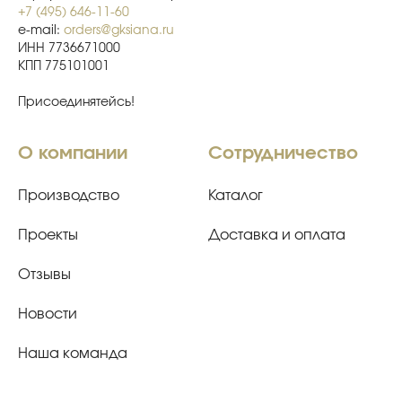
+7 (495) 646-11-60
e-mail:
orders@gksiana.ru
ИНН 7736671000
КПП 775101001
Присоединятейсь!
О компании
Сотрудничество
Производство
Каталог
Проекты
Доставка и оплата
Отзывы
Новости
Наша команда