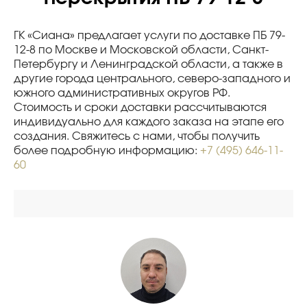
ГК «Сиана» предлагает услуги по доставке ПБ 79-
12-8 по Москве и Московской области, Санкт-
Петербургу и Ленинградской области, а также в
другие города центрального, северо-западного и
южного административных округов РФ.
Стоимость и сроки доставки рассчитываются
индивидуально для каждого заказа на этапе его
создания. Свяжитесь с нами, чтобы получить
более подробную информацию:
+7 (495) 646-11-
60