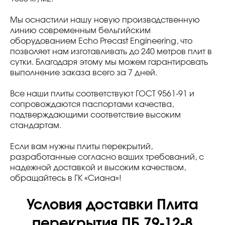
Мы оснастили нашу новую производственную
линию современным бельгийским
оборудованием Echo Precast Engineering, что
позволяет нам изготавливать до 240 метров плит в
сутки. Благодаря этому мы можем гарантировать
выполнение заказа всего за 7 дней.
Все наши плиты соответствуют ГОСТ 9561-91 и
сопровождаются паспортами качества,
подтверждающими соответствие высоким
стандартам.
Если вам нужны плиты перекрытий,
разработанные согласно ваших требований, с
надежной доставкой и высоким качеством,
обращайтесь в ГК «Сиана»!
Условия доставки Плита
перекрытия ПБ 79-12-8