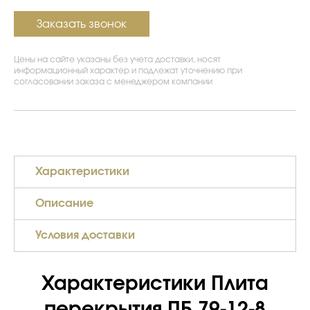
Заказать звонок
Цены на сайте указаны без учета доставки, носят
информационный характер и подлежат уточнению при
согласовании заказа с менеджером компании
Характеристики
Описание
Условия доставки
Характеристики Плита