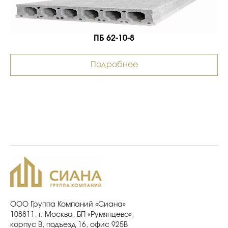
ПБ 62-10-8
Подробнее
ООО Группа Компаний «Сиана»
108811, г. Москва, БП «Румянцево»,
корпус В, подъезд 16, офис 925В