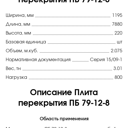
перекрытия ПБ 79-12-8
Ширина, мм
1195
Длина, мм
7880
Высота, мм
220
Базовая единица
шт
Объем, м.куб.
2.075
Нормативная документация
Серия 15/09-1
Вес, тн
3.01
Нагрузка
800
Описание Плита
перекрытия ПБ 79-12-8
Область применения