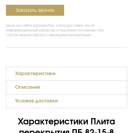
Заказать звонок
Цены на сайте указаны без учета доставки, носят
информационный характер и подлежат уточнению при
согласовании заказа с менеджером компании
Характеристики
Описание
Условия доставки
Характеристики Плита