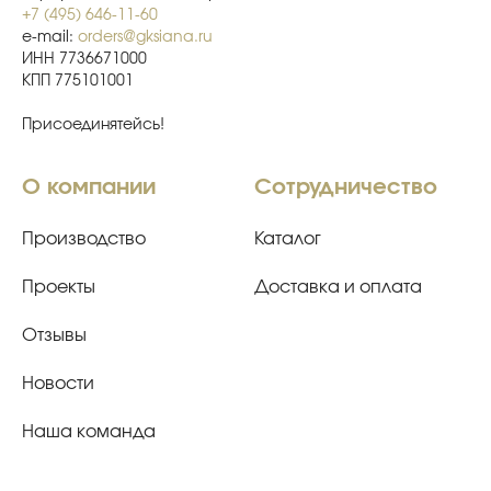
+7 (495) 646-11-60
e-mail:
orders@gksiana.ru
ИНН 7736671000
КПП 775101001
Присоединятейсь!
О компании
Сотрудничество
Производство
Каталог
Проекты
Доставка и оплата
Отзывы
Новости
Наша команда