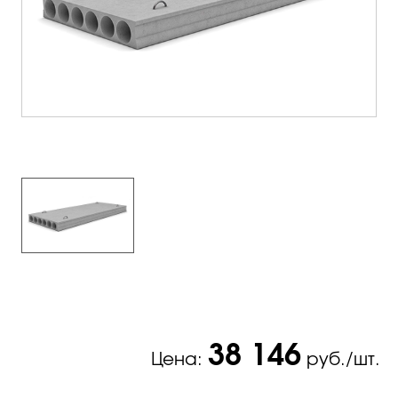
38 146
Цена:
руб./шт.