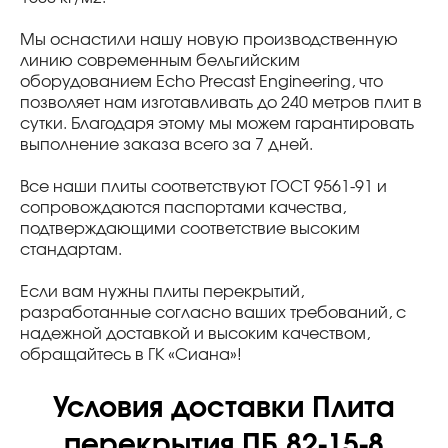
Мы оснастили нашу новую производственную
линию современным бельгийским
оборудованием Echo Precast Engineering, что
позволяет нам изготавливать до 240 метров плит в
сутки. Благодаря этому мы можем гарантировать
выполнение заказа всего за 7 дней.
Все наши плиты соответствуют ГОСТ 9561-91 и
сопровождаются паспортами качества,
подтверждающими соответствие высоким
стандартам.
Если вам нужны плиты перекрытий,
разработанные согласно ваших требований, с
надежной доставкой и высоким качеством,
обращайтесь в ГК «Сиана»!
Условия доставки Плита
перекрытия ПБ 82-15-8