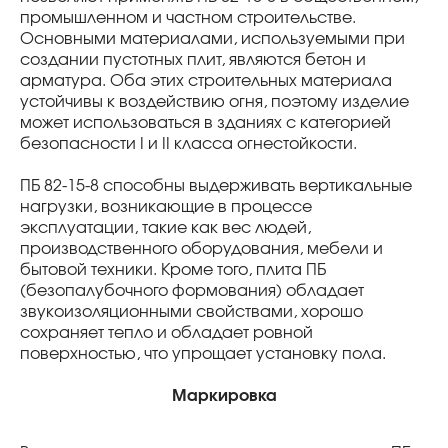
промышленном и частном строительстве.
Основными материалами, используемыми при
создании пустотных плит, являются бетон и
арматура. Оба этих строительных материала
устойчивы к воздействию огня, поэтому изделие
может использоваться в зданиях с категорией
безопасности I и II класса огнестойкости.
ПБ 82-15-8 способны выдерживать вертикальные
нагрузки, возникающие в процессе
эксплуатации, такие как вес людей,
производственного оборудования, мебели и
бытовой техники. Кроме того, плита ПБ
(безопалубочного формования) обладает
звукоизоляционными свойствами, хорошо
сохраняет тепло и обладает ровной
поверхностью, что упрощает установку пола.
Маркировка