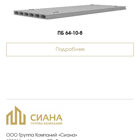
ПБ 64-10-8
Подробнее
ООО Группа Компаний «Сиана»