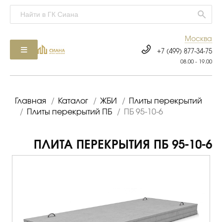
Москва
+7 (499) 877-34-75
08.00 - 19.00
Главная
/
Каталог
/
ЖБИ
/
Плиты перекрытий
/
Плиты перекрытий ПБ
/
ПБ 95-10-6
ПЛИТА ПЕРЕКРЫТИЯ ПБ 95-10-6