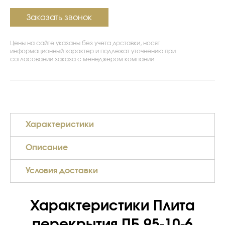
Заказать звонок
Цены на сайте указаны без учета доставки, носят
информационный характер и подлежат уточнению при
согласовании заказа с менеджером компании
Характеристики
Описание
Условия доставки
Характеристики Плита