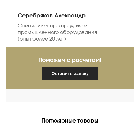
Серебряков Александр
Специалист про продажам
промышленного оборудования
(опыт более 20 лет)
Поможем с расчетом!
Оставить заявку
Популярные товары