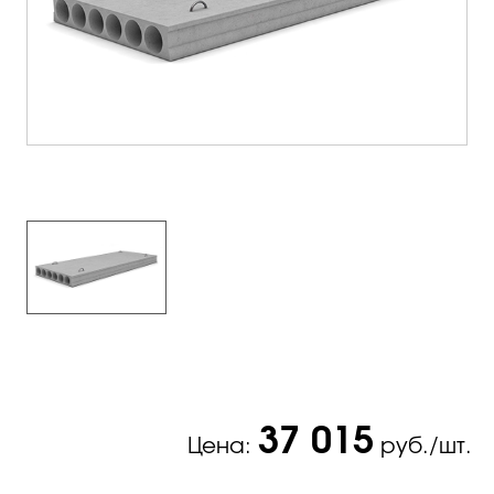
37 015
Цена:
руб./шт.