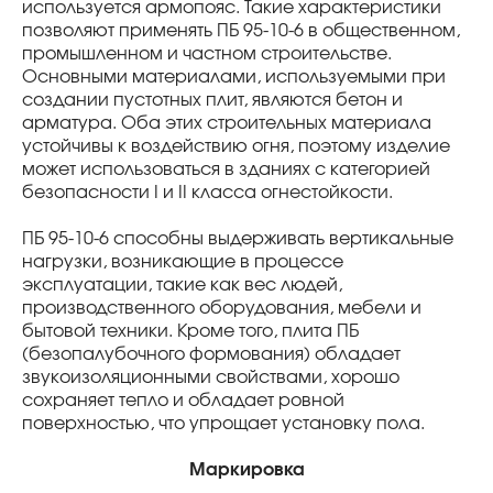
используется армопояс. Такие характеристики
позволяют применять ПБ 95-10-6 в общественном,
промышленном и частном строительстве.
Основными материалами, используемыми при
создании пустотных плит, являются бетон и
арматура. Оба этих строительных материала
устойчивы к воздействию огня, поэтому изделие
может использоваться в зданиях с категорией
безопасности I и II класса огнестойкости.
ПБ 95-10-6 способны выдерживать вертикальные
нагрузки, возникающие в процессе
эксплуатации, такие как вес людей,
производственного оборудования, мебели и
бытовой техники. Кроме того, плита ПБ
(безопалубочного формования) обладает
звукоизоляционными свойствами, хорошо
сохраняет тепло и обладает ровной
поверхностью, что упрощает установку пола.
Маркировка