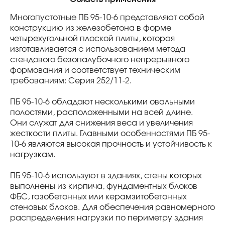
Многопустотные ПБ 95-10-6 представляют собой
конструкцию из железобетона в форме
четырехугольной плоской плиты, которая
изготавливается с использованием метода
стендового безопалубочного непрерывного
формования и соответствует техническим
требованиям: Серия 252/11-2.
ПБ 95-10-6 обладают несколькими овальными
полостями, расположенными на всей длине.
Они служат для снижения веса и увеличения
жесткости плиты. Главными особенностями ПБ 95-
10-6 являются высокая прочность и устойчивость к
нагрузкам.
ПБ 95-10-6 используют в зданиях, стены которых
выполнены из кирпича, фундаментных блоков
ФБС, газобетонных или керамзитобетонных
стеновых блоков. Для обеспечения равномерного
распределения нагрузки по периметру здания