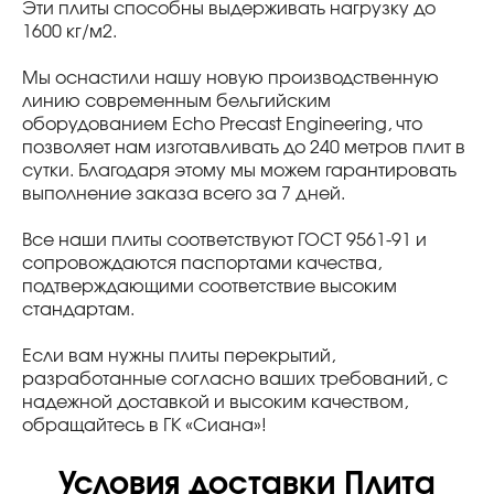
Эти плиты способны выдерживать нагрузку до
1600 кг/м2.
Мы оснастили нашу новую производственную
линию современным бельгийским
оборудованием Echo Precast Engineering, что
позволяет нам изготавливать до 240 метров плит в
сутки. Благодаря этому мы можем гарантировать
выполнение заказа всего за 7 дней.
Все наши плиты соответствуют ГОСТ 9561-91 и
сопровождаются паспортами качества,
подтверждающими соответствие высоким
стандартам.
Если вам нужны плиты перекрытий,
разработанные согласно ваших требований, с
надежной доставкой и высоким качеством,
обращайтесь в ГК «Сиана»!
Условия доставки Плита