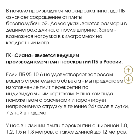
В начале производится маркировка типа, где ПБ
означает сокращение от плиты
безопалубочной. Далее указываются размеры в
дециметрах: длина, а после ширина. Затем -
возможная нагрузка в килограммах на
квадратный метр.
ГК «Сиана» является ведущим
производителем плит перекрытий ПБ в России.
Если ПБ 95-10-6 не удовлетворяет запросам
вашего строительного объекта - мы предлагаем
изготовление плит перекрытий по
индивидуальным чертежам. Наша команда
поможет вам с расчетами и гарантирует
непрерывную отгрузку в течение 24 часов в сутки,
7 дней в неделю.
У нас в наличии плиты перекрытий с шириной 1.0,
1.2, 1.5 и 1.8 метров, а также длиной до 12 метров.