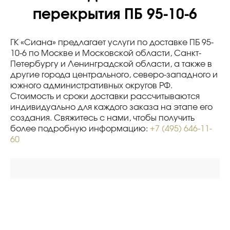
перекрытия ПБ 95-10-6
ГК «Сиана» предлагает услуги по доставке ПБ 95-
10-6 по Москве и Московской области, Санкт-
Петербургу и Ленинградской области, а также в
другие города центрального, северо-западного и
южного административных округов РФ.
Стоимость и сроки доставки рассчитываются
индивидуально для каждого заказа на этапе его
создания. Свяжитесь с нами, чтобы получить
более подробную информацию:
+7 (495) 646-11-
60