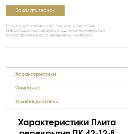
Заказать звонок
Цены на сайте указаны без учета доставки, носят
информационный характер и подлежат уточнению при
согласовании заказа с менеджером компании
Характеристики
Описание
Условия доставки
Характеристики Плита