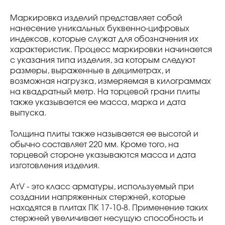
Маркировка изделий представляет собой
нанесение уникальных буквенно-цифровых
индексов, которые служат для обозначения их
характеристик. Процесс маркировки начинается
с указания типа изделия, за которым следуют
размеры, выраженные в дециметрах, и
возможная нагрузка, измеряемая в килограммах
на квадратный метр. На торцевой грани плиты
также указывается ее масса, марка и дата
выпуска.
Толщина плиты также называется ее высотой и
обычно составляет 220 мм. Кроме того, на
торцевой стороне указываются масса и дата
изготовления изделия.
AтV - это класс арматуры, используемый при
создании напряженных стержней, которые
находятся в плитах ПК 17-10-8. Применение таких
стержней увеличивает несущую способность и