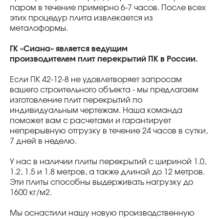
паром в течение примерно 6-7 часов. После всех
этих процедур плита извлекается из
металоформы.
ГК «Сиана» является ведущим
производителем плит перекрытий ПК в России.
Если ПК 42-12-8 не удовлетворяет запросам
вашего строительного объекта - мы предлагаем
изготовление плит перекрытий по
индивидуальным чертежам. Наша команда
поможет вам с расчетами и гарантирует
непрерывную отгрузку в течение 24 часов в сутки,
7 дней в неделю.
У нас в наличии плиты перекрытий с шириной 1.0,
1.2, 1.5 и 1.8 метров, а также длиной до 12 метров.
Эти плиты способны выдерживать нагрузку до
1600 кг/м2.
Мы оснастили нашу новую производственную