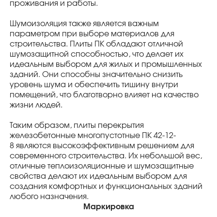
проживания и работы.
Шумоизоляция также является важным
параметром при выборе материалов для
строительства. Плиты ПК обладают отличной
шумозащитной способностью, что делает их
идеальным выбором для жилых и промышленных
зданий. Они способны значительно снизить
уровень шума и обеспечить тишину внутри
помещений, что благотворно влияет на качество
жизни людей.
Таким образом, плиты перекрытия
железобетонные многопустотные ПК 42-12-
8 являются высокоэффективным решением для
современного строительства. Их небольшой вес,
отличные теплоизоляционные и шумозащитные
свойства делают их идеальным выбором для
создания комфортных и функциональных зданий
любого назначения.
Маркировка