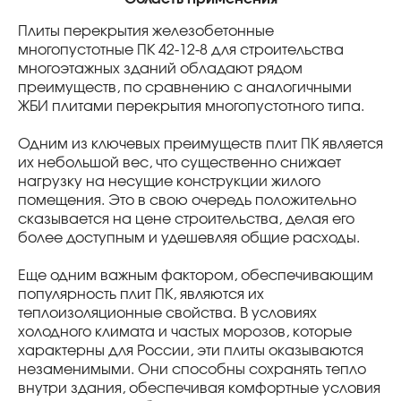
Плиты перекрытия железобетонные
многопустотные ПК 42-12-8 для строительства
многоэтажных зданий обладают рядом
преимуществ, по сравнению с аналогичными
ЖБИ плитами перекрытия многопустотного типа.
Одним из ключевых преимуществ плит ПК является
их небольшой вес, что существенно снижает
нагрузку на несущие конструкции жилого
помещения. Это в свою очередь положительно
сказывается на цене строительства, делая его
более доступным и удешевляя общие расходы.
Еще одним важным фактором, обеспечивающим
популярность плит ПК, являются их
теплоизоляционные свойства. В условиях
холодного климата и частых морозов, которые
характерны для России, эти плиты оказываются
незаменимыми. Они способны сохранять тепло
внутри здания, обеспечивая комфортные условия