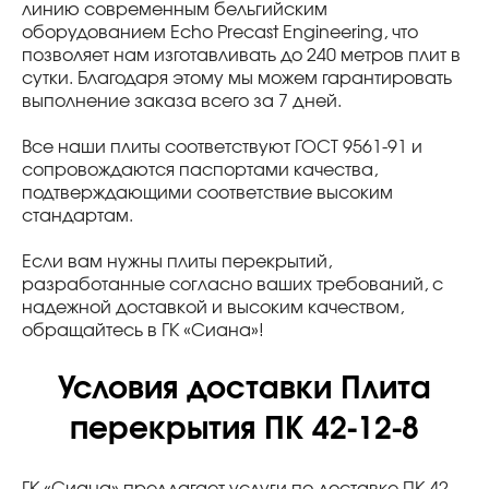
линию современным бельгийским
оборудованием Echo Precast Engineering, что
позволяет нам изготавливать до 240 метров плит в
сутки. Благодаря этому мы можем гарантировать
выполнение заказа всего за 7 дней.
Все наши плиты соответствуют ГОСТ 9561-91 и
сопровождаются паспортами качества,
подтверждающими соответствие высоким
стандартам.
Если вам нужны плиты перекрытий,
разработанные согласно ваших требований, с
надежной доставкой и высоким качеством,
обращайтесь в ГК «Сиана»!
Условия доставки Плита
перекрытия ПК 42-12-8