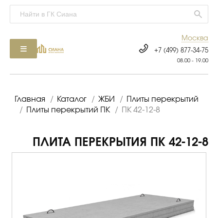
Москва
+7 (499) 877-34-75
08.00 - 19.00
Главная
/
Каталог
/
ЖБИ
/
Плиты перекрытий
/
Плиты перекрытий ПК
/
ПК 42-12-8
ПЛИТА ПЕРЕКРЫТИЯ ПК 42-12-8