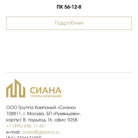
ПК 56-12-8
Подробнее
ООО Группа Компаний «Сиана»
108811, г. Москва, БП «Румянцево»,
корпус В, подъезд 16, офис 925В
+7 (495) 646-11-60
e-mail:
orders@gksiana.ru