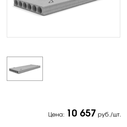
10 657
Цена:
руб./шт.