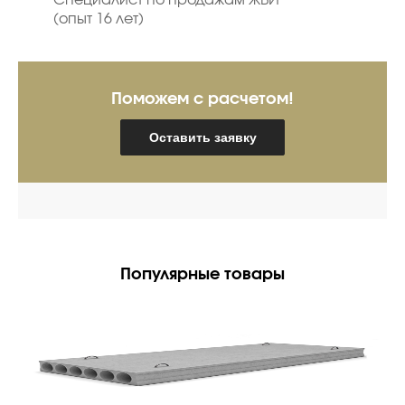
Специалист по продажам ЖБИ
(опыт 16 лет)
Поможем с расчетом!
Оставить заявку
Популярные товары