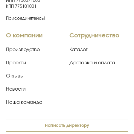
ИНН 7736671000
КПП 775101001
Присоединятейсь!
О компании
Сотрудничество
Производство
Каталог
Проекты
Доставка и оплата
Отзывы
Новости
Наша команда
Написать директору