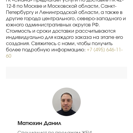
ГК «Сиана» предлагает услуги по доставке ПК 42-
12-8 по Москве и Московской области, Санкт-
Петербургу и Ленинградской области, а также в
другие города центрального, северо-западного и
южного административных округов РФ.
Стоимость и сроки доставки рассчитываются
индивидуально для каждого заказа на этапе его
создания. Свяжитесь с нами, чтобы получить
более подробную информацию:
+7 (495) 646-11-
60
Матюхин Данил