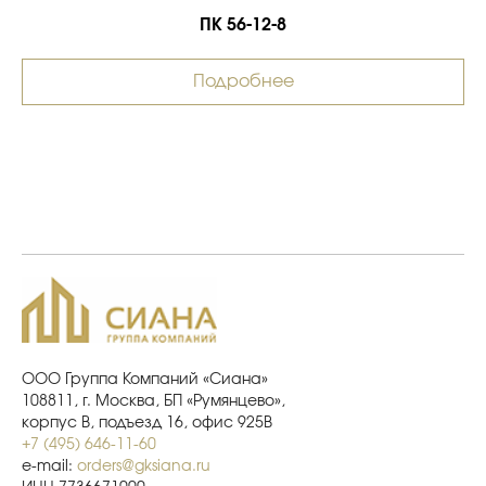
ПК 56-12-8
Подробнее
ООО Группа Компаний «Сиана»
108811, г. Москва, БП «Румянцево»,
корпус В, подъезд 16, офис 925В
+7 (495) 646-11-60
e-mail:
orders@gksiana.ru