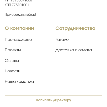
ИНН 7736671000
КПП 775101001
Присоединятейсь!
О компании
Сотрудничество
Производство
Каталог
Проекты
Доставка и оплата
Отзывы
Новости
Наша команда
Написать директору