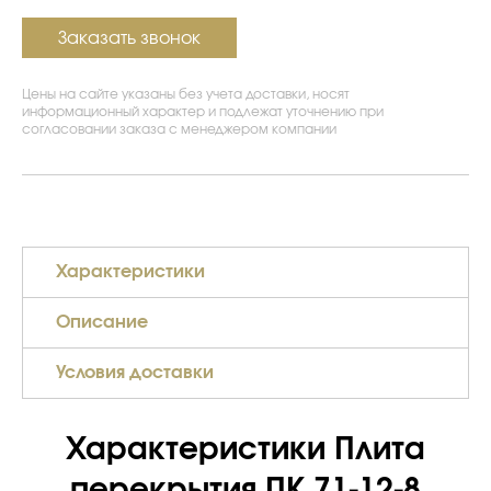
Заказать звонок
Цены на сайте указаны без учета доставки, носят
информационный характер и подлежат уточнению при
согласовании заказа с менеджером компании
Характеристики
Описание
Условия доставки
Характеристики Плита