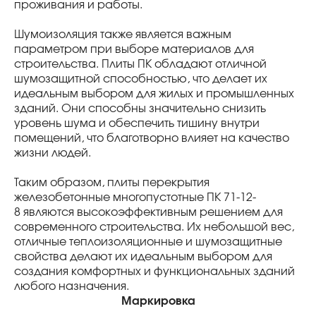
проживания и работы.
Шумоизоляция также является важным
параметром при выборе материалов для
строительства. Плиты ПК обладают отличной
шумозащитной способностью, что делает их
идеальным выбором для жилых и промышленных
зданий. Они способны значительно снизить
уровень шума и обеспечить тишину внутри
помещений, что благотворно влияет на качество
жизни людей.
Таким образом, плиты перекрытия
железобетонные многопустотные ПК 71-12-
8 являются высокоэффективным решением для
современного строительства. Их небольшой вес,
отличные теплоизоляционные и шумозащитные
свойства делают их идеальным выбором для
создания комфортных и функциональных зданий
любого назначения.
Маркировка