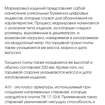
Маркировка изделий представляет собой
нанесение уникальных буквенно-цифровых
индексов, которые служат для обозначения их
характеристик. Процесс маркировки начинается
с указания типа изделия, за которым следуют
размеры, выраженные в дециметрах, и
возможная нагрузка, измеряемая в килограммах
на квадратный метр. На торцевой грани плиты
также указывается ее масса, марка и дата
выпуска.
Толщина плиты также называется ее высотой и
обычно составляет 220 мм. Кроме того, на
торцевой стороне указываются масса и дата
изготовления изделия.
AтV - это класс арматуры, используемый при
создании напряженных стержней, которые
находятся в плитах ПК 17-10-8. Применение таких
стержней увеличивает несущую способность и