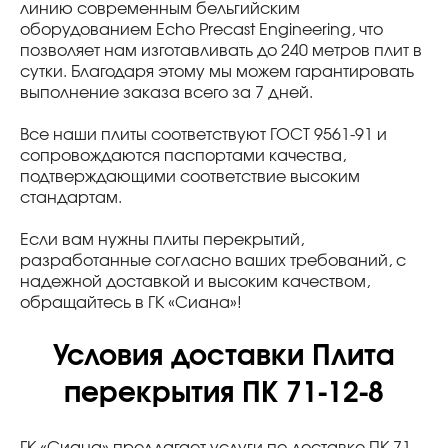
линию современным бельгийским
оборудованием Echo Precast Engineering, что
позволяет нам изготавливать до 240 метров плит в
сутки. Благодаря этому мы можем гарантировать
выполнение заказа всего за 7 дней.
Все наши плиты соответствуют ГОСТ 9561-91 и
сопровождаются паспортами качества,
подтверждающими соответствие высоким
стандартам.
Если вам нужны плиты перекрытий,
разработанные согласно ваших требований, с
надежной доставкой и высоким качеством,
обращайтесь в ГК «Сиана»!
Условия доставки Плита
перекрытия ПК 71-12-8