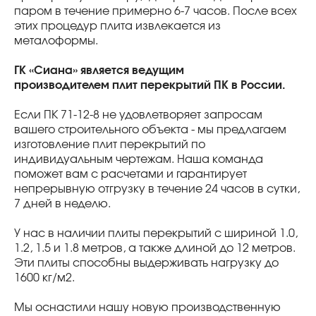
паром в течение примерно 6-7 часов. После всех
этих процедур плита извлекается из
металоформы.
ГК «Сиана» является ведущим
производителем плит перекрытий ПК в России.
Если ПК 71-12-8 не удовлетворяет запросам
вашего строительного объекта - мы предлагаем
изготовление плит перекрытий по
индивидуальным чертежам. Наша команда
поможет вам с расчетами и гарантирует
непрерывную отгрузку в течение 24 часов в сутки,
7 дней в неделю.
У нас в наличии плиты перекрытий с шириной 1.0,
1.2, 1.5 и 1.8 метров, а также длиной до 12 метров.
Эти плиты способны выдерживать нагрузку до
1600 кг/м2.
Мы оснастили нашу новую производственную