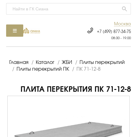
Москва
+7 (499) 877-34-75
08.00 - 19.00
Главная
/
Каталог
/
ЖБИ
/
Плиты перекрытий
/
Плиты перекрытий ПК
/
ПК 71-12-8
ПЛИТА ПЕРЕКРЫТИЯ ПК 71-12-8