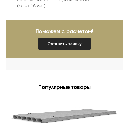
Специалист по продажам ЖБИ
(опыт 16 лет)
Поможем с расчетом!
Оставить заявку
Популярные товары