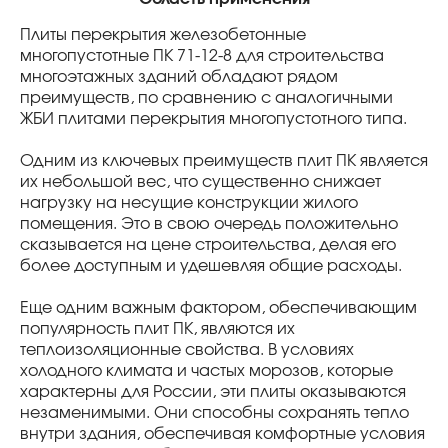
Плиты перекрытия железобетонные
многопустотные ПК 71-12-8 для строительства
многоэтажных зданий обладают рядом
преимуществ, по сравнению с аналогичными
ЖБИ плитами перекрытия многопустотного типа.
Одним из ключевых преимуществ плит ПК является
их небольшой вес, что существенно снижает
нагрузку на несущие конструкции жилого
помещения. Это в свою очередь положительно
сказывается на цене строительства, делая его
более доступным и удешевляя общие расходы.
Еще одним важным фактором, обеспечивающим
популярность плит ПК, являются их
теплоизоляционные свойства. В условиях
холодного климата и частых морозов, которые
характерны для России, эти плиты оказываются
незаменимыми. Они способны сохранять тепло
внутри здания, обеспечивая комфортные условия