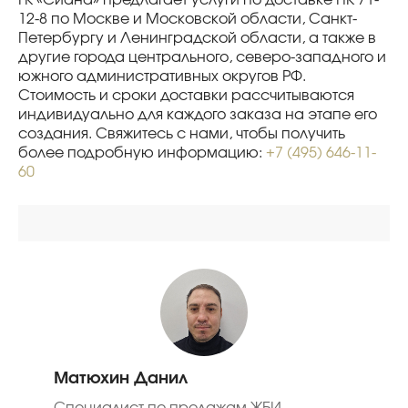
ГК «Сиана» предлагает услуги по доставке ПК 71-
12-8 по Москве и Московской области, Санкт-
Петербургу и Ленинградской области, а также в
другие города центрального, северо-западного и
южного административных округов РФ.
Стоимость и сроки доставки рассчитываются
индивидуально для каждого заказа на этапе его
создания. Свяжитесь с нами, чтобы получить
более подробную информацию:
+7 (495) 646-11-
60
Матюхин Данил