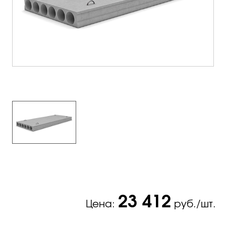
23 412
Цена:
руб./шт.