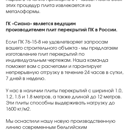
этих процедур плита извлекается из
металоформы.
ГК «Сиана» является ведущим
производителем плит перекрытий ПК в России.
Если ПК 76-15-8 не удовлетворяет запросам
вашего строительного объекта - мы предлагаем
изготовление плит перекрытий по
индивидуальным чертежам. Наша команда
поможет вам с расчетами и гарантирует
непрерывную отгрузку в течение 24 часов в сутки,
7 дней в неделю.
У нас в наличии плиты перекрытий с шириной 1.0,
1.2, 1.5 и 1.8 метров, а также длиной до 12 метров.
Эти плиты способны выдерживать нагрузку до
1600 кг/м2.
Мы оснастили нашу новую производственную
линию современным бельгийским