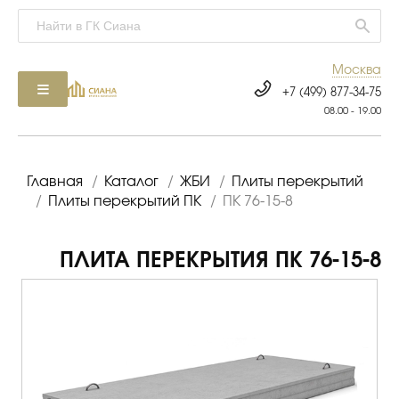
Москва
+7 (499) 877-34-75
08.00 - 19.00
Главная
/
Каталог
/
ЖБИ
/
Плиты перекрытий
/
Плиты перекрытий ПК
/
ПК 76-15-8
ПЛИТА ПЕРЕКРЫТИЯ ПК 76-15-8