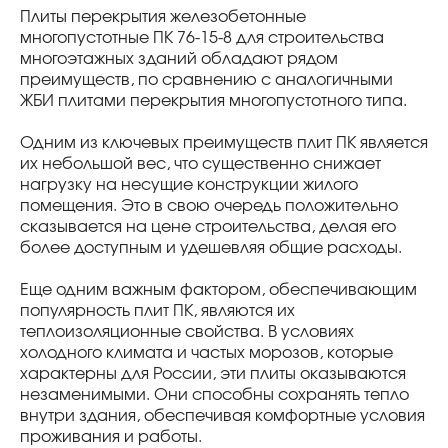
Плиты перекрытия железобетонные
многопустотные ПК 76-15-8 для строительства
многоэтажных зданий обладают рядом
преимуществ, по сравнению с аналогичными
ЖБИ плитами перекрытия многопустотного типа.
Одним из ключевых преимуществ плит ПК является
их небольшой вес, что существенно снижает
нагрузку на несущие конструкции жилого
помещения. Это в свою очередь положительно
сказывается на цене строительства, делая его
более доступным и удешевляя общие расходы.
Еще одним важным фактором, обеспечивающим
популярность плит ПК, являются их
теплоизоляционные свойства. В условиях
холодного климата и частых морозов, которые
характерны для России, эти плиты оказываются
незаменимыми. Они способны сохранять тепло
внутри здания, обеспечивая комфортные условия
проживания и работы.