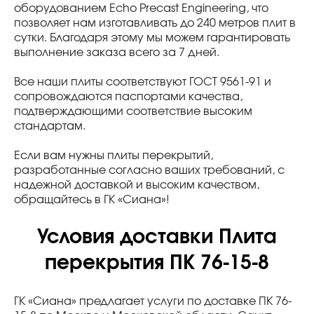
оборудованием Echo Precast Engineering, что
позволяет нам изготавливать до 240 метров плит в
сутки. Благодаря этому мы можем гарантировать
выполнение заказа всего за 7 дней.
Все наши плиты соответствуют ГОСТ 9561-91 и
сопровождаются паспортами качества,
подтверждающими соответствие высоким
стандартам.
Если вам нужны плиты перекрытий,
разработанные согласно ваших требований, с
надежной доставкой и высоким качеством,
обращайтесь в ГК «Сиана»!
Условия доставки Плита
перекрытия ПК 76-15-8
ГК «Сиана» предлагает услуги по доставке ПК 76-