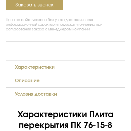
Заказать звонок
Цены на сайте указаны без учета доставки, носят
информационный характер и подлежат уточнению при
согласовании заказа с менеджером компании
Характеристики
Описание
Условия доставки
Характеристики Плита
перекрытия ПК 76-15-8