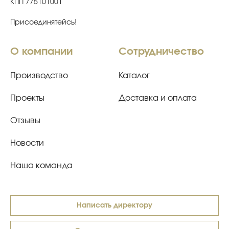
КПП 775101001
Присоединятейсь!
О компании
Сотрудничество
Производство
Каталог
Проекты
Доставка и оплата
Отзывы
Новости
Наша команда
Написать директору