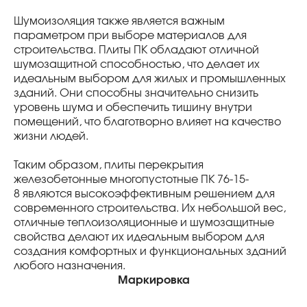
Шумоизоляция также является важным
параметром при выборе материалов для
строительства. Плиты ПК обладают отличной
шумозащитной способностью, что делает их
идеальным выбором для жилых и промышленных
зданий. Они способны значительно снизить
уровень шума и обеспечить тишину внутри
помещений, что благотворно влияет на качество
жизни людей.
Таким образом, плиты перекрытия
железобетонные многопустотные ПК 76-15-
8 являются высокоэффективным решением для
современного строительства. Их небольшой вес,
отличные теплоизоляционные и шумозащитные
свойства делают их идеальным выбором для
создания комфортных и функциональных зданий
любого назначения.
Маркировка