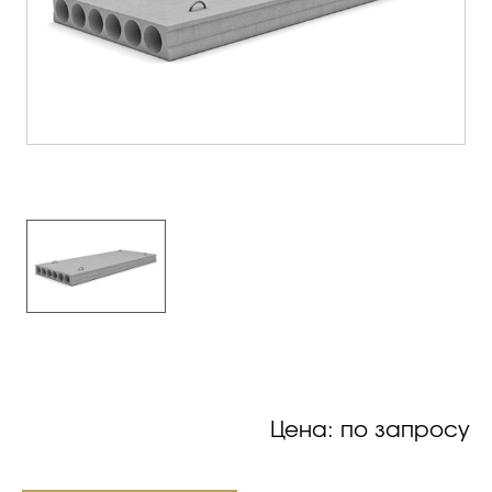
Цена: по запросу