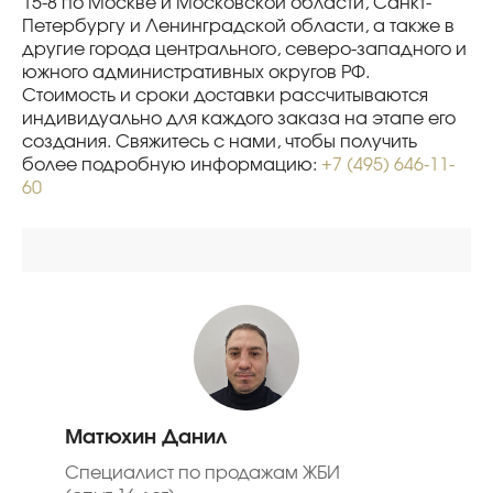
15-8 по Москве и Московской области, Санкт-
Петербургу и Ленинградской области, а также в
другие города центрального, северо-западного и
южного административных округов РФ.
Стоимость и сроки доставки рассчитываются
индивидуально для каждого заказа на этапе его
создания. Свяжитесь с нами, чтобы получить
более подробную информацию:
+7 (495) 646-11-
60
Матюхин Данил
Специалист по продажам ЖБИ