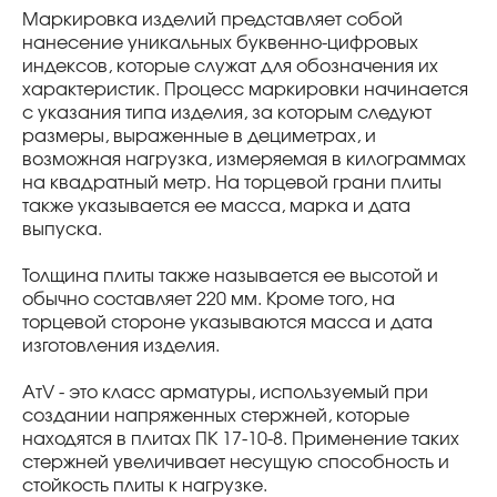
Маркировка изделий представляет собой
нанесение уникальных буквенно-цифровых
индексов, которые служат для обозначения их
характеристик. Процесс маркировки начинается
с указания типа изделия, за которым следуют
размеры, выраженные в дециметрах, и
возможная нагрузка, измеряемая в килограммах
на квадратный метр. На торцевой грани плиты
также указывается ее масса, марка и дата
выпуска.
Толщина плиты также называется ее высотой и
обычно составляет 220 мм. Кроме того, на
торцевой стороне указываются масса и дата
изготовления изделия.
AтV - это класс арматуры, используемый при
создании напряженных стержней, которые
находятся в плитах ПК 17-10-8. Применение таких
стержней увеличивает несущую способность и
стойкость плиты к нагрузке.