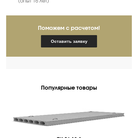
(опыт 16 лет)
Поможем с расчетом!
Оставить заявку
Популярные товары