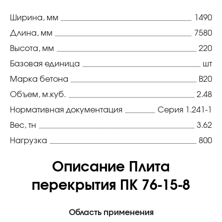
Ширина, мм
1490
Длина, мм
7580
Высота, мм
220
Базовая единица
шт
Марка бетона
В20
Объем, м.куб.
2.48
Нормативная документация
Серия 1.241-1
Вес, тн
3.62
Нагрузка
800
Описание Плита
перекрытия ПК 76-15-8
Область применения