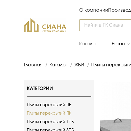
О компании
Производ
Каталог
Бетон
Главная
/
Каталог
/
ЖБИ
/
Плиты перекрыт
КАТЕГОРИИ
Плиты перекрытий ПБ
Плиты перекрытий ПК
Плиты перекрытий 1ПБ
Плиты перекрытий 3ПБ