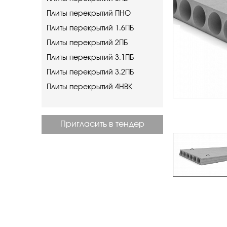
Плиты перекрытий ПНО
Плиты перекрытий 1.6ПБ
Плиты перекрытий 2ПБ
Плиты перекрытий 3.1ПБ
Плиты перекрытий 3.2ПБ
Плиты перекрытий 4НВК
Пригласить в тендер