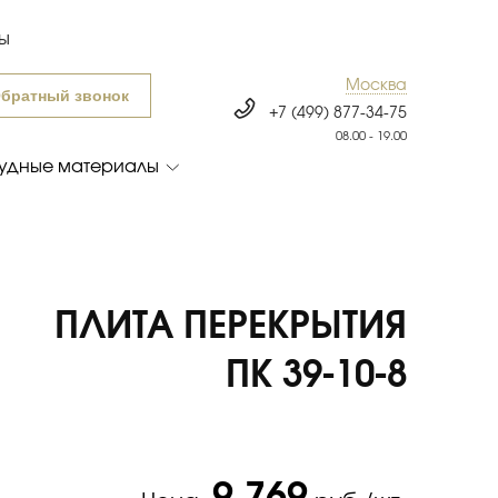
ты
Москва
братный звонок
+7 (499) 877-34-75
08.00 - 19.00
удные материалы
ПЛИТА ПЕРЕКРЫТИЯ
ПК 39-10-8