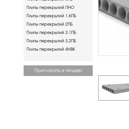
Плиты перекрытий ПНО
Плиты перекрытий 1.6ПБ
Плиты перекрытий 2ПБ
Плиты перекрытий 3.1ПБ
Плиты перекрытий 3.2ПБ
Плиты перекрытий 4НВК
Пригласить в тендер