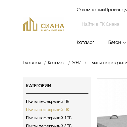
О компании
Производ
Каталог
Бетон
Главная
/
Каталог
/
ЖБИ
/
Плиты перекрыт
КАТЕГОРИИ
Плиты перекрытий ПБ
Плиты перекрытий ПК
Плиты перекрытий 1ПБ
Плиты перекрытий 3ПБ