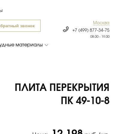
ты
Москва
братный звонок
+7 (499) 877-34-75
08.00 - 19.00
удные материалы
ПЛИТА ПЕРЕКРЫТИЯ
ПК 49-10-8