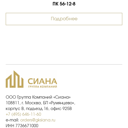
ПК 56-12-8
Подробнее
ООО Группа Компаний «Сиана»
108811, г. Москва, БП «Румянцево»,
корпус В, подъезд 16, офис 925В
+7 (495) 646-11-60
e-mail:
orders@gksiana.ru
ИНН 7736671000