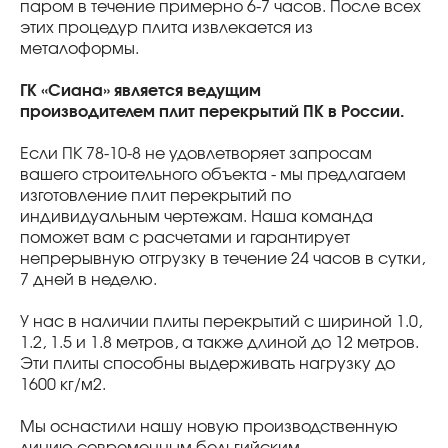
паром в течение примерно 6-7 часов. После всех
этих процедур плита извлекается из
металоформы.
ГК «Сиана» является ведущим
производителем плит перекрытий ПК в России.
Если ПК 78-10-8 не удовлетворяет запросам
вашего строительного объекта - мы предлагаем
изготовление плит перекрытий по
индивидуальным чертежам. Наша команда
поможет вам с расчетами и гарантирует
непрерывную отгрузку в течение 24 часов в сутки,
7 дней в неделю.
У нас в наличии плиты перекрытий с шириной 1.0,
1.2, 1.5 и 1.8 метров, а также длиной до 12 метров.
Эти плиты способны выдерживать нагрузку до
1600 кг/м2.
Мы оснастили нашу новую производственную