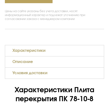
Цены на сайте указаны без учета доставки, носят
информационный характер и подлежат уточнению при
согласовании заказа с менеджером компании
Характеристики
Описание
Условия доставки
Характеристики Плита
перекрытия ПК 78-10-8