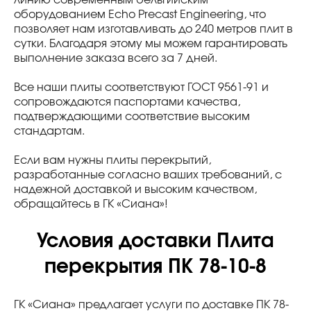
линию современным бельгийским
оборудованием Echo Precast Engineering, что
позволяет нам изготавливать до 240 метров плит в
сутки. Благодаря этому мы можем гарантировать
выполнение заказа всего за 7 дней.
Все наши плиты соответствуют ГОСТ 9561-91 и
сопровождаются паспортами качества,
подтверждающими соответствие высоким
стандартам.
Если вам нужны плиты перекрытий,
разработанные согласно ваших требований, с
надежной доставкой и высоким качеством,
обращайтесь в ГК «Сиана»!
Условия доставки Плита
перекрытия ПК 78-10-8
ГК «Сиана» предлагает услуги по доставке ПК 78-