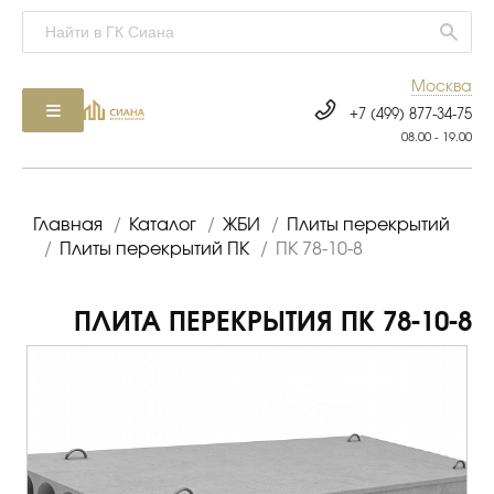
Москва
+7 (499) 877-34-75
08.00 - 19.00
Главная
/
Каталог
/
ЖБИ
/
Плиты перекрытий
/
Плиты перекрытий ПК
/
ПК 78-10-8
ПЛИТА ПЕРЕКРЫТИЯ ПК 78-10-8