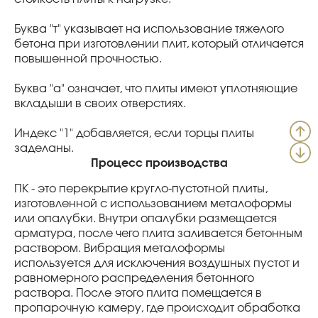
Буква "т" указывает на использование тяжелого
бетона при изготовлении плит, который отличается
повышенной прочностью.
Буква "а" означает, что плиты имеют уплотняющие
вкладыши в своих отверстиях.
Индекс "1" добавляется, если торцы плиты
заделаны.
Процесс производства
ПК - это перекрытие кругло-пустотной плиты,
изготовленной с использованием металоформы
или опалубки. Внутри опалубки размещается
арматура, после чего плита заливается бетонным
раствором. Вибрация металоформы
используется для исключения воздушных пустот и
равномерного распределения бетонного
раствора. После этого плита помещается в
пропарочную камеру, где происходит обработка