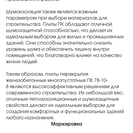
Шумоизоляция также является важным
параметром при выборе материалов для
строительства. Плиты ПК обладают отличной
шумозащитной способностью, что делает их
идеальным выбором для жилых и промышленных
зданий. Они способны значительно снизить
уровень шума и обеспечить тишину внутри
помещений, что благотворно влияет на качество
жизни людей.
Таким образом, плиты перекрытия
железобетонные многопустотные ПК 78-10-
8 являются высокоэффективным решением для
современного строительства. Их небольшой вес,
отличные теплоизоляционные и шумозащитные
свойства делают их идеальным выбором для
создания комфортных и функциональных зданий
любого назначения.
Маркировка