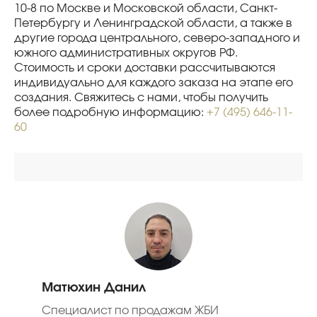
10-8 по Москве и Московской области, Санкт-
Петербургу и Ленинградской области, а также в
другие города центрального, северо-западного и
южного административных округов РФ.
Стоимость и сроки доставки рассчитываются
индивидуально для каждого заказа на этапе его
создания. Свяжитесь с нами, чтобы получить
более подробную информацию:
+7 (495) 646-11-
60
Матюхин Данил
Специалист по продажам ЖБИ