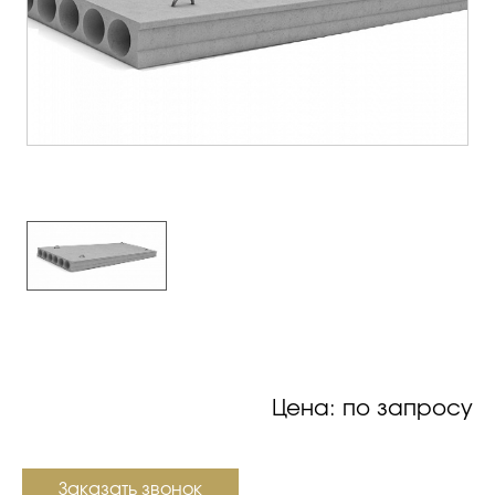
Цена: по запросу
Заказать звонок