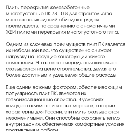
Плиты перекрытия железобетонные
многопустотные ПК 78-10-8 для строительства
многоэтажных зданий обладают рядом
преимуществ, по сравнению с аналогичными
ЖБИ плитами перекрытия многопустотного типа.
Одним из ключевых преимуществ плит ПК является
их небольшой вес, что существенно снижает
нагрузку на несущие конструкции жилого
помещения. Это в свою очередь положительно
сказывается на цене строительства, делая его
более доступным и удешевляя общие расходы.
Еще одним важным фактором, обеспечивающим
популярность плит ПК, являются их
теплоизоляционные свойства. В условиях
холодного климата и частых морозов, которые
характерны для России, эти плиты оказываются
незаменимыми. Они способны сохранять тепло
внутри здания, обеспечивая комфортные условия
проживания и работы.