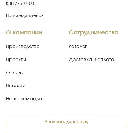
КПП 775101001
Присоединятейсь!
О компании
Сотрудничество
Производство
Каталог
Проекты
Доставка и оплата
Отзывы
Новости
Наша команда
Написать директору