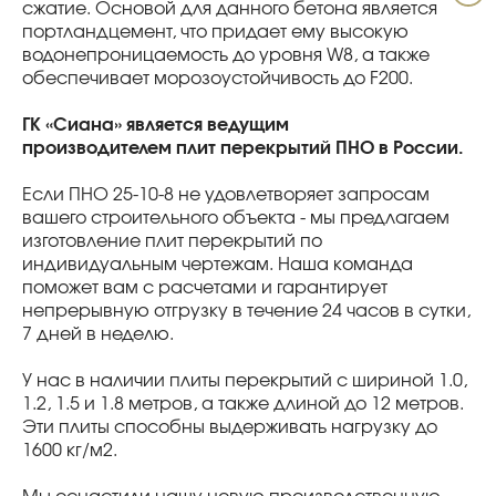
сжатие. Основой для данного бетона является
портландцемент, что придает ему высокую
водонепроницаемость до уровня W8, а также
обеспечивает морозоустойчивость до F200.
ГК «Сиана» является ведущим
производителем плит перекрытий ПНО в России.
Если ПНО 25-10-8 не удовлетворяет запросам
вашего строительного объекта - мы предлагаем
изготовление плит перекрытий по
индивидуальным чертежам. Наша команда
поможет вам с расчетами и гарантирует
непрерывную отгрузку в течение 24 часов в сутки,
7 дней в неделю.
У нас в наличии плиты перекрытий с шириной 1.0,
1.2, 1.5 и 1.8 метров, а также длиной до 12 метров.
Эти плиты способны выдерживать нагрузку до
1600 кг/м2.