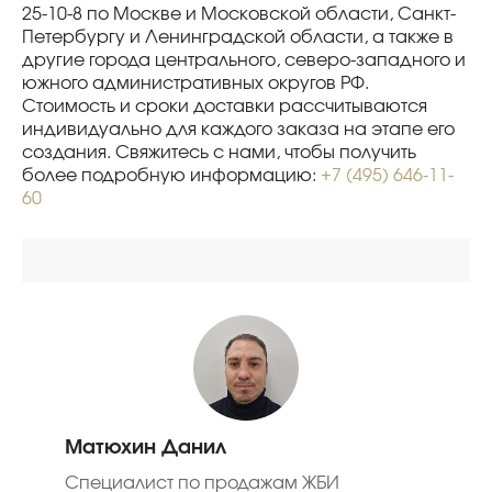
25-10-8 по Москве и Московской области, Санкт-
Петербургу и Ленинградской области, а также в
другие города центрального, северо-западного и
южного административных округов РФ.
Стоимость и сроки доставки рассчитываются
индивидуально для каждого заказа на этапе его
создания. Свяжитесь с нами, чтобы получить
более подробную информацию:
+7 (495) 646-11-
60
Матюхин Данил
Специалист по продажам ЖБИ