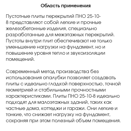
Область применения
Пустотные плиты перекрытий ПНО 25-10-
8 представляют собой легкие и прочные
железобетонные изделия, специально
разработанные для межэтажных перекрытий.
Пустоты внутри плит обеспечивают не только
уменьшение нагрузки на фундамент, но и
повышение уровня тепло и звукоизоляции
помещений.
Современный метод производства без
использования опалубки позволяет создавать
плиты с идеально гладкой поверхностью, точной
геометрией и стабильными прочностными
характеристиками. Плиты ПНО 25-10-8 идеально
подходят для малоэтажных зданий, таких как
частные дома, коттеджи и гаражи. Они легкие и
тонкие, что снижает нагрузку на фундамент,
сохраняя при этом полезный объем помещения.