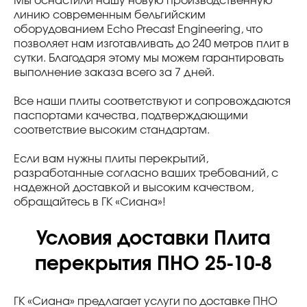
Мы оснастили нашу новую производственную
линию современным бельгийским
оборудованием Echo Precast Engineering, что
позволяет нам изготавливать до 240 метров плит в
сутки. Благодаря этому мы можем гарантировать
выполнение заказа всего за 7 дней.
Все наши плиты соответствуют и сопровождаются
паспортами качества, подтверждающими
соответствие высоким стандартам.
Если вам нужны плиты перекрытий,
разработанные согласно ваших требований, с
надежной доставкой и высоким качеством,
обращайтесь в ГК «Сиана»!
Условия доставки Плита
перекрытия ПНО 25-10-8
ГК «Сиана» предлагает услуги по доставке ПНО