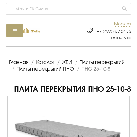
Москва
+7 (499) 877-34-75
08.00 - 19.00
Главная
/
Каталог
/
ЖБИ
/
Плиты перекрытий
/
Плиты перекрытий ПНО
/
ПНО 25-10-8
ПЛИТА ПЕРЕКРЫТИЯ ПНО 25-10-8