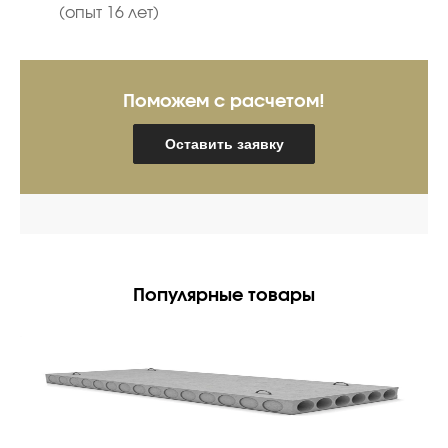
(опыт 16 лет)
Поможем с расчетом!
Оставить заявку
Популярные товары