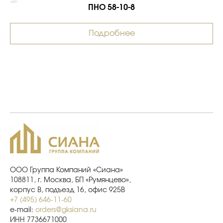
ПНО 58-10-8
Подробнее
ООО Группа Компаний «Сиана»
108811, г. Москва, БП «Румянцево»,
корпус В, подъезд 16, офис 925В
+7 (495) 646-11-60
e-mail:
orders@gksiana.ru
ИНН 7736671000