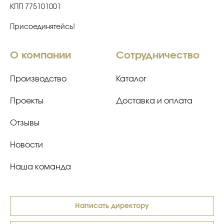
КПП 775101001
Присоединятейсь!
О компании
Сотрудничество
Производство
Каталог
Проекты
Доставка и оплата
Отзывы
Новости
Наша команда
Написать директору