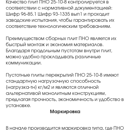
Качество плит ПНО 25-10-8 контролируется в
соответствии с нормативной документацией:
Шифр 96-85.1 Шифр 93-1335 вып1 и проходит
заводские испытания, чтобы гарантировать их
соответствие технологическим требованиям.
Преимуществом сборных плит ПНО является их
быстрый монтаж и экономия материалов.
Благодаря продольным пустотам внутри плит,
можно удобно прокладывать различные
коммуникации.
Пустотные плиты перекрытий ПНО 25-10-8 имеют
стандартную нагрузочную способность
{нагрузка-тн} кг/м2 и являются отличной
альтернативой монолитным конструкциям,
предлагая прочность, экономичность и удобство в
установке.
Маркировка
В начале производится маркировка типа, где ПНО