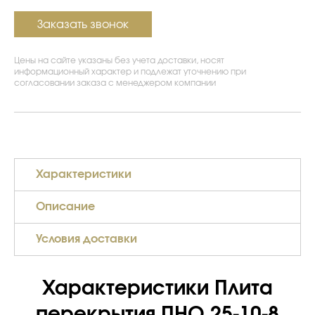
Заказать звонок
Цены на сайте указаны без учета доставки, носят
информационный характер и подлежат уточнению при
согласовании заказа с менеджером компании
Характеристики
Описание
Условия доставки
Характеристики Плита