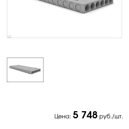
5 748
Цена:
руб./шт.