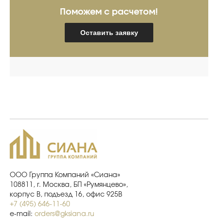
Поможем с расчетом!
Оставить заявку
ООО Группа Компаний «Сиана»
108811, г. Москва, БП «Румянцево»,
корпус В, подъезд 16, офис 925В
+7 (495) 646-11-60
e-mail:
orders@gksiana.ru