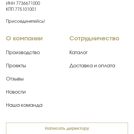
ИНН 7736671000
КПП 775101001
Присоединятейсь!
О компании
Сотрудничество
Производство
Каталог
Проекты
Доставка и оплата
Отзывы
Новости
Наша команда
Написать директору