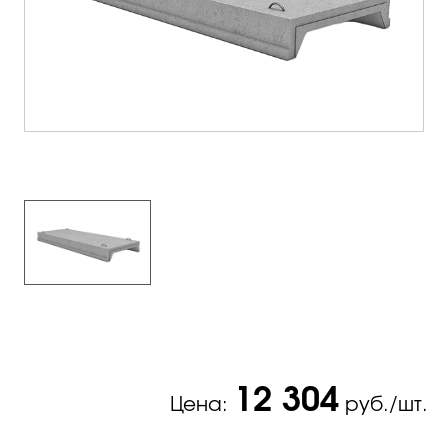
12 304
Цена:
руб./шт.