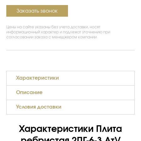
Заказать звонок
Цены на сайте указаны без учета доставки, носят
информационный характер и подлежат уточнению при
согласовании заказа с менеджером компании
Характеристики
Описание
Условия доставки
Характеристики Плита