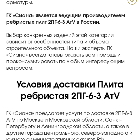
арматуры.
ГК «Сиана» является ведущим производителем
ребристых плит 2ПГ-6-3 АтV в России.
Выбор конкретных изделий этой категории
зависит от особенностей типа и объема
строительного объекта. Наши эксперты ГК
«Сиана» всегда готовы оказать вам помощь и
проконсультировать по любым интересующим
вопросам.
Условия доставки Плита
ребристая 2ПГ-6-3 АтV
ГК «Сиана» предлагает услуги по доставке 2ПГ-6-3
АтV по Москве и Московской области, Санкт-
Петербургу и Ленинградской области, а также в
другие города центрального, северо-западного и
южного административных округов РФ.