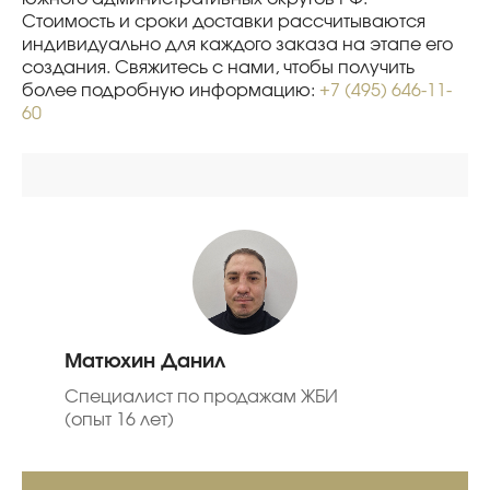
Стоимость и сроки доставки рассчитываются
индивидуально для каждого заказа на этапе его
создания. Свяжитесь с нами, чтобы получить
более подробную информацию:
+7 (495) 646-11-
60
Матюхин Данил
Специалист по продажам ЖБИ
(опыт 16 лет)