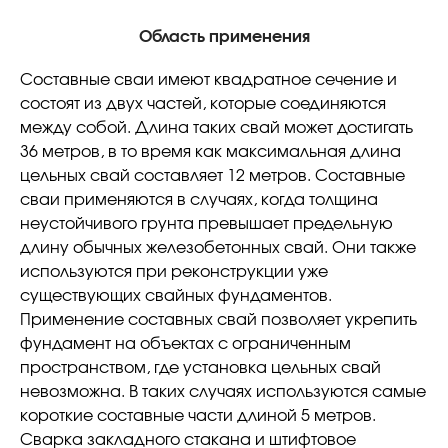
Область применения
Составные сваи имеют квадратное сечение и
состоят из двух частей, которые соединяются
между собой. Длина таких свай может достигать
36 метров, в то время как максимальная длина
цельных свай составляет 12 метров. Составные
сваи применяются в случаях, когда толщина
неустойчивого грунта превышает предельную
длину обычных железобетонных свай. Они также
используются при реконструкции уже
существующих свайных фундаментов.
Применение составных свай позволяет укрепить
фундамент на объектах с ограниченным
пространством, где установка цельных свай
невозможна. В таких случаях используются самые
короткие составные части длиной 5 метров.
Сварка закладного стакана и штифтовое