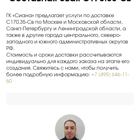
ГК «Сиана» предлагает услуги по доставке
С170.35-Св по Москве и Московской области,
Санкт-Петербургу и Ленинградской области, а
также в другие города центрального, северо-
западного и южного административных округов
РФ.
Стоимость и сроки доставки рассчитываются
индивидуально для каждого заказа на этапе его
создания. Свяжитесь с нами, чтобы получить
более подробную информацию:
+7 (495) 646-11-
60