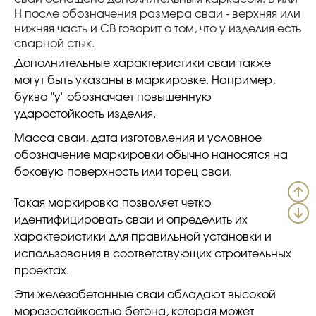
Н после обозначения размера сваи - верхняя или
нижняя часть и СВ говорит о том, что у изделия есть
сварной стык.
Дополнительные характеристики сваи также
могут быть указаны в маркировке. Например,
буква "у" обозначает повышенную
ударостойкость изделия.
Масса сваи, дата изготовления и условное
обозначение маркировки обычно наносятся на
боковую поверхность или торец сваи.
Такая маркировка позволяет четко
идентифицировать сваи и определить их
характеристики для правильной установки и
использования в соответствующих строительных
проектах.
Эти железобетонные сваи обладают высокой
морозостойкостью бетона, которая может