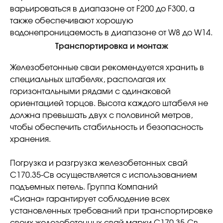
варьироваться в диапазоне от F200 до F300, а
также обеспечивают хорошую
водонепроницаемость в диапазоне от W8 до W14.
Транспортировка и монтаж
Железобетонные сваи рекомендуется хранить в
специальных штабелях, располагая их
горизонтальными рядами с одинаковой
ориентацией торцов. Высота каждого штабеля не
должна превышать двух с половиной метров,
чтобы обеспечить стабильность и безопасность
хранения.
Погрузка и разгрузка железобетонных свай
С170.35-Св осуществляется с использованием
подъемных петель. Группа Компаний
«Сиана» гарантирует соблюдение всех
установленных требований при транспортировке