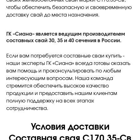
своих железобетонных свай марки С170.35-Св,
чтобы обеспечить безопасную и своевременную
доставку свай до места назначения.
ГК «Сиана» является ведущим производителем
составных свай 30, 35 и 40 сечения в России.
Если вам потребуется составные сваи купить -
наши эксперты ГК «Сиана» всегда готовы оказать
вам помощь и проконсультировать по любым
интересующим вопросам. Наша команда
стремится обеспечить высокое качество
продукции и предоставить нашим клиентам
полную поддержку на всех этапах
сотрудничества.
Условия доставки
Составная свая С170.35-Св