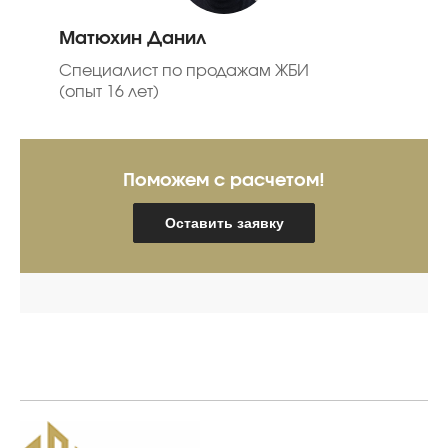
Матюхин Данил
Специалист по продажам ЖБИ
(опыт 16 лет)
Поможем с расчетом!
Оставить заявку