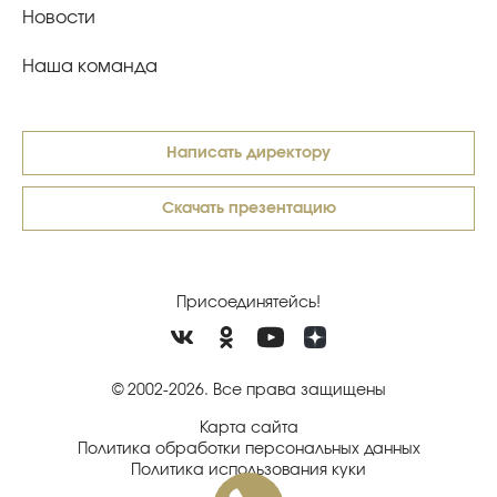
Новости
Наша команда
Написать директору
Скачать презентацию
Присоединятейсь!
© 2002-2026. Все права защищены
Карта сайта
Политика обработки персональных данных
Политика использования куки