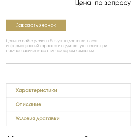
Цена: по запросу
Заказать звонок
Цены на сайте указаны без учета доставки, носят
информационный характер и подлежат уточнению при
согласовании заказа с менеджером компании
Характеристики
Описание
Условия доставки