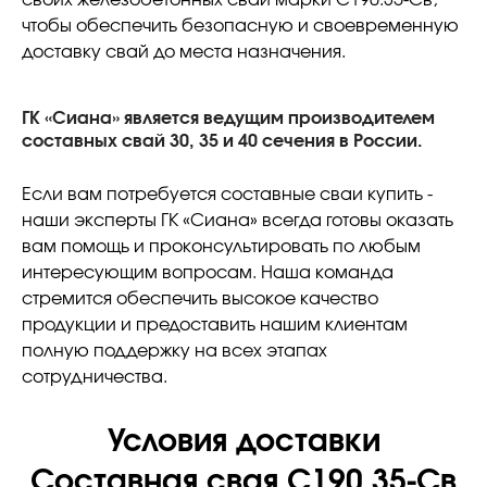
своих железобетонных свай марки С190.35-Св,
чтобы обеспечить безопасную и своевременную
доставку свай до места назначения.
ГК «Сиана» является ведущим производителем
составных свай 30, 35 и 40 сечения в России.
Если вам потребуется составные сваи купить -
наши эксперты ГК «Сиана» всегда готовы оказать
вам помощь и проконсультировать по любым
интересующим вопросам. Наша команда
стремится обеспечить высокое качество
продукции и предоставить нашим клиентам
полную поддержку на всех этапах
сотрудничества.
Условия доставки
Составная свая С190.35-Св