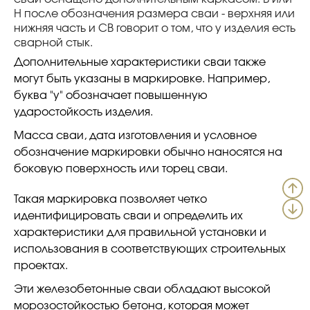
Н после обозначения размера сваи - верхняя или
нижняя часть и СВ говорит о том, что у изделия есть
сварной стык.
Дополнительные характеристики сваи также
могут быть указаны в маркировке. Например,
буква "у" обозначает повышенную
ударостойкость изделия.
Масса сваи, дата изготовления и условное
обозначение маркировки обычно наносятся на
боковую поверхность или торец сваи.
Такая маркировка позволяет четко
идентифицировать сваи и определить их
характеристики для правильной установки и
использования в соответствующих строительных
проектах.
Эти железобетонные сваи обладают высокой
морозостойкостью бетона, которая может