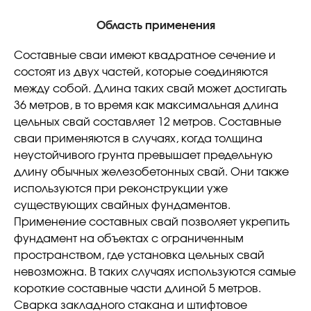
Область применения
Составные сваи имеют квадратное сечение и
состоят из двух частей, которые соединяются
между собой. Длина таких свай может достигать
36 метров, в то время как максимальная длина
цельных свай составляет 12 метров. Составные
сваи применяются в случаях, когда толщина
неустойчивого грунта превышает предельную
длину обычных железобетонных свай. Они также
используются при реконструкции уже
существующих свайных фундаментов.
Применение составных свай позволяет укрепить
фундамент на объектах с ограниченным
пространством, где установка цельных свай
невозможна. В таких случаях используются самые
короткие составные части длиной 5 метров.
Сварка закладного стакана и штифтовое