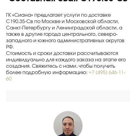
ГК «Сиана» предлагает услуги по доставке
С190.35-Св по Москве и Московской области,
Санкт-Петербургу и Ленинградской области, а
также в другие города центрального, северо-
западного и южного административных округов
РФ.
Стоимость и сроки доставки рассчитываются
индивидуально для каждого заказа на этапе его
создания. Свяжитесь с нами, чтобы получить
более подробную информацию:
+7 (495) 646-11-
60