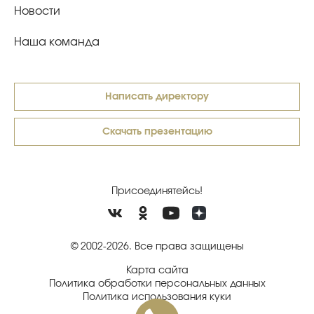
Новости
Наша команда
Написать директору
Скачать презентацию
Присоединятейсь!
© 2002-2026. Все права защищены
Карта сайта
Политика обработки персональных данных
Политика использования куки