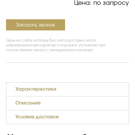
Цена: по запросу
Заказать звонок
Цены на сайте указаны без учета доставки, носят
информационный характер и подлежат уточнению при
согласовании заказа с менеджером компании
Характеристики
Описание
Условия доставки