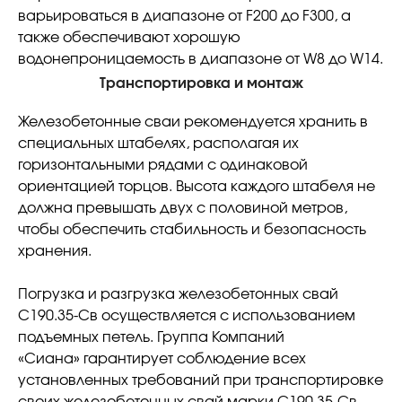
варьироваться в диапазоне от F200 до F300, а
также обеспечивают хорошую
водонепроницаемость в диапазоне от W8 до W14.
Транспортировка и монтаж
Железобетонные сваи рекомендуется хранить в
специальных штабелях, располагая их
горизонтальными рядами с одинаковой
ориентацией торцов. Высота каждого штабеля не
должна превышать двух с половиной метров,
чтобы обеспечить стабильность и безопасность
хранения.
Погрузка и разгрузка железобетонных свай
С190.35-Св осуществляется с использованием
подъемных петель. Группа Компаний
«Сиана» гарантирует соблюдение всех
установленных требований при транспортировке