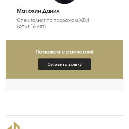
Матюхин Данил
Специалист по продажам ЖБИ
(опыт 16 лет)
Поможем с расчетом!
Оставить заявку